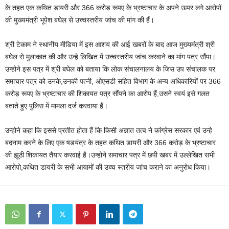
के तहत एक कथित डायरी और 366 करोड़ रूपए के भ्रष्टाचार के अपने ऊपर लगे आरोपों
की मुख्यमंत्री भूपेश बघेल से उच्चस्तरीय जांच की मांग की हैं।
श्री टेकाम ने स्थानीय मीडिया में इस आशय की आई खबरों के बाद आज मुख्यमंत्री श्री
बघेल से मुलाकात की और उन्हे लिखित में उच्चस्तरीय जांच करवाने का मांग पत्र सौंपा।
उन्होने इस पत्र में श्री बघेल को बताया कि लोक संचालनालय के जिस उप संचालक पर
समाचार पत्र को उनके,उनकी पत्नी, ओएसडी सहित विभाग के अन्य अधिकारियों पर 366
करोड़ रूपए के भ्रष्टाचार की शिकायत पत्र सौंपने का आरोप हैं,उसने स्वयं इसे गलत
बताते हुए पुलिस में मामला दर्ज करवाया हैं।
उन्होने कहा कि इससे प्रतीत होता हैं कि किसी अज्ञात तत्व ने कांग्रेस सरकार एवं उन्हे
बदनाम करने के लिए एक षडयंत्र के तहत कथित डायरी और 366 करोड़ के भ्रष्टाचार
की झूठी शिकायत तैयार करवाई है।उन्होने समाचार पत्र में छपी खबर में उल्लेखित सभी
आरोपो,कथित डायरी के सभी आयामों की उच्च स्तरीय जांच कराने का अनुरोध किया।