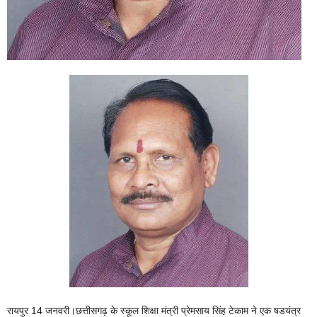
रायपुर 14 जनवरी।छत्तीसगढ़ के स्कूल शिक्षा मंत्री प्रेमसाय सिंह टेकाम ने एक षडयंत्र