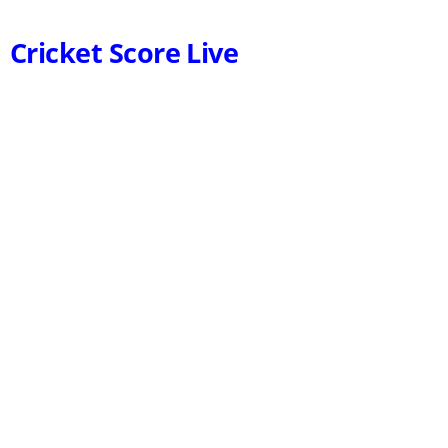
Cricket Score Live