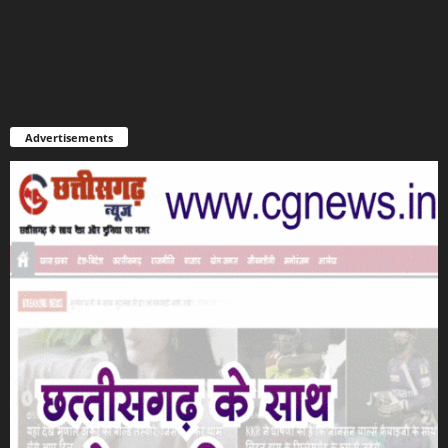
Advertisements