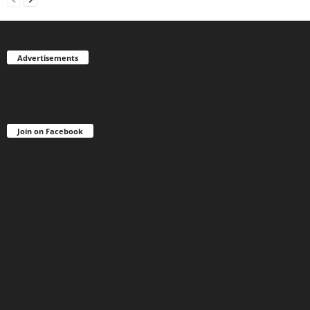
Advertisements
Join on Facebook