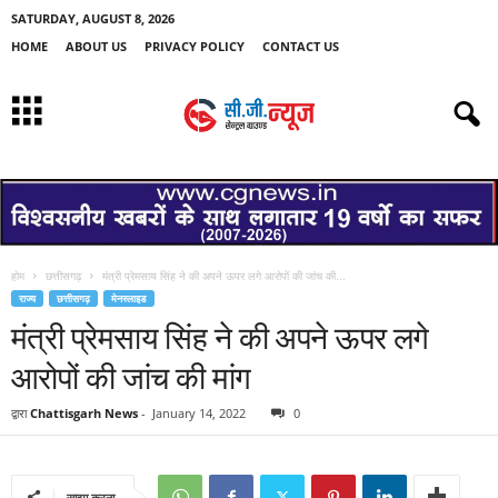
SATURDAY, AUGUST 8, 2026
HOME
ABOUT US
PRIVACY POLICY
CONTACT US
होम
छत्तीसगढ़
मंत्री प्रेमसाय सिंह ने की अपने ऊपर लगे आरोपों की जांच की...
राज्य
छत्तीसगढ़
मेनस्लाइड
मंत्री प्रेमसाय सिंह ने की अपने ऊपर लगे
आरोपों की जांच की मांग
द्वारा
Chattisgarh News
-
January 14, 2022
0
साझा करना