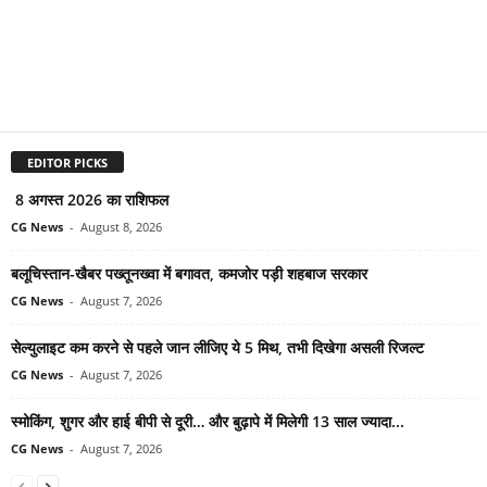
EDITOR PICKS
8 अगस्त 2026 का राशिफल
CG News
-
August 8, 2026
बलूचिस्तान-खैबर पख्तूनख्वा में बगावत, कमजोर पड़ी शहबाज सरकार
CG News
-
August 7, 2026
सेल्युलाइट कम करने से पहले जान लीजिए ये 5 मिथ, तभी दिखेगा असली रिजल्ट
CG News
-
August 7, 2026
स्मोकिंग, शुगर और हाई बीपी से दूरी… और बुढ़ापे में मिलेगी 13 साल ज्यादा...
CG News
-
August 7, 2026