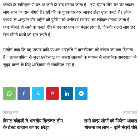
फसल के खलिहान से घर आ जाने के बाद मनाया जाता है। इस दौरान लोग घर-घर जाकर
लोग अन्न का दान माँगते हैं।वहीं गाँव के युवक घर-घर जाकर डंडा नृत्य करते हैं। लोक
परंपरा के अनुसार पौष महीने की पूर्णिमा को प्रतिवर्ष छेरछेरा का त्योहार मनाया जाता है।
धान मिंसाई हो जाने के चलते गाँव में घर-घर धान का भंडार होता है, जिसके चलते लोग छेर
छेरा माँगने वालों को दान करते हैं।
उन्होने कहा कि यह उत्सव कृषि प्रधान संस्कृति में दानशीलता की परंपरा को याद दिलाता
है। उत्सवधर्मिता से जुड़ा छत्तीसगढ़ का मानस लोकपर्व के माध्यम से सामाजिक समरसता को
सुदृढ़ करने के लिए आदिकाल से संकल्पित रहा है।
पिछला लेख
अगला लेख
विराट कोहली ने भारतीय क्रिकेट टीम
सभी पात्र लोगों को मिलेगा आवास
के टेस्ट कप्तान का पद छोड़ा
योजना का लाभ – कृषि मंत्री चौबे