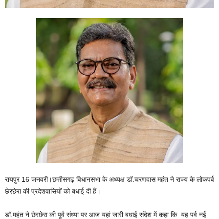
रायपुर 16 जनवरी।छत्तीसगढ़ विधानसभा के अध्यक्ष डॉ.चरणदास महंत ने राज्य के लोकपर्व
छेरछेरा की प्रदेशवासियों को बधाई दी हैं।
डॉ.महंत ने छेरछेरा की पूर्व संध्या पर आज यहां जारी बधाई संदेश में कहा कि यह पर्व नई