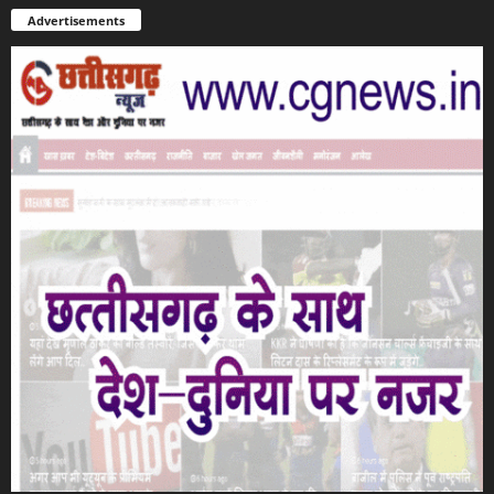
Advertisements