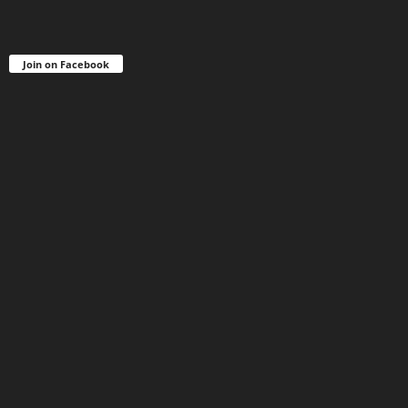
Join on Facebook