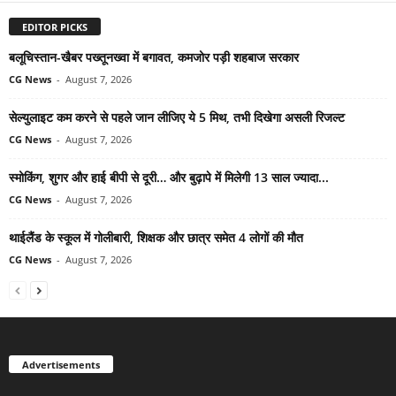
EDITOR PICKS
बलूचिस्तान-खैबर पख्तूनख्वा में बगावत, कमजोर पड़ी शहबाज सरकार
CG News
-
August 7, 2026
सेल्युलाइट कम करने से पहले जान लीजिए ये 5 मिथ, तभी दिखेगा असली रिजल्ट
CG News
-
August 7, 2026
स्मोकिंग, शुगर और हाई बीपी से दूरी… और बुढ़ापे में मिलेगी 13 साल ज्यादा...
CG News
-
August 7, 2026
थाईलैंड के स्कूल में गोलीबारी, शिक्षक और छात्र समेत 4 लोगों की मौत
CG News
-
August 7, 2026
Advertisements