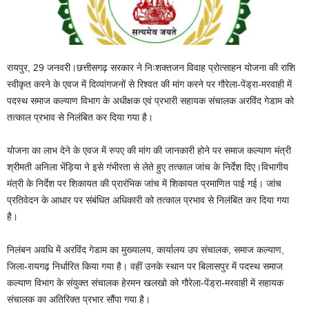
रायपुर, 29 जनवरी।छत्तीसगढ़ सरकार ने निःशक्तजन विवाह प्रोत्साहन योजना की राशि
स्वीकृत करने के एवज में दिव्यांगजनों से रिश्वत की मांग करने पर गौरेला-पेंड्रा-मरवाही में
पदस्थ समाज कल्याण विभाग के अधीक्षक एवं प्रभारी सहायक संचालक अरविंद गेडाम को
तत्काल प्रभाव से निलंबित कर दिया गया है।
योजना का लाभ देने के एवज में रुपए की मांग की जानकारी होने पर समाज कल्याण मंत्री
श्रीमती अनिला भेंड़िया ने इसे गंभीरता से लेते हुए तत्काल जांच के निर्देश दिए।विभागीय
मंत्री के निर्देश पर शिकायत की प्रारंभिक जांच में शिकायत प्रमाणित पाई गई। जांच
प्रतिवेदन के आधार पर संबंधित अधिकारी को तत्काल प्रभाव से निलंबित कर दिया गया
है।
निलंबन अवधि में अरविंद गेडाम का मुख्यालय, कार्यालय उप संचालक, समाज कल्याण,
जिला-रायगढ़ निर्धारित किया गया है। वहीं उनके स्थान पर बिलासपुर में पदस्थ समाज
कल्याण विभाग के संयुक्त संचालक हेरमन खलखो को गौरेला-पेंड्रा-मरवाही में सहायक
संचालक का अतिरिक्त प्रभार सौंपा गया है।