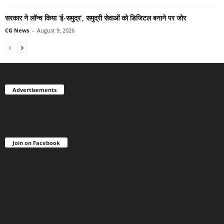
सरकार ने लॉन्च किया ‘ई-समुद्र’, समुद्री सेवाओं को डिजिटल बनाने पर जोर
CG News
-
August 9, 2026
Advertisements
Join on Facebook