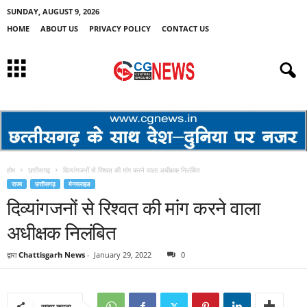
SUNDAY, AUGUST 9, 2026
HOME
ABOUT US
PRIVACY POLICY
CONTACT US
होम
छत्तीसगढ़
दिव्यांगजनों से रिश्वत की मांग करने वाला अधीक्षक निलंबित
राज्य
छत्तीसगढ़
मेनस्लाइड
दिव्यांगजनों से रिश्वत की मांग करने वाला
अधीक्षक निलंबित
द्वारा
Chattisgarh News
-
January 29, 2022
0
साझा करना