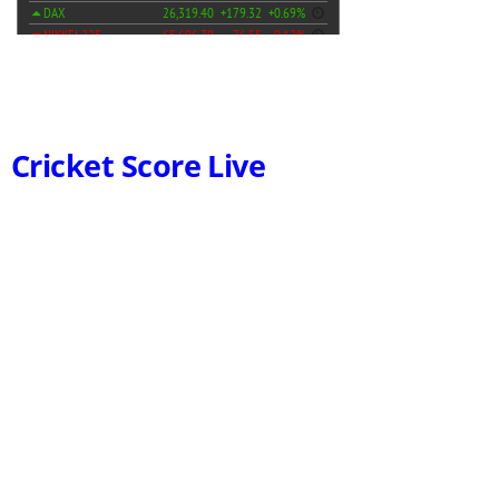
Cricket Score Live