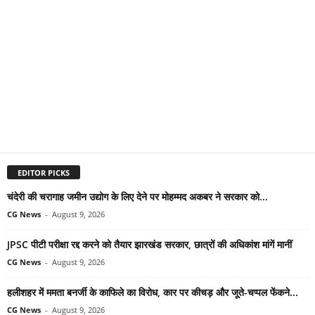
EDITOR PICKS
चंदेरी की चरागाह जमीन उद्योग के लिए देने पर मोहम्मद अकबर ने सरकार को...
CG News
-
August 9, 2026
JPSC पीटी परीक्षा रद्द करने को तैयार झारखंड सरकार, छात्रों की अधिकांश मांगें मानीं
CG News
-
August 9, 2026
हलीशहर में ममता बनर्जी के काफिले का विरोध, कार पर कीचड़ और जूते-चप्पल फेंकने...
CG News
-
August 9, 2026