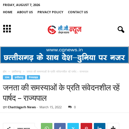
FRIDAY, AUGUST 7, 2026
HOME
ABOUT US
PRIVACY POLICY
CONTACT US
होम
छत्तीसगढ़
जनता की समस्याओं के प्रति संवेदनशील रहें पार्षद – राज्यपाल
राज्य
छत्तीसगढ़
मेनस्लाइड
जनता की समस्याओं के प्रति संवेदनशील रहें
पार्षद – राज्यपाल
द्वारा
Chattisgarh News
-
March 15, 2022
0
साझा करना