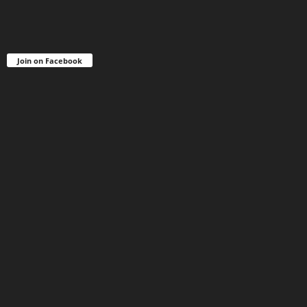
Join on Facebook