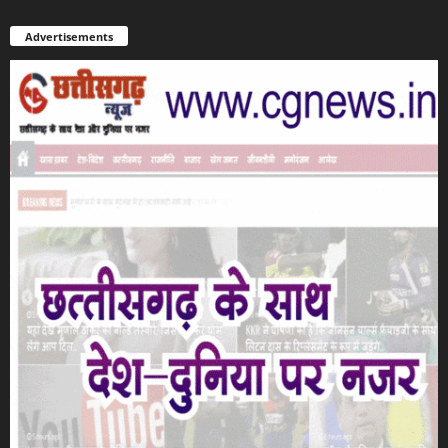
Advertisements