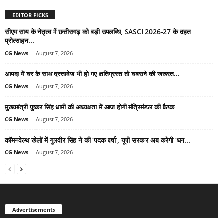
EDITOR PICKS
सीएम साय के नेतृत्व में छत्तीसगढ़ को बड़ी उपलब्धि, SASCI 2026-27 के तहत
प्रोत्साहन...
CG News
-
August 7, 2026
आपदा में घर के साथ दस्तावेज भी हो गए क्षतिग्रस्त तो घबराने की जरूरत...
CG News
-
August 7, 2026
मुख्यमंत्री पुष्कर सिंह धामी की अध्यक्षता में आज होगी मंत्रिमंडल की बैठक
CG News
-
August 7, 2026
कॉमनवेल्थ खेलों में गुलवीर सिंह ने की ‘पदक वर्षा’, यूपी सरकार अब करेगी ‘धन...
CG News
-
August 7, 2026
Advertisements