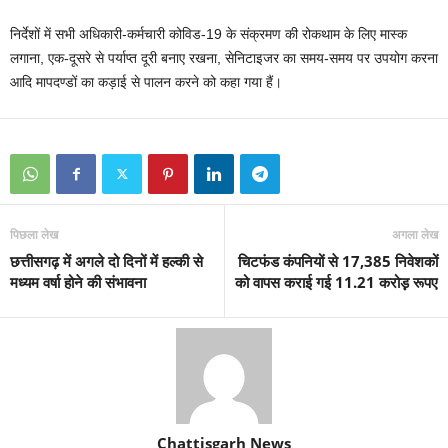
निर्देशों में सभी अधिकारी-कर्मचारी कोविड-19 के संक्रमण की रोकथाम के लिए मास्क
लगाना, एक-दूसरे से पर्याप्त दूरी बनाए रखना, सेनिटाइजर का समय-समय पर उपयोग करना
आदि मापदण्डों का कड़ाई से पालन करने को कहा गया हैं।
पिछला लेख
अगला लेख
छत्तीसगढ़ में अगले दो दिनों में हल्की से
चिटफंड कंपनियों से 17,385 निवेशकों
मध्यम वर्षा होने की संभावना
को वापस कराई गई 11.21 करोड़़ रूपए
Chattisgarh News