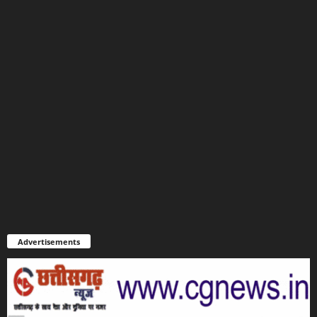
Advertisements