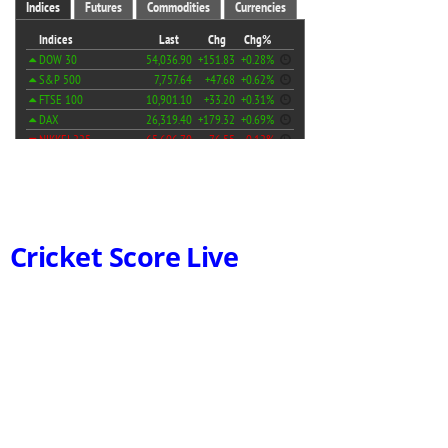
Cricket Score Live