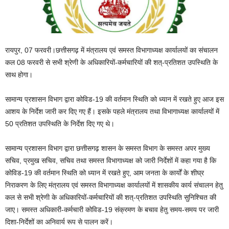
रायपुर, 07 फरवरी।छत्तीसगढ़ में मंत्रालय एवं समस्त विभागाध्यक्ष कार्यालयों का संचालन
कल 08 फरवरी से सभी श्रेणी के अधिकारियों-कर्मचारियों की शत्-प्रतिशत उपस्थिति के
साथ होगा।
सामान्य प्रशासन विभाग द्वारा कोविड-19 की वर्तमान स्थिति को ध्यान में रखते हुए आज इस
आशय के निर्देश जारी कर दिए गए हैं। इसके पहले मंत्रालय तथा विभागाध्यक्ष कार्यालयों में
50 प्रतिशत उपस्थिति के निर्देश दिए गए थे।
सामान्य प्रशासन विभाग द्वारा छत्तीसगढ़ शासन के समस्त विभाग के समस्त अपर मुख्य
सचिव, प्रमुख सचिव, सचिव तथा समस्त विभागाध्यक्ष को जारी निर्देशों में कहा गया है कि
कोविड-19 की वर्तमान स्थिति को ध्यान में रखते हुए, आम जनता के कार्यों के शीघ्र
निराकरण के लिए मंत्रालय एवं समस्त विभागाध्यक्ष कार्यालयों में शासकीय कार्य संचालन हेतु
कल से सभी श्रेणी के अधिकारियों-कर्मचारियों की शत्-प्रतिशत उपस्थिति सुनिश्चित की
जाए। समस्त अधिकारी-कर्मचारी कोविड-19 संक्रमण के बचाव हेतु समय-समय पर जारी
दिशा-निर्देशों का अनिवार्य रूप से पालन करें।