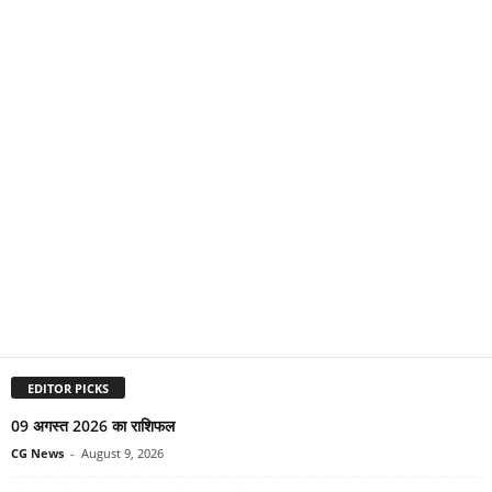
EDITOR PICKS
09 अगस्त 2026 का राशिफल
CG News
-
August 9, 2026