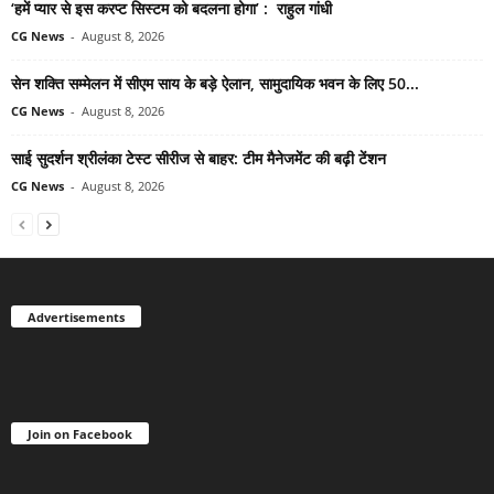
‘हमें प्यार से इस करप्ट सिस्टम को बदलना होगा’ : राहुल गांधी
CG News
-
August 8, 2026
सेन शक्ति सम्मेलन में सीएम साय के बड़े ऐलान, सामुदायिक भवन के लिए 50...
CG News
-
August 8, 2026
साई सुदर्शन श्रीलंका टेस्ट सीरीज से बाहर: टीम मैनेजमेंट की बढ़ी टेंशन
CG News
-
August 8, 2026
Advertisements
Join on Facebook