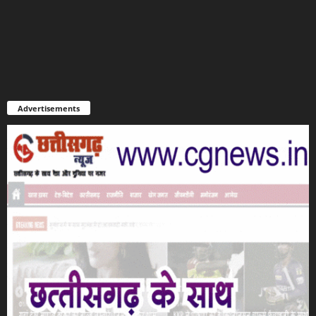
Advertisements