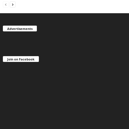
Advertisements
Join on Facebook