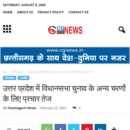
SATURDAY, AUGUST 8, 2026
HOME
ABOUT US
PRIVACY POLICY
CONTACT US
होम
मेनस्लाइड
उत्तर प्रदेश में विधानसभा चुनाव के अन्य चरणों के लिए प्रचार तेज
मेनस्लाइड
राजनीति
उत्तर प्रदेश में विधानसभा चुनाव के अन्य चरणों
के लिए प्रचार तेज
द्वारा
Chattisgarh News
-
February 23, 2022
0
साझा करना