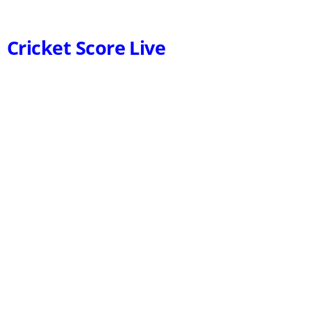
Cricket Score Live