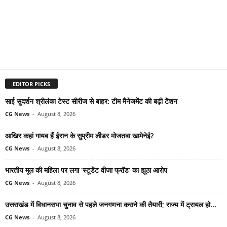
EDITOR PICKS
साई सुदर्शन श्रीलंका टेस्ट सीरीज से बाहर: टीम मैनेजमेंट की बढ़ी टेंशन
CG News
-
August 8, 2026
आखिर कहां गायब हैं ईरान के सुप्रीम लीडर मोजतबा खामेनेई?
CG News
-
August 8, 2026
भारतीय मूल की महिला पर लगा ‘स्टूडेंट वीजा फ्रॉड’ का झूठा आरोप
CG News
-
August 8, 2026
उत्तराखंड में विधानसभा चुनाव से पहले जनगणना कराने की तैयारी; राज्य में ट्रायल हो...
CG News
-
August 8, 2026