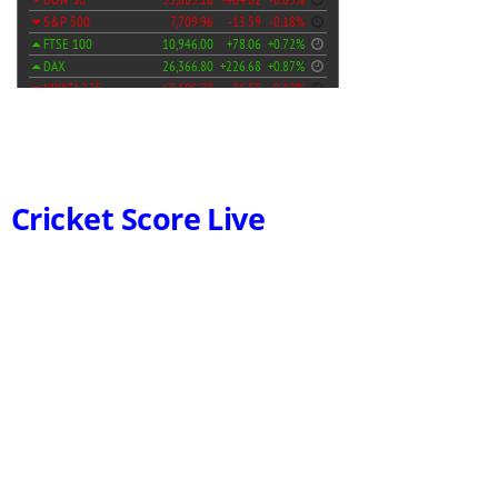
Cricket Score Live