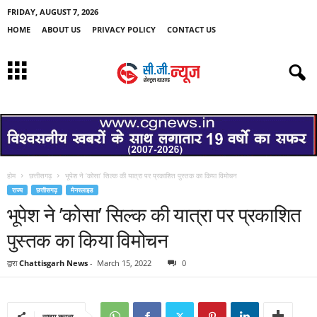
FRIDAY, AUGUST 7, 2026
HOME
ABOUT US
PRIVACY POLICY
CONTACT US
होम
छत्तीसगढ़
भूपेश ने ’कोसा’ सिल्क की यात्रा पर प्रकाशित पुस्तक का किया विमोचन
राज्य
छत्तीसगढ़
मेनस्लाइड
भूपेश ने ’कोसा’ सिल्क की यात्रा पर प्रकाशित
पुस्तक का किया विमोचन
द्वारा
Chattisgarh News
-
March 15, 2022
0
साझा करना