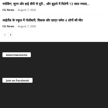
स्मोकिंग, शुगर और हाई बीपी से दूरी… और बुढ़ापे में मिलेगी 13 साल ज्यादा...
CG News
-
August 7, 2026
थाईलैंड के स्कूल में गोलीबारी, शिक्षक और छात्र समेत 4 लोगों की मौत
CG News
-
August 7, 2026
Advertisements
Join on Facebook