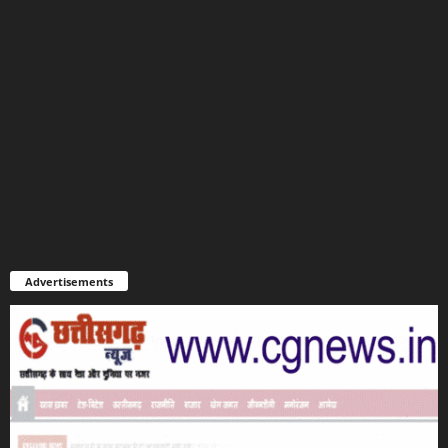
Advertisements