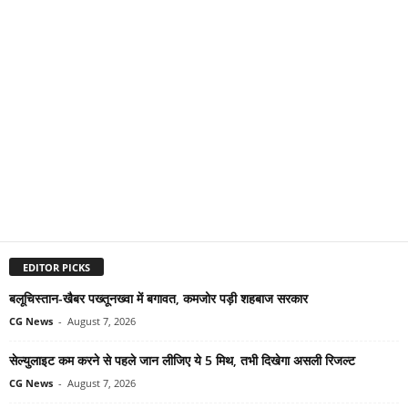
EDITOR PICKS
बलूचिस्तान-खैबर पख्तूनख्वा में बगावत, कमजोर पड़ी शहबाज सरकार
CG News
-
August 7, 2026
सेल्युलाइट कम करने से पहले जान लीजिए ये 5 मिथ, तभी दिखेगा असली रिजल्ट
CG News
-
August 7, 2026