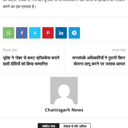
करने का एक प्रयास है।
पिछला लेख
अगला लेख
भूपेश ने गोबर से बजट ब्रीफकेस बनाने
जनसंपर्क अधिकारियों ने पुरानी पेंशन
वाली दीदियों को किया सम्मानित
योजना लागू करने पर जताया आभार
Chattisgarh News
संबंधित लेख
लेखक से और अधिक