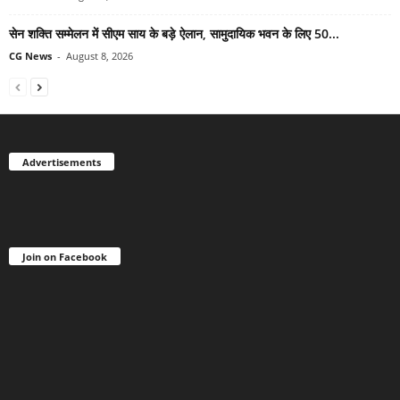
सेन शक्ति सम्मेलन में सीएम साय के बड़े ऐलान, सामुदायिक भवन के लिए 50...
CG News
-
August 8, 2026
Advertisements
Join on Facebook