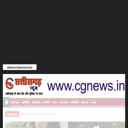
Advertisements