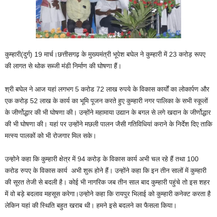
कुम्हारी(दुर्ग) 19 मार्च।छत्तीसगढ़ के मुख्यमंत्री भूपेश बघेल ने कुम्हारी में 23 करोड़ रूपए
की लागत से थोक सब्जी मंडी निर्माण की घोषणा हैं।
श्री बघेल ने आज यहां लगभग 5 करोड 72 लाख रुपये के विकास कार्यों का लोकार्पण और
एक करोड़ 52 लाख के कार्य का भूमि पूजन करते हुए कुम्हारी नगर पालिका के सभी स्कूलों
के जीर्णोद्धार की भी घोषणा की। उन्होंने महामाया उद्यान के बगल से लगे खदान के जीर्णोद्धार
की भी घोषणा की। यहां पर उन्होंने मछली पालन जैसी गतिविधियां कराने के निर्देश दिए ताकि
मत्स्य पालकों को भी रोजगार मिल सके।
उन्होने कहा कि कुम्हारी क्षेत्र में 94 करोड़ के विकास कार्य अभी चल रहे हैं तथा 100
करोड रुपए के विकास कार्य अभी शुरू होने हैं। उन्होंने कहा कि इन तीन सालों में कुम्हारी
की सूरत तेजी से बदली है। कोई भी नागरिक जब तीन साल बाद कुम्हारी पहुंचे तो इस शहर
में वो बड़े बदलाव महसूस करेगा।उन्होने कहा कि रायपुर भिलाई को कुम्हारी कनेक्ट करता है
लेकिन यहां की स्थिति बहुत खराब थी। हमने इसे बदलने का फैसला किया।