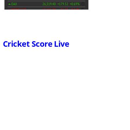
Cricket Score Live