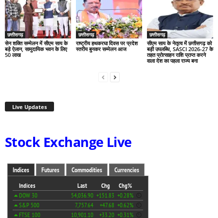
छत्तीसगढ़
छत्तीसगढ़
छत्तीसगढ़
सेन शक्ति सम्मेलन में सीएम साय के
राष्ट्रीय हथकरघा दिवस पर प्रदेश
सीएम साय के नेतृत्व में छत्तीसगढ़ को
बड़े ऐलान, सामुदायिक भवन के लिए
स्तरीय बुनकर सम्मेलन आज
बड़ी उपलब्धि, SASCI 2026-27 के
50 लाख
तहत प्रोत्साहन राशि प्राप्त करने
वाला देश का पहला राज्य बना
Live Updates
Stock Exchange Live