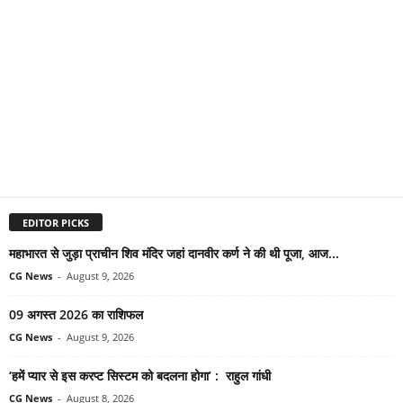
EDITOR PICKS
महाभारत से जुड़ा प्राचीन शिव मंदिर जहां दानवीर कर्ण ने की थी पूजा, आज...
CG News
-
August 9, 2026
09 अगस्त 2026 का राशिफल
CG News
-
August 9, 2026
‘हमें प्यार से इस करप्ट सिस्टम को बदलना होगा’ : राहुल गांधी
CG News
-
August 8, 2026