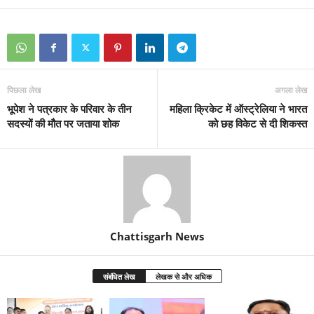
पिछला लेख
अगला लेख
भूपेश ने पत्रकार के परिवार के तीन
महिला क्रिकेट में ऑस्ट्रेलिया ने भारत
सदस्यों की मौत पर जताया शोक
को छह विकेट से दी शिकस्त
Chattisgarh News
संबंधित लेख
लेखक से और अधिक