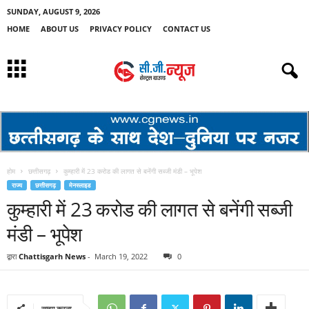
SUNDAY, AUGUST 9, 2026
HOME
ABOUT US
PRIVACY POLICY
CONTACT US
होम
छत्तीसगढ़
कुम्हारी में 23 करोड की लागत से बनेंगी सब्जी मंडी – भूपेश
राज्य
छत्तीसगढ़
मेनस्लाइड
कुम्हारी में 23 करोड की लागत से बनेंगी सब्जी
मंडी – भूपेश
द्वारा
Chattisgarh News
-
March 19, 2022
0
साझा करना