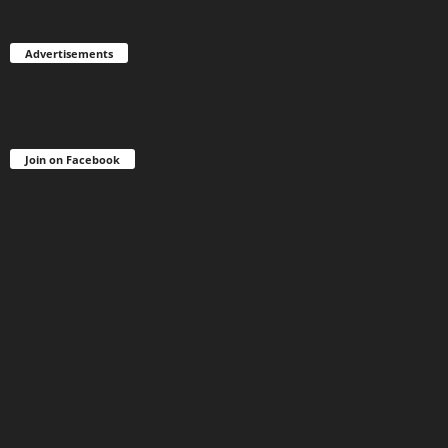
Advertisements
Join on Facebook