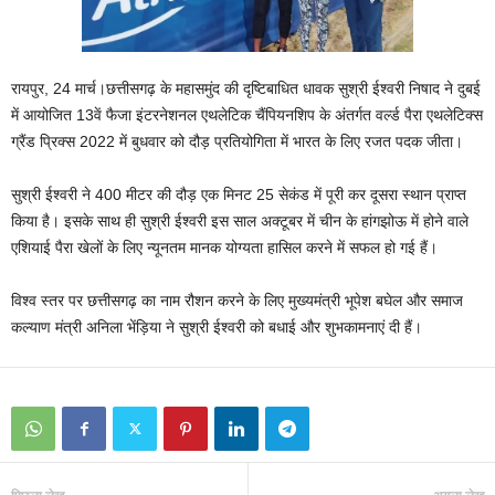
रायपुर, 24 मार्च।छत्तीसगढ़ के महासमुंद की दृष्टिबाधित धावक सुश्री ईश्वरी निषाद ने दुबई
में आयोजित 13वें फैजा इंटरनेशनल एथलेटिक चैंपियनशिप के अंतर्गत वर्ल्ड पैरा एथलेटिक्स
ग्रैंड प्रिक्स 2022 में बुधवार को दौड़ प्रतियोगिता में भारत के लिए रजत पदक जीता।
सुश्री ईश्वरी ने 400 मीटर की दौड़ एक मिनट 25 सेकंड में पूरी कर दूसरा स्थान प्राप्त
किया है। इसके साथ ही सुश्री ईश्वरी इस साल अक्टूबर में चीन के हांगझोऊ में होने वाले
एशियाई पैरा खेलों के लिए न्यूनतम मानक योग्यता हासिल करने में सफल हो गई हैं।
विश्व स्तर पर छत्तीसगढ़ का नाम रौशन करने के लिए मुख्यमंत्री भूपेश बघेल और समाज
कल्याण मंत्री अनिला भेंड़िया ने सुश्री ईश्वरी को बधाई और शुभकामनाएं दी हैं।