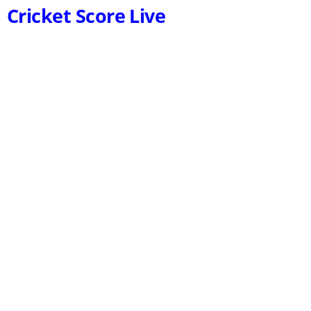
Cricket Score Live