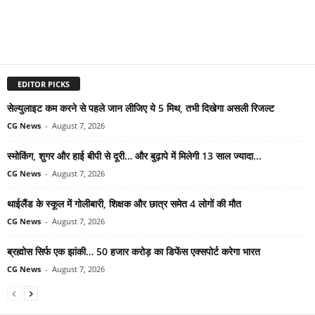
EDITOR PICKS
सेल्युलाइट कम करने से पहले जान लीजिए ये 5 मिथ, तभी दिखेगा असली रिजल्ट
CG News
-
August 7, 2026
स्मोकिंग, शुगर और हाई बीपी से दूरी… और बुढ़ापे में मिलेगी 13 साल ज्यादा...
CG News
-
August 7, 2026
थाईलैंड के स्कूल में गोलीबारी, शिक्षक और छात्र समेत 4 लोगों की मौत
CG News
-
August 7, 2026
ब्रह्मोस सिर्फ एक झांकी… 50 हजार करोड़ का डिफेंस एक्सपोर्ट करेगा भारत
CG News
-
August 7, 2026