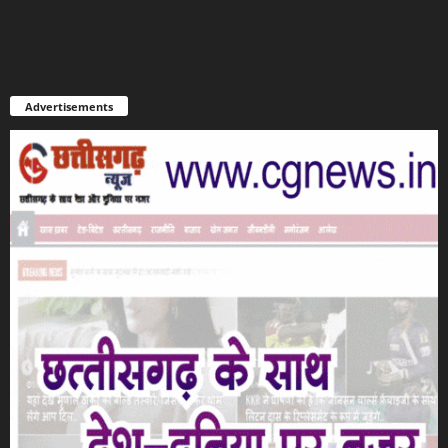
Advertisements