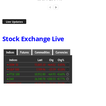
Live Updates
Stock Exchange Live