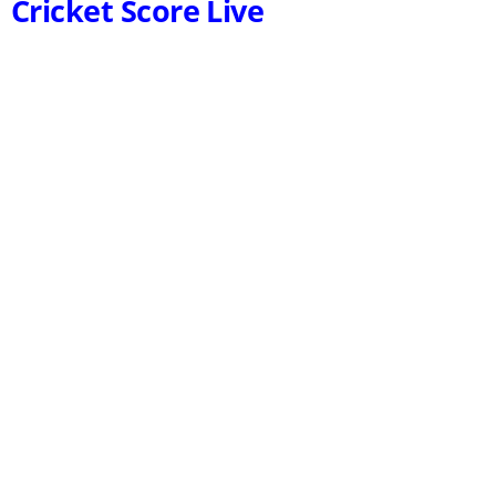
Cricket Score Live