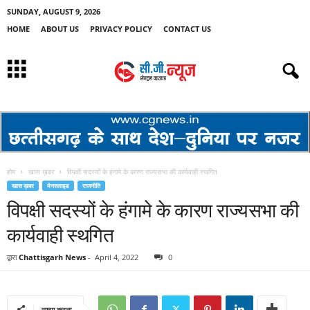
SUNDAY, AUGUST 9, 2026
HOME
ABOUT US
PRIVACY POLICY
CONTACT US
होम
खास ख़बर
विपक्षी सदस्यों के हंगामे के कारण राज्यसभा की कार्यवाही स्थगित
खास ख़बर
मेनस्लाइड
राजनीति
विपक्षी सदस्यों के हंगामे के कारण राज्यसभा की
कार्यवाही स्थगित
द्वारा
Chattisgarh News
-
April 4, 2022
0
साझा करना