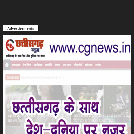
Advertisements