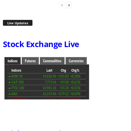
Live Updates
Stock Exchange Live