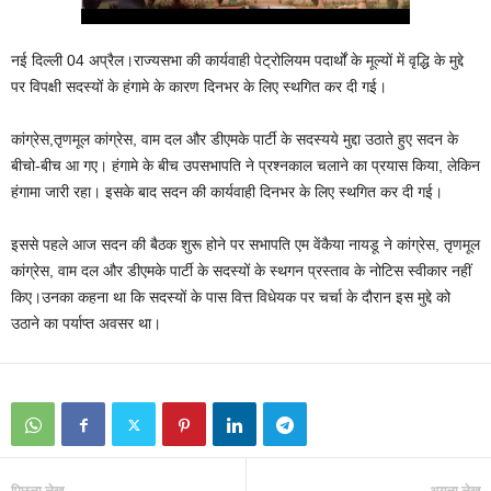
नई दिल्ली 04 अप्रैल।राज्यसभा की कार्यवाही पेट्रोलियम पदार्थों के मूल्यों में वृद्धि के मुद्दे
पर विपक्षी सदस्यों के हंगामे के कारण दिनभर के लिए स्थगित कर दी गई।
कांग्रेस,तृणमूल कांग्रेस, वाम दल और डीएमके पार्टी के सदस्यये मुद्दा उठाते हुए सदन के
बीचो-बीच आ गए। हंगामे के बीच उपसभापति ने प्रश्नकाल चलाने का प्रयास किया, लेकिन
हंगामा जारी रहा। इसके बाद सदन की कार्यवाही दिनभर के लिए स्थगित कर दी गई।
इससे पहले आज सदन की बैठक शुरू होने पर सभापति एम वेंकैया नायडू ने कांग्रेस, तृणमूल
कांग्रेस, वाम दल और डीएमके पार्टी के सदस्यों के स्थगन प्रस्ताव के नोटिस स्वीकार नहीं
किए।उनका कहना था कि सदस्यों के पास वित्त विधेयक पर चर्चा के दौरान इस मुद्दे को
उठाने का पर्याप्त अवसर था।
पिछला लेख
अगला लेख