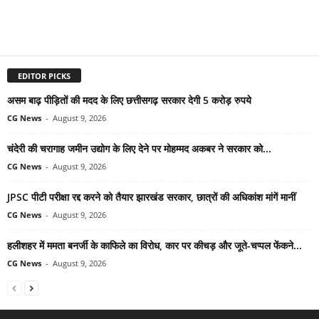
EDITOR PICKS
असम बाढ़ पीड़ितों की मदद के लिए छत्तीसगढ़ सरकार देगी 5 करोड़ रुपये
CG News
-
August 9, 2026
चंदेरी की चरागाह जमीन उद्योग के लिए देने पर मोहम्मद अकबर ने सरकार को...
CG News
-
August 9, 2026
JPSC पीटी परीक्षा रद्द करने को तैयार झारखंड सरकार, छात्रों की अधिकांश मांगें मानीं
CG News
-
August 9, 2026
हलीशहर में ममता बनर्जी के काफिले का विरोध, कार पर कीचड़ और जूते-चप्पल फेंकने...
CG News
-
August 9, 2026