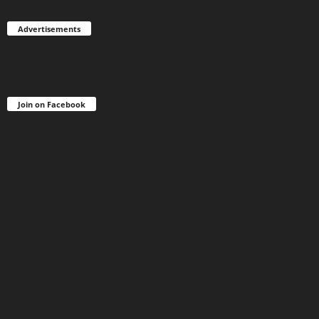
Advertisements
Join on Facebook