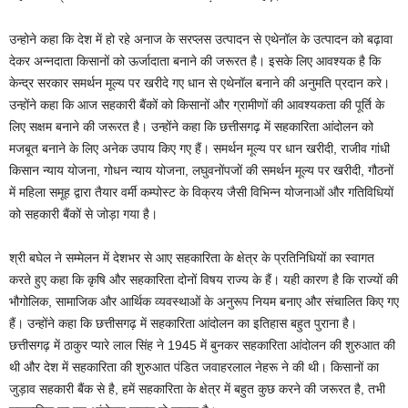
उन्होने कहा कि देश में हो रहे अनाज के सरप्लस उत्पादन से एथेनॉल के उत्पादन को बढ़ावा
देकर अन्नदाता किसानों को ऊर्जादाता बनाने की जरूरत है। इसके लिए आवश्यक है कि
केन्द्र सरकार समर्थन मूल्य पर खरीदे गए धान से एथेनॉल बनाने की अनुमति प्रदान करे।
उन्होंने कहा कि आज सहकारी बैंकों को किसानों और ग्रामीणों की आवश्यकता की पूर्ति के
लिए सक्षम बनाने की जरूरत है। उन्होंने कहा कि छत्तीसगढ़ में सहकारिता आंदोलन को
मजबूत बनाने के लिए अनेक उपाय किए गए हैं। समर्थन मूल्य पर धान खरीदी, राजीव गांधी
किसान न्याय योजना, गोधन न्याय योजना, लघुवनोंपजों की समर्थन मूल्य पर खरीदी, गौठनों
में महिला समूह द्वारा तैयार वर्मी कम्पोस्ट के विक्रय जैसी विभिन्न योजनाओं और गतिविधियों
को सहकारी बैंकों से जोड़ा गया है।
श्री बघेल ने सम्मेलन में देशभर से आए सहकारिता के क्षेत्र के प्रतिनिधियों का स्वागत
करते हुए कहा कि कृषि और सहकारिता दोनों विषय राज्य के हैं। यही कारण है कि राज्यों की
भौगोलिक, सामाजिक और आर्थिक व्यवस्थाओं के अनुरूप नियम बनाए और संचालित किए गए
हैं। उन्होंने कहा कि छत्तीसगढ़ में सहकारिता आंदोलन का इतिहास बहुत पुराना है।
छत्तीसगढ़ में ठाकुर प्यारे लाल सिंह ने 1945 में बुनकर सहकारिता आंदोलन की शुरुआत की
थी और देश में सहकारिता की शुरुआत पंडित जवाहरलाल नेहरू ने की थी। किसानों का
जुड़ाव सहकारी बैंक से है, हमें सहकारिता के क्षेत्र में बहुत कुछ करने की जरूरत है, तभी