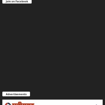
Join on Facebook
Advertisements