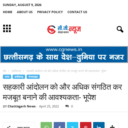
SUNDAY, AUGUST 9, 2026
HOME
ABOUT US
PRIVACY POLICY
CONTACT US
होम
छत्तीसगढ़
सहकारी आंदोलन को और अधिक संगठित कर मजबूत बनाने की आवश्यकता- भूपेश
राज्य
छत्तीसगढ़
मेनस्लाइड
सहकारी आंदोलन को और अधिक संगठित कर
मजबूत बनाने की आवश्यकता- भूपेश
द्वारा
Chattisgarh News
-
April 25, 2022
0
साझा करना