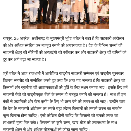
रायपुर, 25 अप्रैल।छत्तीसगढ़ के मुख्यमंत्री भूपेश बघेल ने कहा है कि सहकारी आंदोलन
को और अधिक संगठित कर मजबूत बनाने की आवश्यकता है। देश के विभिन्न राज्यों की
सहकारी क्षेत्र की नीतियों की अच्छाईयों को स्वीकार कर और सहकारी क्षेत्र की कमियों को
दूर कर आगे बढ़ा जा सकता है।
श्री बघेल ने आज राजधानी में आयोजित राष्ट्रीय सहकारी सम्मेलन एवं राष्ट्रीय पुरस्कार
वितरण समारोह को सम्बोधित करते हुए कहा कि आज यह जरूरत है कि सहकारी क्षेत्र को
किसानों और ग्रामीणों की आवश्यकताओं की पूर्ति के लिए सक्षम बनाया जाए। इसके लिए हमें
सहकारी बैंकों को राष्ट्रीयकृत बैंकों के समान ही मजबूत बनाने की जरूरत है। साथ ही इन
बैंकों से उद्यानिकी और कैश क्रॉप के लिए भी ऋण देने की व्यवस्था की जाए। उन्होंने कहा
कि देश के सहकारी आंदोलन का सबसे बड़ा उद्देश्य किसानों को उनकी उपज का समर्थन
मूल्य दिलाना होना चाहिए। ऐसी कोशिश होनी चाहिए कि किसानों को उनकी उपज का
लाभकारी मूल्य मिल सके। किसानों को कृषि ऋण, खाद-बीज की उपलब्धता के साथ
सहकारी क्षेत्र से और अधिक योजनाओं को जोड़ा जाना चाहिए।