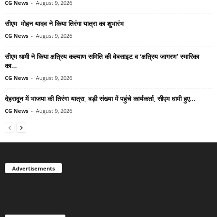
CG News
-
August 9, 2026
सीएम मोहन यादव ने किया तिरंगा यात्रा का शुभारंभ
CG News
-
August 9, 2026
सीएम धामी ने किया क्षत्रिय कल्याण समिति की वेबसाइट व ‘क्षत्रिय जागरण’ स्मारिका
का...
CG News
-
August 9, 2026
देहरादून में भाजपा की तिरंगा यात्रा, बड़ी संख्या में पहुंचे कार्यकर्ता, सीएम धामी हुए...
CG News
-
August 9, 2026
Advertisements