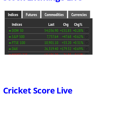
Cricket Score Live