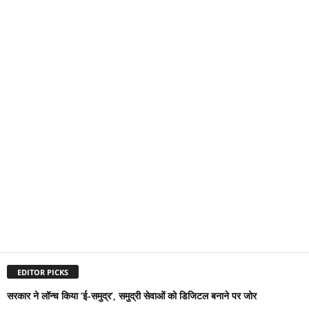
EDITOR PICKS
सरकार ने लॉन्च किया ‘ई-समुद्र’, समुद्री सेवाओं को डिजिटल बनाने पर जोर