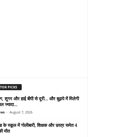
TOR PICKS
ंग, शुगर और हाई बीपी से दूरी… और बुढ़ापे में मिलेगी
ल ज्यादा...
ews
-
August 7, 2026
ड के स्कूल में गोलीबारी, शिक्षक और छात्र समेत 4
की मौत