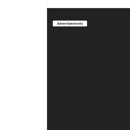
Advertisements