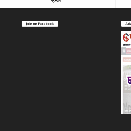
प्रस्ताव
Join on Facebook
Adv