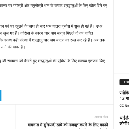
अवसर पर गंगोत्री और यमुनोत्री धाम के कपाट श्रद्धालुओं के लिए खोल दिये गए
वन पर्व पर खुलने के साथ ही चार धाम यात्रा प्रदेश में शुरू हो गई है। उधर
आज खुल गए हैं। कोरोना के कारण चार धाम यात्रा पिछले दो वर्ष बाधित
के कारण बड़ी संख्‍या में श्रद्धालु चार धाम यात्रा का रुख कर रहे हैं। अब तक
जाने की खबर है।
ृद्धि की संभावना को देखते हुए श्रद्धालुओं की सुविधा के लिए व्‍यापक इंतजाम किए
EDI
स्मोकि
13 सा
CG N
अगला लेख
थाईलैं
लोगों 
वायनाड में बुनियादी ढांचे को मजबूत करने के लिए काफी