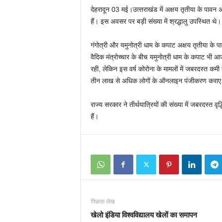
देहरादून 03 मई।उत्‍तराखंड में अक्षय तृतीया के पावन 
हैं। इस अवसर पर बड़ी संख्‍या में श्रद्धालु उपस्थित थे।
गंगोत्री और यमुनोत्री धाम के कपाट अक्षय तृतीया के पा
वैदिक मंत्रोच्‍चार के बीच यमुनोत्री धाम के कपाट भी 
रही, लेकिन इस वर्ष कोरोना के मामलों में जबरदस्‍त कमी 
तीन लाख से अधिक लोगों के ऑनलाइन पंजीकरण कराए 
राज्‍य सरकार ने तीर्थयात्रियों की संख्‍या में जबरदस्‍त व
हैं।
पिछला लेख
खेलो इंडिया विश्वविद्यालय खेलों का समापन