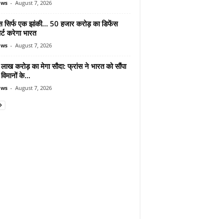
ews
-
August 7, 2026
मोस सिर्फ एक झांकी… 50 हजार करोड़ का डिफेंस
र्ट करेगा भारत
ews
-
August 7, 2026
लाख करोड़ का मेगा सौदा: फ्रांस ने भारत को सौंपा
विमानों के...
ews
-
August 7, 2026