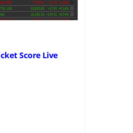
icket Score Live