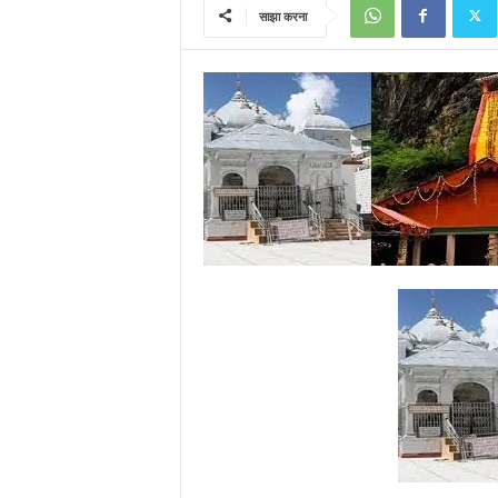
साझा करना