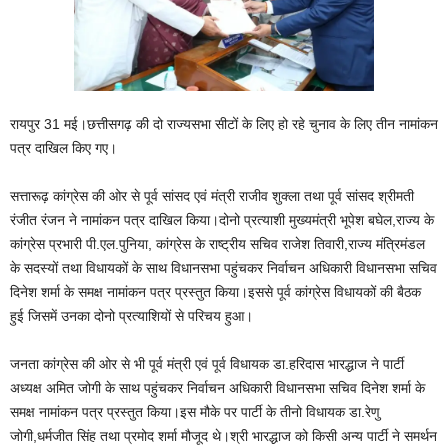
रायपुर 31 मई।छत्तीसगढ़ की दो राज्यसभा सीटों के लिए हो रहे चुनाव के लिए तीन नामांकन
पत्र दाखिल किए गए।
सत्तारूढ़ कांग्रेस की ओर से पूर्व सांसद एवं मंत्री राजीव शुक्ला तथा पूर्व सांसद श्रीमती
रंजीत रंजन ने नामांकन पत्र दाखिल किया।दोनो प्रत्याशी मुख्यमंत्री भूपेश बघेल,राज्य के
कांग्रेस प्रभारी पी.एल.पुनिया, कांग्रेस के राष्ट्रीय सचिव राजेश तिवारी,राज्य मंत्रिमंडल
के सदस्यों तथा विधायकों के साथ विधानसभा पहुंचकर निर्वाचन अधिकारी विधानसभा सचिव
दिनेश शर्मा के समक्ष नामांकन पत्र प्रस्तुत किया।इससे पूर्व कांग्रेस विधायकों की बैठक
हुई जिसमें उनका दोनो प्रत्याशियों से परिचय हुआ।
जनता कांग्रेस की ओर से भी पूर्व मंत्री एवं पूर्व विधायक डा.हरिदास भारद्धाज ने पार्टी
अध्यक्ष अमित जोगी के साथ पहुंचकर निर्वाचन अधिकारी विधानसभा सचिव दिनेश शर्मा के
समक्ष नामांकन पत्र प्रस्तुत किया।इस मौके पर पार्टी के तीनो विधायक डा.रेणु
जोगी,धर्मजीत सिंह तथा प्रमोद शर्मा मौजूद थे।श्री भारद्धाज को किसी अन्य पार्टी ने समर्थन