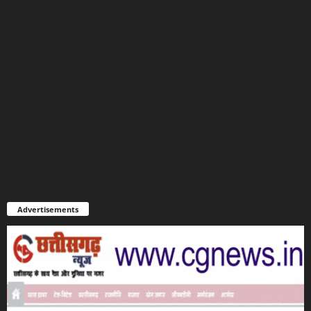
Advertisements