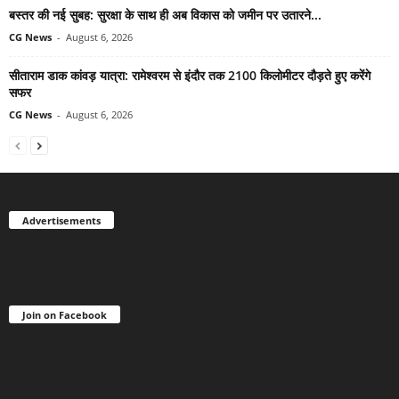
बस्तर की नई सुबह: सुरक्षा के साथ ही अब विकास को जमीन पर उतारने...
CG News
-
August 6, 2026
सीताराम डाक कांवड़ यात्रा: रामेश्वरम से इंदौर तक 2100 किलोमीटर दौड़ते हुए करेंगे
सफर
CG News
-
August 6, 2026
Advertisements
Join on Facebook