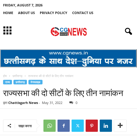
FRIDAY, AUGUST 7, 2026
HOME
ABOUT US
PRIVACY POLICY
CONTACT US
होम
छत्तीसगढ़
राज्यसभा की दो सीटों के लिए तीन नामांकन
राज्य
छत्तीसगढ़
मेनस्लाइड
राज्यसभा की दो सीटों के लिए तीन नामांकन
द्वारा
Chattisgarh News
-
May 31, 2022
0
साझा करना