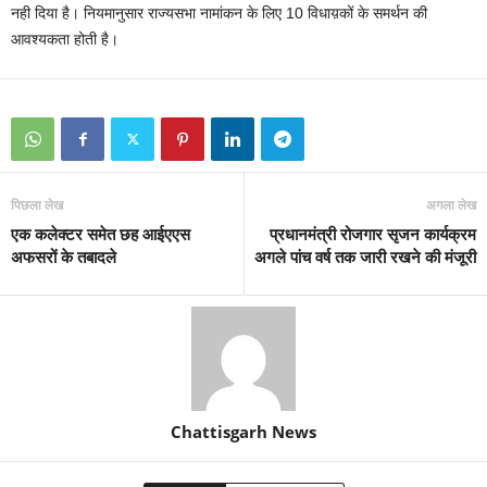
नही दिया है। नियमानुसार राज्यसभा नामांकन के लिए 10 विधाय़कों के समर्थन की
आवश्यकता होती है।
पिछला लेख
अगला लेख
एक कलेक्टर समेत छह आईएएस
प्रधानमंत्री रोजगार सृजन कार्यक्रम
अफसरों के तबादले
अगले पांच वर्ष तक जारी रखने की मंजूरी
Chattisgarh News