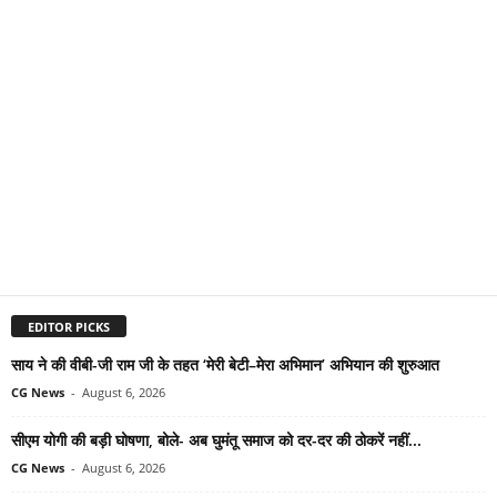
EDITOR PICKS
साय ने की वीबी-जी राम जी के तहत ‘मेरी बेटी–मेरा अभिमान’ अभियान की शुरुआत
CG News
-
August 6, 2026
सीएम योगी की बड़ी घोषणा, बोले- अब घुमंतू समाज को दर-दर की ठोकरें नहीं...
CG News
-
August 6, 2026