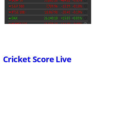
Cricket Score Live