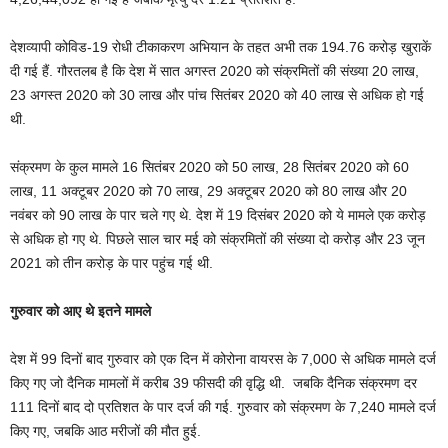
देशव्यापी कोविड-19 रोधी टीकाकरण अभियान के तहत अभी तक 194.76 करोड़ खुराकें
दी गई हैं. गौरतलब है कि देश में सात अगस्त 2020 को संक्रमितों की संख्या 20 लाख,
23 अगस्त 2020 को 30 लाख और पांच सितंबर 2020 को 40 लाख से अधिक हो गई
थी.
संक्रमण के कुल मामले 16 सितंबर 2020 को 50 लाख, 28 सितंबर 2020 को 60
लाख, 11 अक्टूबर 2020 को 70 लाख, 29 अक्टूबर 2020 को 80 लाख और 20
नवंबर को 90 लाख के पार चले गए थे. देश में 19 दिसंबर 2020 को ये मामले एक करोड़
से अधिक हो गए थे. पिछले साल चार मई को संक्रमितों की संख्या दो करोड़ और 23 जून
2021 को तीन करोड़ के पार पहुंच गई थी.
गुरुवार को आए थे इतने मामले
देश में 99 दिनों बाद गुरुवार को एक दिन में कोरोना वायरस के 7,000 से अधिक मामले दर्ज
किए गए जो दैनिक मामलों में करीब 39 फीसदी की वृद्धि थी. जबकि दैनिक संक्रमण दर
111 दिनों बाद दो प्रतिशत के पार दर्ज की गई. गुरुवार को संक्रमण के 7,240 मामले दर्ज
किए गए, जबकि आठ मरीजों की मौत हुई.