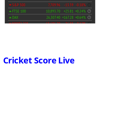
Cricket Score Live