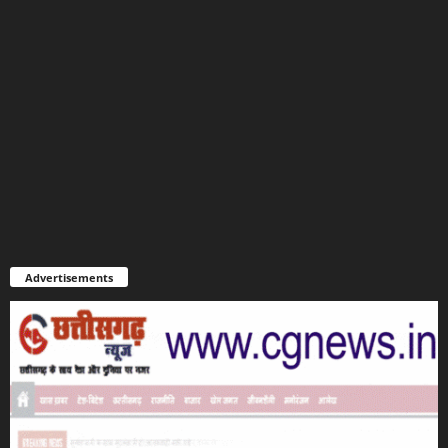
Advertisements