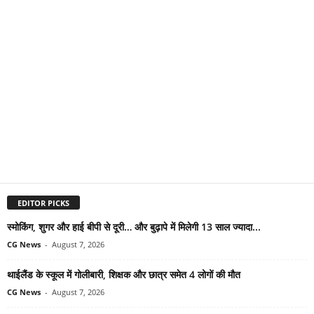
EDITOR PICKS
स्मोकिंग, शुगर और हाई बीपी से दूरी… और बुढ़ापे में मिलेगी 13 साल ज्यादा...
CG News
-
August 7, 2026
थाईलैंड के स्कूल में गोलीबारी, शिक्षक और छात्र समेत 4 लोगों की मौत
CG News
-
August 7, 2026