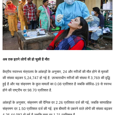
अब तक इतने लोगों की हो चुकी है मौत
केंद्रीय स्वास्थ्य मंत्रालय के आंकड़ों के अनुसार, 24 और मरीजों की मौत होने से मृतकों
की संख्या बढ़कर 5,24,747 हो गई है. उपचाराधीन मरीजों की संख्या में 3,769 की वृद्धि
हुई है और यह संक्रमण के कुल मामलों का 0.08 प्रतिशत है जबकि कोविड-19 से स्वस्थ
होने की राष्ट्रीय दर 98.70 प्रतिशत है.
आंकड़ों के अनुसार, संक्रमण की दैनिक दर 2.26 प्रतिशत दर्ज की गई, जबकि साप्ताहिक
संक्रमण दर 1.50 प्रतिशत दर्ज की गई. इस बीमारी से उबरने वाले लोगों की संख्या बढ़कर
4,26,44,092 हो गई है जबकि मृत्यु दर 1.21 प्रतिशत है.