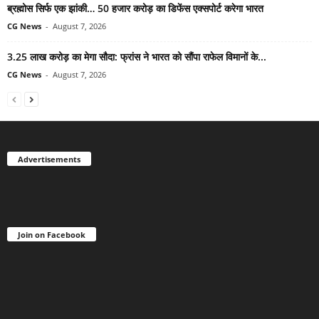
ब्रह्मोस सिर्फ एक झांकी… 50 हजार करोड़ का डिफेंस एक्सपोर्ट करेगा भारत
CG News
-
August 7, 2026
3.25 लाख करोड़ का मेगा सौदा: फ्रांस ने भारत को सौंपा राफेल विमानों के...
CG News
-
August 7, 2026
Advertisements
Join on Facebook