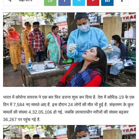
भारत में कोरोना वायरस ने एक बार फिर डराना शुरू कर दिया है. देश में कोविड-19 के एक
दिन में 7,584 नए मामले आए हैं. इस दौरान 24 लोगों की मौत भी हुई है. संक्रमण के कुल
मामलों की संख्या 4,32,05,106 हो गई, जबकि उपचाराधीन मरीजों की संख्या बढ़कर
36,267 पर पहुंच गई है.