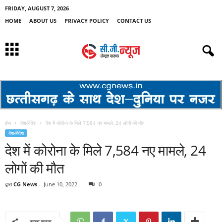
FRIDAY, AUGUST 7, 2026
HOME
ABOUT US
PRIVACY POLICY
CONTACT US
होम
देश-विदेश
देश में कोरोना के मिले 7,584 नए मामले, 24 लोगों की मौत
देश-विदेश
देश में कोरोना के मिले 7,584 नए मामले, 24
लोगों की मौत
द्वारा
CG News
-
June 10, 2022
0
साझा करना