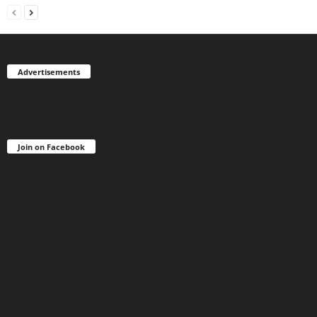
Advertisements
Join on Facebook