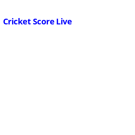
Cricket Score Live