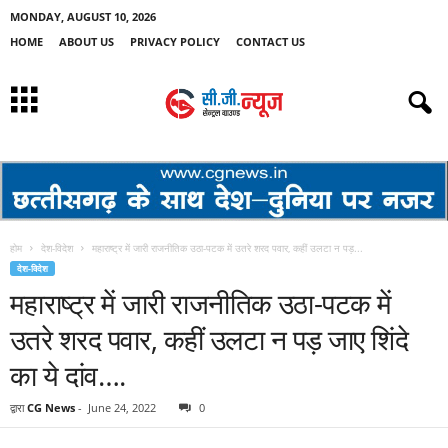
MONDAY, AUGUST 10, 2026
HOME
ABOUT US
PRIVACY POLICY
CONTACT US
होम
देश-विदेश
महाराष्ट्र में जारी राजनीतिक उठा-पटक में उतरे शरद पवार, कहीं उलटा न पड़...
देश-विदेश
महाराष्ट्र में जारी राजनीतिक उठा-पटक में
उतरे शरद पवार, कहीं उलटा न पड़ जाए शिंदे
का ये दांव….
द्वारा
CG News
-
June 24, 2022
0