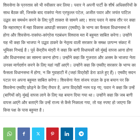
शिवसेना के प्रस्ताव को भी स्वीकार कर लिया। पवार ने अपनी पार्टी के शीर्ष अधिकारियों के
साथ बैठक की, जिसके बाद राकांपा नेता प्रफुल्ल पटेल, अजीत पवार और जयंत पाटिल
उद्धव का समर्थन करने के लिए पूरी ताकत से सामने आए। शरद पवार ने साफ तौर पर कहा
कि महाराष्ट्र में महा विकास आघाड़ी सरकार (एमवीए) के भाग्य का फैसला विधानसभा में
होगा और शिवसेना-राकांपा-कांग्रेस गठबंधन विश्वास मत में बहुमत साबित करेगा। उन्होंने
यह भी कहा कि भाजपा ने उद्धव ठाकरे के नेतृत्व वाली सरकार के समक्ष उत्पन्न संकट में
भूमिका निभाई है। पूर्व केंद्रीय मंत्री ने कहा कि बागी विधायकों को मुंबई वापस आना होगा
और विधानसभा का सामना करना होगा। उन्होंने कहा कि गुजरात और असम के भाजपा नेता
उनका मार्गदर्शन करने के लिए यहां नहीं आएंगे। उन्होंने कहा कि एमवीए सरकार के भाग्य का
फैसला विधानसभा में होगा, न कि गुवाहाटी में (जहां विद्रोही डेरा डाले हुए हैं)। एमवीए सदन
पटल पर अपना बहुमत साबित करेगा। शिवसेना नेता संजय राउत के इस बयान पर कि
शिवसेना एमवीए छोड़ने के लिए तैयार है, अगर विद्रोही नरम पड़ गए, पवार ने कहा कि उन्हें
(बागियों को) मुंबई वापस लाने के लिए यह बयान दिया गया था। उन्होंने कहा कि जब बागी
वापस आएंगे और बताएंगे कि उन्हें राज्य से कैसे निकाला गया, तो यह स्पष्ट हो जाएगा कि
किस पक्ष के पास बहुमत है।