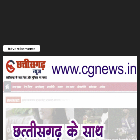
Advertisements