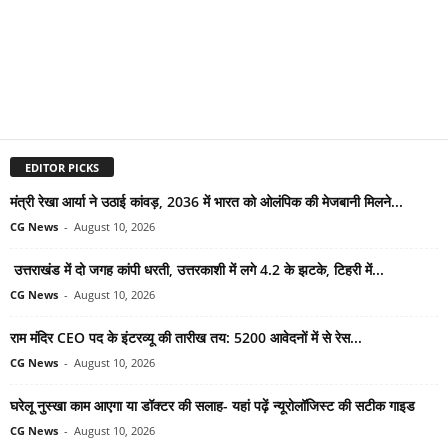
EDITOR PICKS
मंत्री रेखा आर्या ने उठाई कांवड़, 2036 में भारत को ओलंपिक की मेजबानी मिलने...
CG News
-
August 10, 2026
उत्तराखंड में दो जगह कांपी धरती, उत्तरकाशी में लगे 4.2 के झटके, टिहरी में...
CG News
-
August 10, 2026
राम मंदिर CEO पद के इंटरव्यू की तारीख तय: 5200 आवेदनों में से रेस...
CG News
-
August 10, 2026
घरेलू नुस्खा काम आएगा या डॉक्टर की सलाह- यहां पढ़ें न्यूरोलॉजिस्ट की सटीक गाइड
CG News
-
August 10, 2026