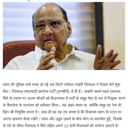
पवार की भूमिका तभी स्पष्ट हो गई जब डिप्टी स्पीकर नरहरि जिरवाल ने फैसले लेने शुरू
किए। जिरवाल राष्ट्रवादी कांग्रेस पार्टी (एनसीपी) से ही हैं। उन्होंने सबसे पहले एकनाथ
शिंदे के स्थान पर अजय चौधरी को विधानसभा में पार्टी के समूह नेता के रूप में नियुक्त करने
के शिवसेना के प्रस्ताव को स्वीकार किया। यह अहम कदम था, क्योंकि समूह का नेता ही
व्हिप की नियुक्ति करता है। साथ ही वह यह तय करता है कि विधायक सदन के पटल पर
अपना आचरण कैसा रखेंगे। पवार और उद्धव ठाकरे के बीच फोन पर बातचीत हुई, जिसके
दो घंटे के भीतर जिरवाल ने शिंदे सहित अपने 12 बागी विधायकों को अयोग्य ठहराने के