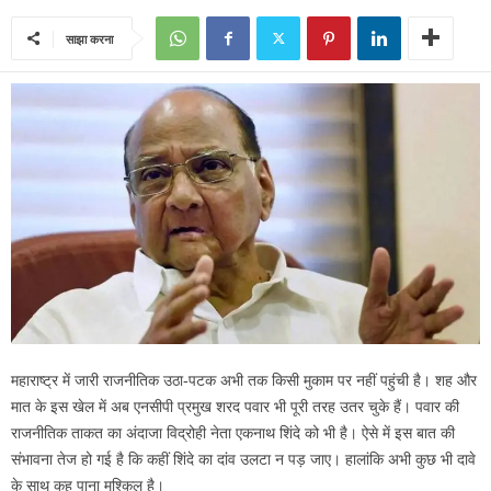
साझा करना
महाराष्ट्र में जारी राजनीतिक उठा-पटक अभी तक किसी मुकाम पर नहीं पहुंची है। शह और
मात के इस खेल में अब एनसीपी प्रमुख शरद पवार भी पूरी तरह उतर चुके हैं। पवार की
राजनीतिक ताकत का अंदाजा विद्रोही नेता एकनाथ शिंदे को भी है। ऐसे में इस बात की
संभावना तेज हो गई है कि कहीं शिंदे का दांव उलटा न पड़ जाए। हालांकि अभी कुछ भी दावे
के साथ कह पाना मुश्किल है।