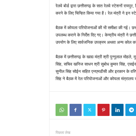
रेलवे बोर्ड द्वारा छत्तीसगढ़ के सात रेलवे स्टेशनों राय
करने के लिए चिन्हित किया गया है। रेल मंत्री ने इन स
बैठक में कोयला परियोजनाओं की भी समीक्षा की गई। छत्त
उपलब्ध कराने के निर्देश दिए गए। केन्द्रीय मंत्री ने छ
उपयोग के लिए सार्वजनिक उपक्रम अथवा अन्य कोल कम्पि
बैठक में छत्तीसगढ़ के खाद्य मंत्री श्री पुन्नूलाल मोह
सिंह, सचिव खनिज साधन श्री सुबोध कुमार सिंह, एसईसीए
सुनील सिंह सोईन सहित एनएमडीसी और इरकान के वरिष
सिंह ने बैठक में रेल परियोजनाओं और कोयला मंत्रालय से
पिछला लेख