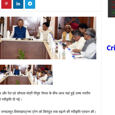
Cr
ंह और रेल एवं कोयला मंत्री पीयूष गोयल के बीच आज यहां हुई उच्च स्तरीय
ो स्वीकृति दी गई।
ह पर जगदलपुर-विशाखापट्नम ट्रेन को किरंदुल तक बढ़ाने की स्वीकृति प्रदान की।