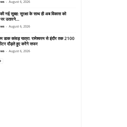
ews
-
August 6, 2026
 की नई सुबह: सुरक्षा के साथ ही अब विकास को
पर उतारने...
ews
-
August 6, 2026
ाम डाक कांवड़ यात्रा: रामेश्वरम से इंदौर तक 2100
टर दौड़ते हुए करेंगे सफर
ews
-
August 6, 2026