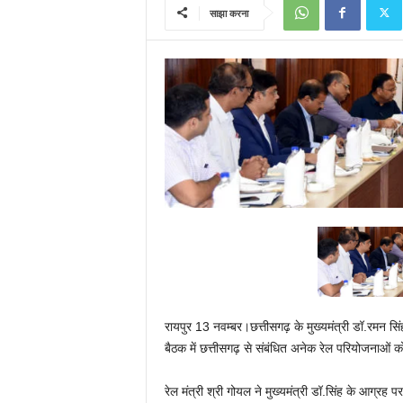
साझा करना
रायपुर 13 नवम्बर।छत्तीसगढ़ के मुख्यमंत्री डॉ.रमन सि
बैठक में छत्तीसगढ़ से संबंधित अनेक रेल परियोजनाओं क
रेल मंत्री श्री गोयल ने मुख्यमंत्री डॉ.सिंह के आग्र