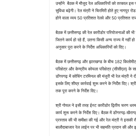
उन्होंने बैठक में मौजूद रेल अधिकारियों को तत्काल इस
सुविधा बढ़ेगी। रेल मंत्री ने चिरमिरी होते हुए नागपुर 
होने वाला व्यय 50 प्रतिशत रेलवे और 50 प्रतिशत र
बैठक में छत्तीसगढ़ की रेल कारीडोर परियोजनाओं की भी स
जितने कार्य हो रहे हैं, उतना किसी अन्य राज्य में नहीं
अनुसार पूरा करने के निर्देश अधिकारियों को दिए।
बैठक में छत्तीसगढ़ और झारखण्ड के बीच 182 किलोमीटर लम
परिक्षेत्र और केन्द्रीय कोयला परिक्षेत्र (सीसीएल) क
डोंगरगढ़ में कोचिंग टरमिनल की मंजूरी भी रेल मंत्री ने दी
इसके लिए शीघ्र कार्रवाई शुरू करने के निर्देश दिए
तक पूरा करने के निर्देश दिए।
श्री गोयल ने इसी तरह ईस्ट कारीडोर द्वितीय चरण धर
कार्य शुरू करने के निर्देश दिए। बैठक में डोंगरगढ़-खै
प्रस्ताव की भी समीक्षा की गई और रेल मंत्री ने इसकी स
बालौदाबाजार रेल लाईन पर भी सहमति प्रदान की और इस