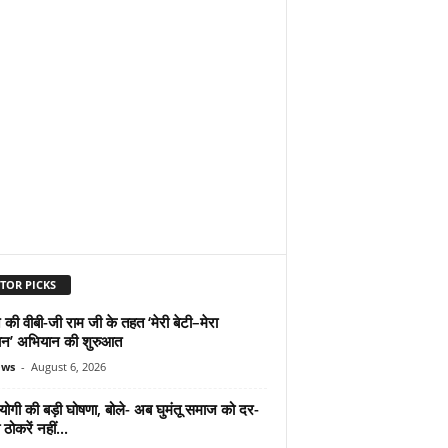
TOR PICKS
 की वीबी-जी राम जी के तहत ‘मेरी बेटी–मेरा
न’ अभियान की शुरुआत
ews
-
August 6, 2026
योगी की बड़ी घोषणा, बोले- अब घुमंतू समाज को दर-
ठोकरें नहीं...