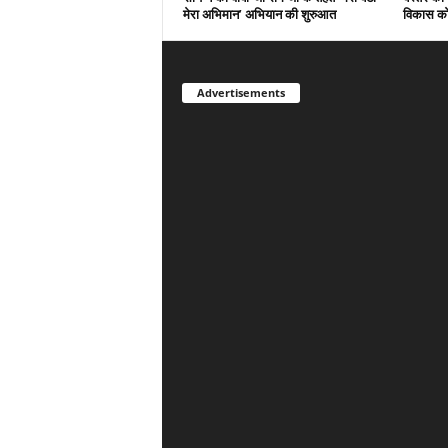
मेरा अभिमान’ अभियान की शुरुआत
विकास को
Advertisements