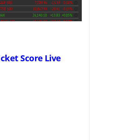
icket Score Live