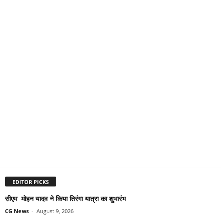
EDITOR PICKS
सीएम मोहन यादव ने किया तिरंगा यात्रा का शुभारंभ
CG News
-
August 9, 2026