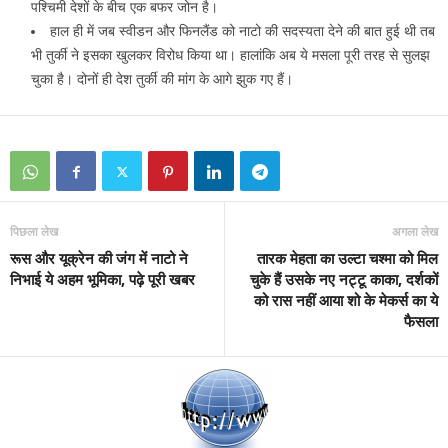
पश्चिमी देशों के बीच एक बफर जोन है।
हाल ही में जब स्‍वीडन और फिनलैंड को नाटो की सदस्‍यता देने की बात हुई थी तब
भी तुर्की ने इसका खुलकर विरोध किया था। हालांकि अब ये मसला पूरी तरह से सुलझ
चुका है। दोनों ही देश तुर्की की मांग के आगे झुक गए हैं।
पिछला लेख
अगला लेख
रूस और यूक्रेन की जंग में नाटो ने
तारक मेहता का उल्टा चश्मा को मिल
निभाई ये अहम भूमिका, पढ़े पूरी खबर
चुके हैं उसके नए नट्टू काका, दर्शकों
को रास नहीं आया शो के मेकर्स का ये
फैसला