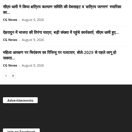
सीएम धामी ने किया क्षत्रिय कल्याण समिति की वेबसाइट व ‘क्षत्रिय जागरण’ स्मारिका
का...
CG News
-
August 9, 2026
देहरादून में भाजपा की तिरंगा यात्रा, बड़ी संख्या में पहुंचे कार्यकर्ता, सीएम धामी हुए...
CG News
-
August 9, 2026
महिला आरक्षण पर चिदंबरम का रिजिजू पर पलटवार, बोले-2029 से पहले लागू हो
सकता...
CG News
-
August 9, 2026
Advertisements
Join on Facebook