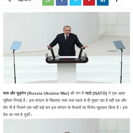
रूस और यूक्रेन
(Russia Ukraine War)
की जंग में
नाटो
(NATO)
ने एक अहम
भूमिका निभाई है। इस संगठन के खिलाफ जहां रूस पहले से ही मुखर रहा है वहीं एक और
देश भी है जिसने एक नहीं कई बार इस संगठन के फैसलों का विरोध खुलकर किया है। इस
देश का नाम है तुर्की।