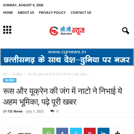
SUNDAY, AUGUST 9, 2026
HOME
ABOUT US
PRIVACY POLICY
CONTACT US
होम
देश-विदेश
रूस और यूक्रेन की जंग में नाटो ने निभाई ये अहम भूमिका,...
देश-विदेश
रूस और यूक्रेन की जंग में नाटो ने निभाई ये
अहम भूमिका, पढ़े पूरी खबर
द्वारा
CG News
-
July 1, 2022
0
साझा करना