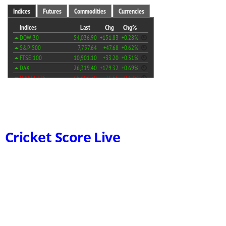
Cricket Score Live