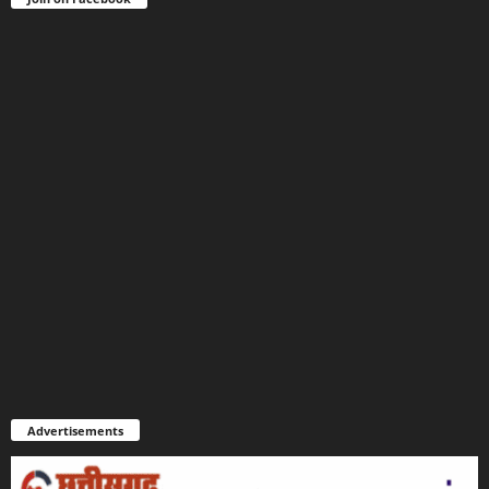
Advertisements