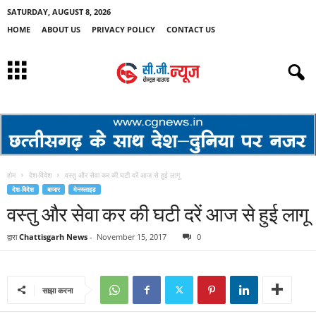
SATURDAY, AUGUST 8, 2026
HOME
ABOUT US
PRIVACY POLICY
CONTACT US
होम
देश-विदेश
वस्तु और सेवा कर की घटी दरें आज से हुई लागू
देश-विदेश
बाजार
मेनस्लाइड
वस्तु और सेवा कर की घटी दरें आज से हुई लागू
द्वारा
Chattisgarh News
-
November 15, 2017
0
साझा करना