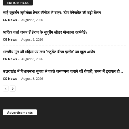
EDITOR PICKS
साई सुदर्शन श्रीलंका टेस्ट सीरीज से बाहर: टीम मैनेजमेंट की बढ़ी टेंशन
CG News
-
August 8, 2026
आखिर कहां गायब हैं ईरान के सुप्रीम लीडर मोजतबा खामेनेई?
CG News
-
August 8, 2026
भारतीय मूल की महिला पर लगा ‘स्टूडेंट वीजा फ्रॉड’ का झूठा आरोप
CG News
-
August 8, 2026
उत्तराखंड में विधानसभा चुनाव से पहले जनगणना कराने की तैयारी; राज्य में ट्रायल हो...
CG News
-
August 8, 2026
Advertisements