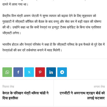
दायरे में लाया गया था।
केंद्रीय वित्त मंत्री अरूण जेटली ने सुगम व्यापार को बढ़ावा देने के लिए शुक्रवार को
गुवाहाटी में जीएसटी कौंसिल की बैठक के बाद वस्तु और सेवा कर में बड़ी राहत की घोषणा
की थी। उन्होंने कहा था कि सभी रेस्त्रां पर इनपुट टैक्स क्रेडिट के बिना पांच प्रतिशत
जीएसटी लगेगा।
भारतीय होटल और रेस्त्रां परिसंघ ने कहा है कि जीएसटी परिषद के इस फैसले से पूरे देश में
रेस्त्रांओं की कर दरें तर्कसंगत बनाने में मदद मिलेगी।
पिछला लेख
अगला लेख
केरल के परिवहन मंत्री थॉमस चांडी ने
एनजीटी ने अमरनाथ श्राइन बोर्ड को
दिया इस्तीफा
लगाई फटकार