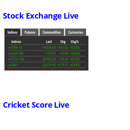
Stock Exchange Live
Cricket Score Live