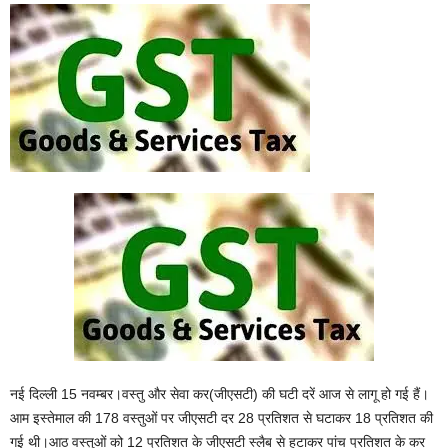
नई दिल्ली 15 नवम्बर।वस्तु और सेवा कर(जीएसटी) की घटी दरें आज से लागू हो गई हैं।
आम इस्तेमाल की 178 वस्तुओं पर जीएसटी दर 28 प्रतिशत से घटाकर 18 प्रतिशत की
गई थी।आठ वस्तुओं को 12 प्रतिशत के जीएसटी स्लैब से हटाकर पांच प्रतिशत के कर