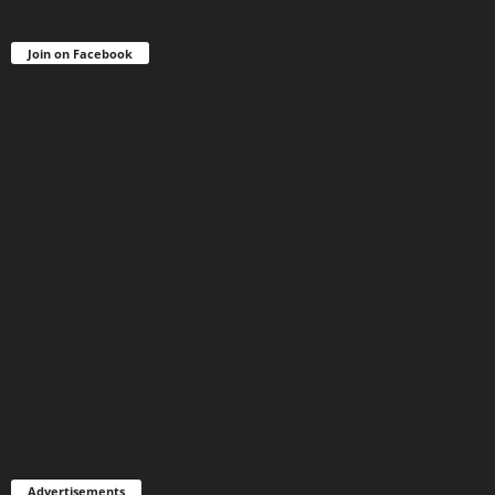
Join on Facebook
Advertisements