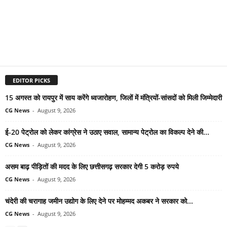
EDITOR PICKS
15 अगस्त को रायपुर में साय करेंगे ध्वजारोहण, जिलों में मंत्रियों-सांसदों को मिली जिम्मेदारी
CG News
-
August 9, 2026
ई-20 पेट्रोल को लेकर कांग्रेस ने उठाए सवाल, सामान्य पेट्रोल का विकल्प देने की...
CG News
-
August 9, 2026
असम बाढ़ पीड़ितों की मदद के लिए छत्तीसगढ़ सरकार देगी 5 करोड़ रुपये
CG News
-
August 9, 2026
चंदेरी की चरागाह जमीन उद्योग के लिए देने पर मोहम्मद अकबर ने सरकार को...
CG News
-
August 9, 2026