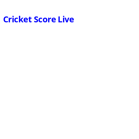
Cricket Score Live