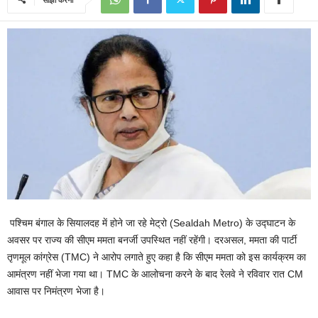
पश्चिम बंगाल के सियालदह में होने जा रहे मेट्रो (Sealdah Metro) के उद्घाटन के
अवसर पर राज्य की सीएम ममता बनर्जी उपस्थित नहीं रहेंगी। दरअसल, ममता की पार्टी
तृणमूल कांग्रेस (TMC) ने आरोप लगाते हुए कहा है कि सीएम ममता को इस कार्यक्रम का
आमंत्रण नहीं भेजा गया था। TMC के आलोचना करने के बाद रेलवे ने रविवार रात CM
आवास पर निमंत्रण भेजा है।