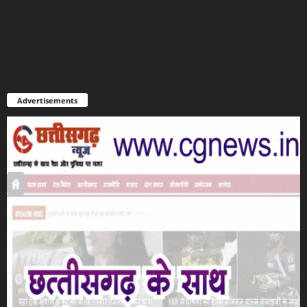
Advertisements