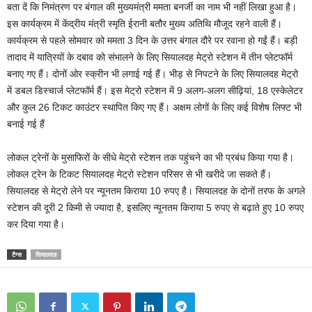
बता दें कि निमंत्रण पर बंगाल की मुख्यमंत्री ममता बनर्जी का नाम भी नहीं लिखा हुआ है।
इस कार्यक्रम में केंद्रीय मंत्री स्मृति ईरानी बतौर मुख्य अतिथि मौजूद रहने वाली हैं।
कार्यक्रम से पहले सोमवार को ममता 3 दिन के उत्तर बंगाल दौरे पर रवाना हो गईं हैं। बड़ी
तादाद में यात्रियों के दबाव को संभालने के लिए सियालदह मेट्रो स्टेशन में तीन प्लेटफॉर्म
बनाए गए हैं। दोनों ओर स्क्रीन भी लगाई गई हैं। भीड़ से निपटने के लिए सियालदह मेट्रो
में डबल डिस्चार्ज प्लेटफॉर्म हैं। इस मेट्रो स्टेशन में 9 अलग-अलग सीढ़ियां, 18 एस्केलेटर
और कुल 26 टिकट काउंटर स्थापित किए गए हैं। अक्षम लोगों के लिए कई विशेष लिफ्ट भी
बनाई गई हैं
लोकल ट्रेनों के मुसाफिरों के सीधे मेट्रो स्टेशन तक पहुंचने का भी प्रबंध किया गया है।
लोकल ट्रेन के टिकट सियालदह मेट्रो स्टेशन परिसर से भी खरीदे जा सकते हैं।
सियालदह से मेट्रो लेने पर न्यूनतम किराया 10 रुपए है। सियालदह के दोनों तरफ के अगले
स्टेशन की दूरी 2 किमी से ज्यादा है, इसलिए न्यूनतम किराया 5 रुपए से बढ़ाते हुए 10 रुपए
कर दिया गया है।
टैग्स
सियालदह