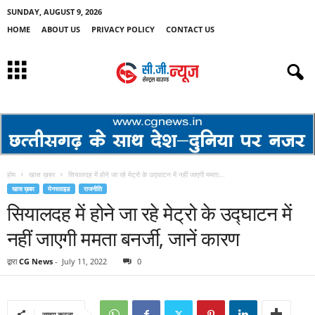
SUNDAY, AUGUST 9, 2026
HOME
ABOUT US
PRIVACY POLICY
CONTACT US
होम
खास ख़बर
सियालदह में होने जा रहे मेट्रो के उद्घाटन में नहीं जाएगी ममता...
खास ख़बर
मेनस्लाइड
राजनीति
सियालदह में होने जा रहे मेट्रो के उद्घाटन में
नहीं जाएगी ममता बनर्जी, जानें कारण
द्वारा
CG News
-
July 11, 2022
0
साझा करना