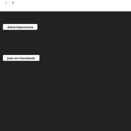
Advertisements
Join on Facebook