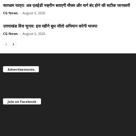
चारधाम यात्रा: अब एलईडी स्क्रीन बताएगी मौसम और मार्ग बंद होने की सटीक जानकारी
CG News
-
August 6, 2026
उत्तराखंड विस चुनाव: इस महीने बूथ जीतो अभियान करेगी भाजपा
CG News
-
August 6, 2026
Advertisements
Join on Facebook