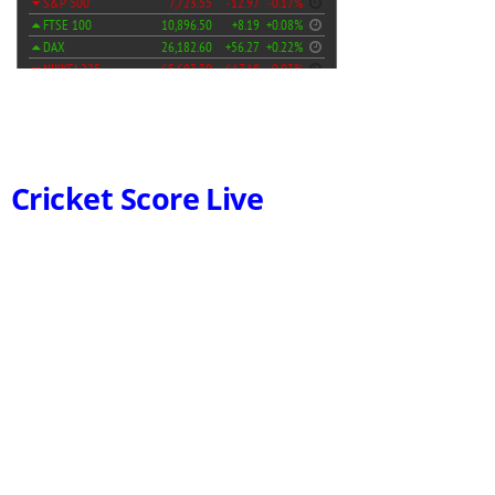
Cricket Score Live