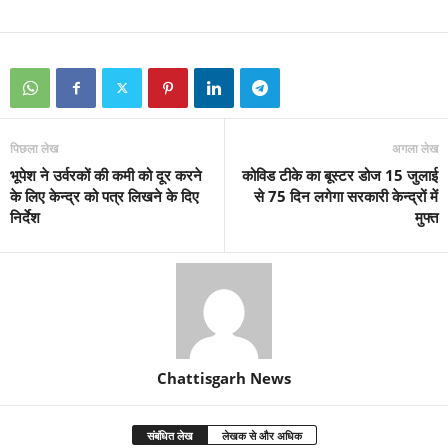
पिछला लेख
अगला लेख
भूपेश ने उर्वरकों की कमी को दूर करने
कोविड टीके का बूस्टर डोज 15 जुलाई
के लिए केन्द्र को पत्र लिखने के दिए
से 75 दिन लगेगा सरकारी केन्द्रों में
निर्देश
मुफ्त
Chattisgarh News
संबंधित लेख
लेखक से और अधिक