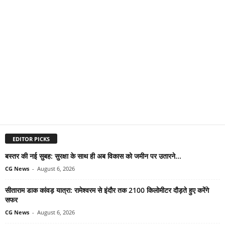
EDITOR PICKS
बस्तर की नई सुबह: सुरक्षा के साथ ही अब विकास को जमीन पर उतारने...
CG News
-
August 6, 2026
सीताराम डाक कांवड़ यात्रा: रामेश्वरम से इंदौर तक 2100 किलोमीटर दौड़ते हुए करेंगे
सफर
CG News
-
August 6, 2026