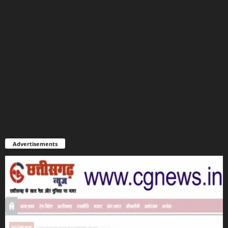
Advertisements