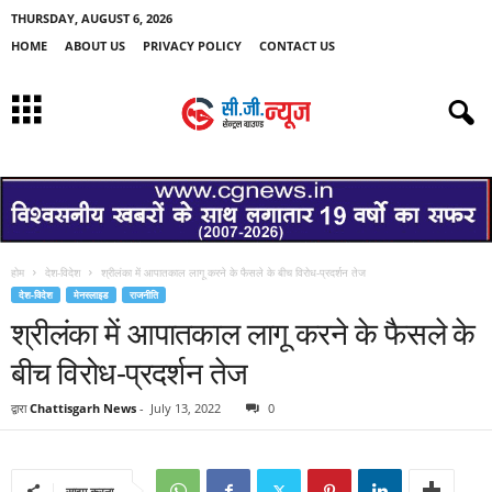
THURSDAY, AUGUST 6, 2026
HOME
ABOUT US
PRIVACY POLICY
CONTACT US
होम
देश-विदेश
श्रीलंका में आपातकाल लागू करने के फैसले के बीच विरोध-प्रदर्शन तेज
देश-विदेश
मेनस्लाइड
राजनीति
श्रीलंका में आपातकाल लागू करने के फैसले के
बीच विरोध-प्रदर्शन तेज
द्वारा
Chattisgarh News
-
July 13, 2022
0
साझा करना