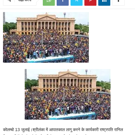
कोलम्बो 13 जुलाई।श्रीलंका में आपातकाल लागू करने के कार्यकारी राष्‍ट्रपति रानिल