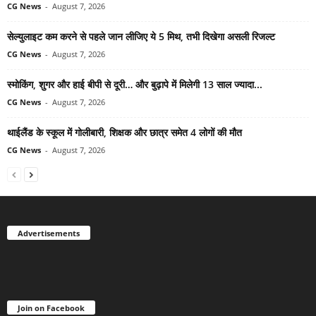
CG News
-
August 7, 2026
सेल्युलाइट कम करने से पहले जान लीजिए ये 5 मिथ, तभी दिखेगा असली रिजल्ट
CG News
-
August 7, 2026
स्मोकिंग, शुगर और हाई बीपी से दूरी… और बुढ़ापे में मिलेगी 13 साल ज्यादा...
CG News
-
August 7, 2026
थाईलैंड के स्कूल में गोलीबारी, शिक्षक और छात्र समेत 4 लोगों की मौत
CG News
-
August 7, 2026
Advertisements
Join on Facebook