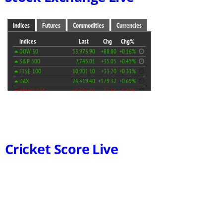
Cricket Score Live