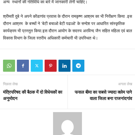
अन्य स्थानों की गतिविधि का बारे में जानकारी लेनी चाहिए।
श्रीमती दुबे ने अपने कोंडागांव प्रवास के दौरान रामकृष्ण आश्रम का भी निरीक्षण किया .इस
दौरान आश्रम के बच्चों ने ‘बेटी बचाओ बेटी पढाओ’ के सन्देश पर आधारित सांस्कृतिक
कार्यक्रम भी प्रस्तुत किया.इस दौरान आयोग के सदस्य अरविन्द जैन सहित महिला एवं बाल
विकास विभाग के जिला स्तरीय अधिकारी कर्मचारी भी उपस्थित थे।
पिछला लेख
अगला लेख
मंत्रिपरिषद की बैठक में दो विधेयकों का
फसल बीमा का सबसे ज्यादा क्लेम पाने
अनुमोदन
वाला जिला बना राजनांदगांव