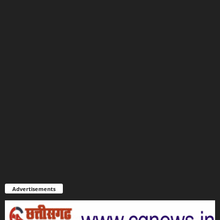
Advertisements