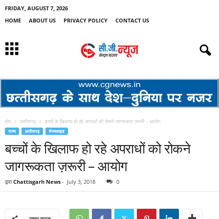
FRIDAY, AUGUST 7, 2026
HOME
ABOUT US
PRIVACY POLICY
CONTACT US
होम
छत्तीसगढ़
बच्चों के खिलाफ हो रहे अपराधों को रोकने जागरूकता ज़रूरी – आयोग
राज्य
छत्तीसगढ़
मेनस्लाइड
बच्चों के खिलाफ हो रहे अपराधों को रोकने
जागरूकता ज़रूरी – आयोग
द्वारा
Chattisgarh News
-
July 3, 2018
0
साझा करना