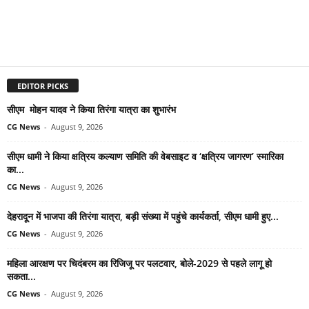
EDITOR PICKS
सीएम मोहन यादव ने किया तिरंगा यात्रा का शुभारंभ
CG News
-
August 9, 2026
सीएम धामी ने किया क्षत्रिय कल्याण समिति की वेबसाइट व ‘क्षत्रिय जागरण’ स्मारिका
का...
CG News
-
August 9, 2026
देहरादून में भाजपा की तिरंगा यात्रा, बड़ी संख्या में पहुंचे कार्यकर्ता, सीएम धामी हुए...
CG News
-
August 9, 2026
महिला आरक्षण पर चिदंबरम का रिजिजू पर पलटवार, बोले-2029 से पहले लागू हो
सकता...
CG News
-
August 9, 2026