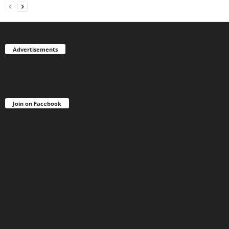
Advertisements
Join on Facebook