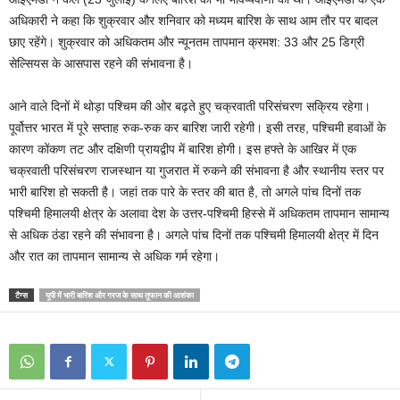
अधिकारी ने कहा कि शुक्रवार और शनिवार को मध्यम बारिश के साथ आम तौर पर बादल
छाए रहेंगे। शुक्रवार को अधिकतम और न्यूनतम तापमान क्रमश: 33 और 25 डिग्री
सेल्सियस के आसपास रहने की संभावना है।
आने वाले दिनों में थोड़ा पश्चिम की ओर बढ़ते हुए चक्रवाती परिसंचरण सक्रिय रहेगा।
पूर्वोत्तर भारत में पूरे सप्ताह रुक-रुक कर बारिश जारी रहेगी। इसी तरह, पश्चिमी हवाओं के
कारण कोंकण तट और दक्षिणी प्रायद्वीप में बारिश होगी। इस हफ्ते के आखिर में एक
चक्रवाती परिसंचरण राजस्थान या गुजरात में रुकने की संभावना है और स्थानीय स्तर पर
भारी बारिश हो सकती है। जहां तक ​​पारे के स्तर की बात है, तो अगले पांच दिनों तक
पश्चिमी हिमालयी क्षेत्र के अलावा देश के उत्तर-पश्चिमी हिस्से में अधिकतम तापमान सामान्य
से अधिक ठंडा रहने की संभावना है। अगले पांच दिनों तक पश्चिमी हिमालयी क्षेत्र में दिन
और रात का तापमान सामान्य से अधिक गर्म रहेगा।
टैग्स
यूपी में भारी बारिश और गरज के साथ तूफान की आशंका