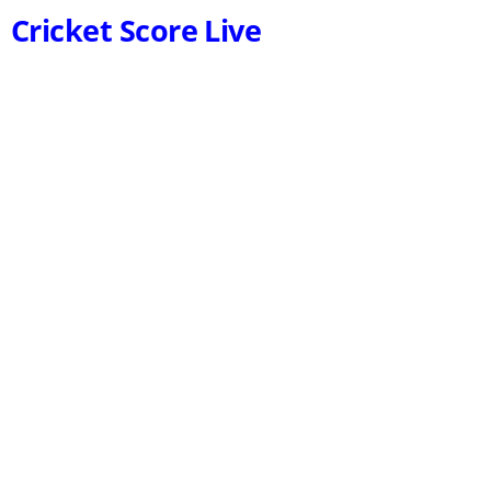
Cricket Score Live