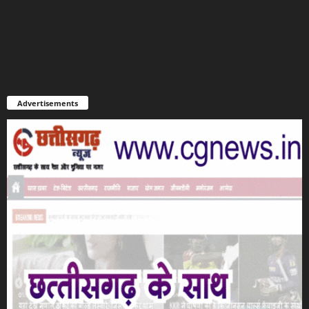
Advertisements