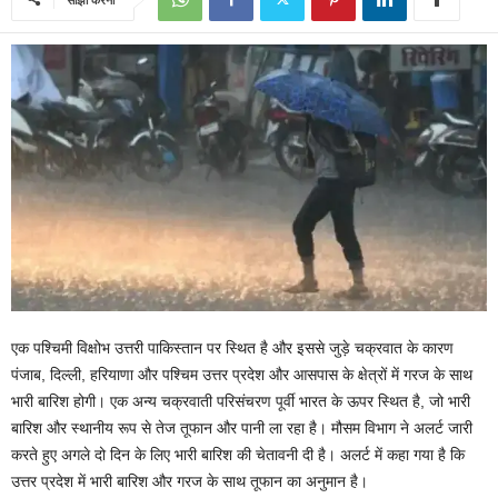
एक पश्चिमी विक्षोभ उत्तरी पाकिस्तान पर स्थित है और इससे जुड़े चक्रवात के कारण
पंजाब, दिल्ली, हरियाणा और पश्चिम उत्तर प्रदेश और आसपास के क्षेत्रों में गरज के साथ
भारी बारिश होगी। एक अन्य चक्रवाती परिसंचरण पूर्वी भारत के ऊपर स्थित है, जो भारी
बारिश और स्थानीय रूप से तेज तूफान और पानी ला रहा है। मौसम विभाग ने अलर्ट जारी
करते हुए अगले दो दिन के लिए भारी बारिश की चेतावनी दी है। अलर्ट में कहा गया है कि
उत्तर प्रदेश में भारी बारिश और गरज के साथ तूफान का अनुमान है।