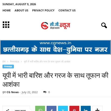
SUNDAY, AUGUST 9, 2026
HOME
ABOUT US
PRIVACY POLICY
CONTACT US
होम
मेनस्लाइड
यूपी में भारी बारिश और गरज के साथ तूफान की आशंका
मेनस्लाइड
यूपी में भारी बारिश और गरज के साथ तूफान की
आशंका
द्वारा
CG News
-
July 22, 2022
0
साझा करना