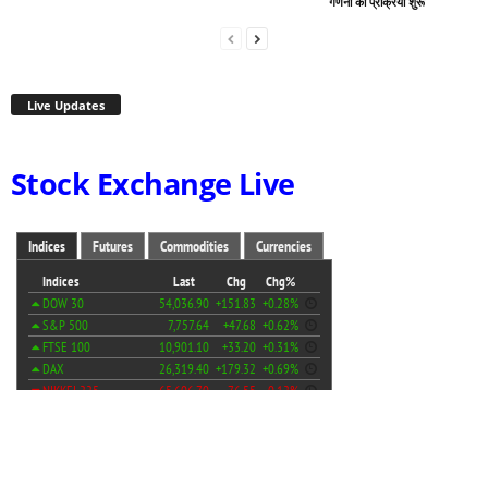
गणना की प्रक्रिया शुरू
Live Updates
Stock Exchange Live