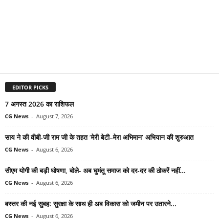
EDITOR PICKS
7 अगस्त 2026 का राशिफल
CG News
-
August 7, 2026
साय ने की वीबी-जी राम जी के तहत ‘मेरी बेटी–मेरा अभिमान’ अभियान की शुरुआत
CG News
-
August 6, 2026
सीएम योगी की बड़ी घोषणा, बोले- अब घुमंतू समाज को दर-दर की ठोकरें नहीं...
CG News
-
August 6, 2026
बस्तर की नई सुबह: सुरक्षा के साथ ही अब विकास को जमीन पर उतारने...
CG News
-
August 6, 2026