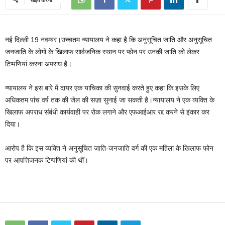
नई दिल्ली 19 नवम्बर।उच्चतम न्यायालय ने कहा है कि अनुसूचित जाति और अनुसूचित
जनजाति के लोगों के खिलाफ सार्वजनिक स्थान पर फोन पर उनकी जाति को लेकर
टिप्पणियां करना अपराध है।
न्यायालय ने इस बारे में दायर एक याचिका की सुनवाई करते हुए कहा कि इसके लिए
अधिकतम पांच वर्ष तक की जेल की सज़ा सुनाई जा सकती है।न्यायालय ने एक व्यक्ति के
खिलाफ अपराध संबंधी कार्यवाही पर रोक लगाने और एफआईआर रद्द करने से इंकार कर
दिया।
आरोप है कि इस व्यक्ति ने अनुसूचित जाति-जनजाति वर्ग की एक महिला के खिलाफ फोन
पर आपत्तिजनक टिप्पणियां की थीं।