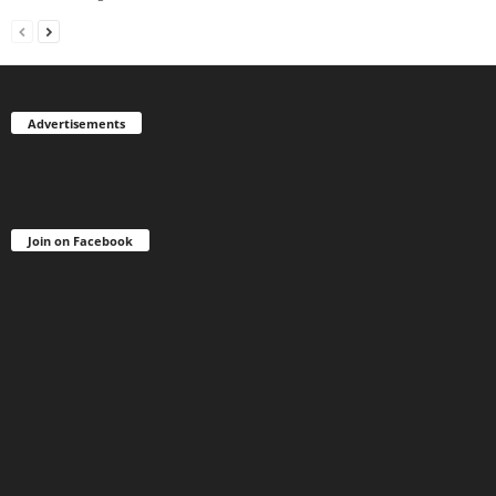
Advertisements
Join on Facebook