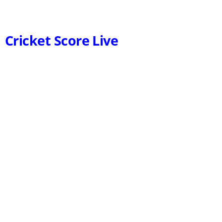
Cricket Score Live