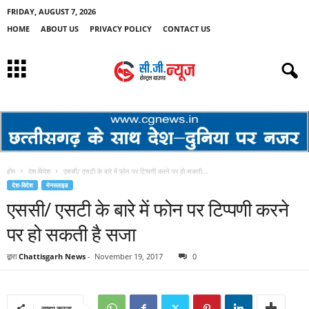
FRIDAY, AUGUST 7, 2026
HOME
ABOUT US
PRIVACY POLICY
CONTACT US
होम
देश-विदेश
एससी/ एसटी के बारे में फोन पर टिप्पणी करने पर हो सकती...
देश-विदेश
मेनस्लाइड
एससी/ एसटी के बारे में फोन पर टिप्पणी करने
पर हो सकती है सजा
द्वारा
Chattisgarh News
-
November 19, 2017
0
साझा करना