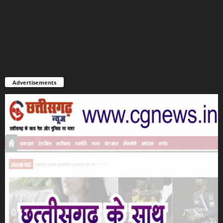
Advertisements