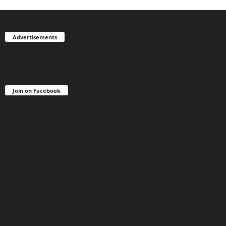
Advertisements
Join on Facebook