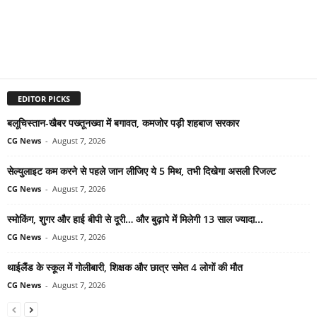
EDITOR PICKS
बलूचिस्तान-खैबर पख्तूनख्वा में बगावत, कमजोर पड़ी शहबाज सरकार
CG News
-
August 7, 2026
सेल्युलाइट कम करने से पहले जान लीजिए ये 5 मिथ, तभी दिखेगा असली रिजल्ट
CG News
-
August 7, 2026
स्मोकिंग, शुगर और हाई बीपी से दूरी… और बुढ़ापे में मिलेगी 13 साल ज्यादा...
CG News
-
August 7, 2026
थाईलैंड के स्कूल में गोलीबारी, शिक्षक और छात्र समेत 4 लोगों की मौत
CG News
-
August 7, 2026