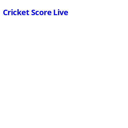
Cricket Score Live