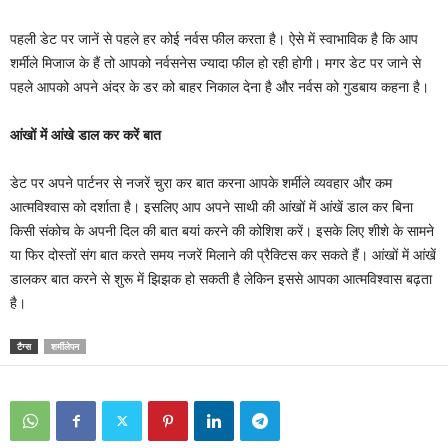
पहली डेट पर जानें से पहले हर कोई नर्वस फील करता है। ऐसे में स्वाभाविक है कि आप
शर्मीले मिजाज के हैं तो आपको नर्वसनेस ज्यादा फील हो रही होगी। मगर डेट पर जाने से
पहले आपको अपने अंदर के डर को बाहर निकाल देना है और नर्वस को गुडबाय कहना है।
आंखों में आंखे डाल कर करें बात
डेट पर अपने पार्टनर से नजरें चुरा कर बात करना आपके शर्मीले व्यवहार और कम
आत्मविश्वास को दर्शाता है। इसलिए आप अपने साथी की आंखों में आंखें डाल कर बिना
किसी संकोच के अपनी दिल की बात बयां करने की कोशिश करें। इसके लिए शीशे के सामने
या फिर दोस्तों संग बात करते समय नजरें मिलाने की प्रैक्टिस कर सकते हैं। आंखों में आंखें
डालकर बात करने से शुरू में झिझक हो सकती है लेकिन इससे आपका आत्मविश्वास बढ़ता
है।
टैग्स
शर्मीलेपन