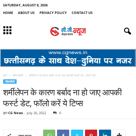
SATURDAY, AUGUST 8, 2026
HOME
ABOUT US
PRIVACY POLICY
CONTACT US
होम
जीवनशैली
शर्मीलेपन के कारण बर्बाद ना हो जाए आपकी फर्स्ट डेट, फॉलो करें...
जीवनशैली
शर्मीलेपन के कारण बर्बाद ना हो जाए आपकी
फर्स्ट डेट, फॉलो करें ये टिप्स
द्वारा
CG News
-
July 26, 2022
0
साझा करना