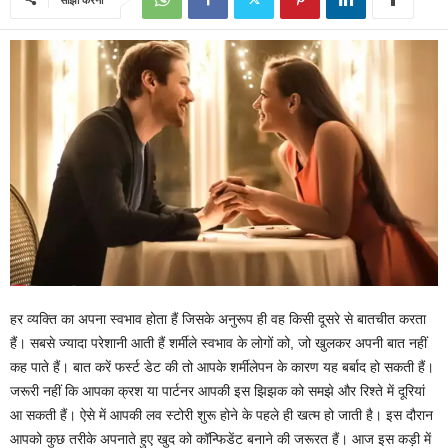
हर व्यक्ति का अपना स्वभाव होता हैं जिसके अनुरूप ही वह किसी दूसरे से बातचीत करता
हैं। सबसे ज्यादा परेशानी आती हैं शर्मीले स्वभाव के लोगों को, जो खुलकर अपनी बात नहीं
कह पाते हैं। बात करें फर्स्ट डेट की तो आपके शर्मीलेपन के कारण यह बर्बाद हो सकती हैं।
जरूरी नहीं कि आपका क्रश या पार्टनर आपकी इस झिझक को समझे और रिश्ते में दूरियां
आ सकती हैं। ऐसे में आपकी लव स्टोरी शुरू होने के पहले ही खत्म हो जाती है। इस दौरान
आपको कुछ तरीके अपनाते हुए खुद को कॉन्फिडेंट बनाने की जरूरत हैं। आज इस कड़ी में