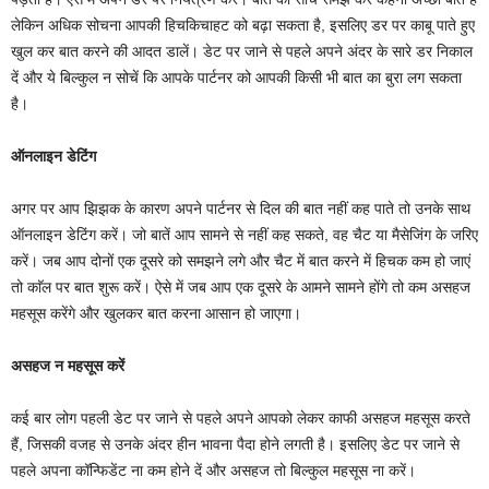
लेकिन अधिक सोचना आपकी हिचकिचाहट को बढ़ा सकता है, इसलिए डर पर काबू पाते हुए
खुल कर बात करने की आदत डालें। डेट पर जाने से पहले अपने अंदर के सारे डर निकाल
दें और ये बिल्कुल न सोचें कि आपके पार्टनर को आपकी किसी भी बात का बुरा लग सकता
है।
ऑनलाइन डेटिंग
अगर पर आप झिझक के कारण अपने पार्टनर से दिल की बात नहीं कह पाते तो उनके साथ
ऑनलाइन डेटिंग करें। जो बातें आप सामने से नहीं कह सकते, वह चैट या मैसेजिंग के जरिए
करें। जब आप दोनों एक दूसरे को समझने लगे और चैट में बात करने में हिचक कम हो जाएं
तो काॅल पर बात शुरू करें। ऐसे में जब आप एक दूसरे के आमने सामने होंगे तो कम असहज
महसूस करेंगे और खुलकर बात करना आसान हो जाएगा।
असहज न महसूस करें
कई बार लोग पहली डेट पर जाने से पहले अपने आपको लेकर काफी असहज महसूस करते
हैं, जिसकी वजह से उनके अंदर हीन भावना पैदा होने लगती है। इसलिए डेट पर जाने से
पहले अपना कॉन्फिडेंट ना कम होने दें और असहज तो बिल्कुल महसूस ना करें।