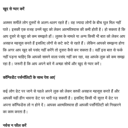
खुद से प्यार करें
अक्सर शर्मीले लोग दूसरों से अलग-थलग रहते हैं। वह ज्यादा लोगों के बीच घुल मिल नहीं
पाते। इसकी एक वजह उनमें खुद को लेकर आत्मविश्वास की कमी होती है। हो सकता है कि
आप दूसरे से खुद को कम समझते हों। लुक्स के मामले या अन्य किसी भी बात को लेकर आप
असहज महसूस करते हैं इसलिए लोगों से कटे कटे से रहते हैं। लेकिन आपको समझना होगा
कि अगर आप खुद को पसंद नहीं करेंगे तो दूसरा कैसे कर सकता है। वहीं इस बात से फर्क
नहीं पड़ना चाहिए कि आपको सामने वाला पसंद नहीं कर रहा, वह आपके लुक को कम समझ
रहा है। जरूरी है कि आप अपने बारे में अच्छा सोचें और खुद से प्यार करें।
कॉन्फिडेंट पर्सनॉलिटी के साथ पेश आएं
कई लोग डेट पर जाने से पहले अपने लुक को लेकर काफी असहज महसूस करते हैं और
आपकी यही हीन भावना डेट पर भारी पड़ सकती है। इसलिए किसी भी सूरत में डेट पर
अपना कॉन्फिडेंस लो न होने दें। आपका आत्मविश्वास ही आपकी पर्सॉनेलिटी को निखारने
का काम करता है।
नर्वस न फील करें