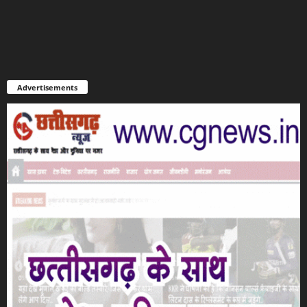
Advertisements