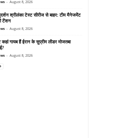
ews
-
August 8, 2026
दर्शन श्रीलंका टेस्ट सीरीज से बाहर: टीम मैनेजमेंट
ी टेंशन
ews
-
August 8, 2026
कहां गायब हैं ईरान के सुप्रीम लीडर मोजतबा
ेई?
ews
-
August 8, 2026