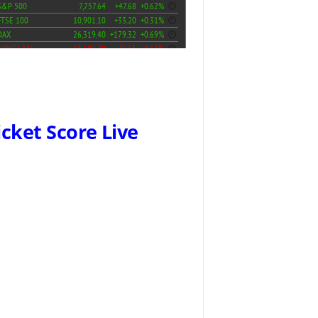
icket Score Live