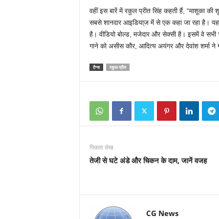
वहीं इस बारें में रकुल प्रीत सिंह कहती हैं, “माशूका क
सबसे शानदार आइडिया्ज में से एक कहा जा रहा है। यह 
है। वीडियो बोल्ड, मजेदार और सेक्सी है। इसमें वे सभी
गाने को असीस कौर, आदित्य अयंगर और देवांश शर्मा ने ग
टैग्स
रकुल प्रीत
पिछला लेख
तेजी से घटे अंडे और चिकन के दाम, जानें वजह
CG News