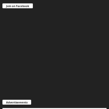
Join on Facebook
Advertisements