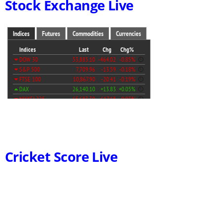
Stock Exchange Live
Cricket Score Live