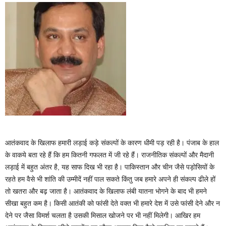
आतंकवाद के खिलाफ हमारी लड़ाई कड़े संकल्पों के कारण धीमी पड़ रही है। पंजाब के हाल
के वाकये बता रहे हैं कि हम कितनी गफलत में जी रहे हैं। राजनीतिक संकल्पों और मैदानी
लड़ाई में बहुत अंतर है, यह साफ दिख भी रहा है। पाकिस्तान और चीन जैसे पड़ोसियों के
रहते हम वैसे भी शांति की उम्मीदें नहीं पाल सकते किंतु जब हमारे अपने ही संकल्प ढीले हों
तो खतरा और बढ़ जाता है। आतंकवाद के खिलाफ लंबी यातना भोगने के बाद भी हमने
सीखा बहुत कम है। किसी आतंकी को फांसी देते वक्त भी हमारे देश में उसे फांसी देने और न
देने पर जैसा विमर्श चलता है उसकी मिसाल खोजने पर भी नहीं मिलेगी। आखिर हम