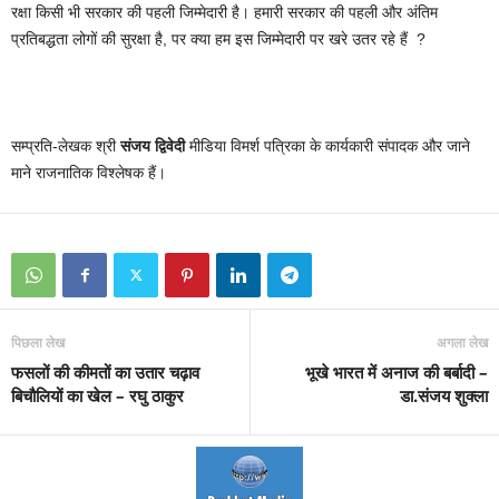
रक्षा किसी भी सरकार की पहली जिम्मेदारी है। हमारी सरकार की पहली और अंतिम
प्रतिबद्धता लोगों की सुरक्षा है, पर क्या हम इस जिम्मेदारी पर खरे उतर रहे हैं ?
सम्प्रति-लेखक श्री
संजय द्विवेदी
मीडिया विमर्श पत्रिका के कार्यकारी संपादक और जाने
माने राजनातिक विश्लेषक हैं।
पिछला लेख
अगला लेख
फसलों की कीमतों का उतार चढ़ाव
भूखे भारत में अनाज की बर्बादी –
बिचौलियों का खेल – रघु ठाकुर
डा.संजय शुक्ला