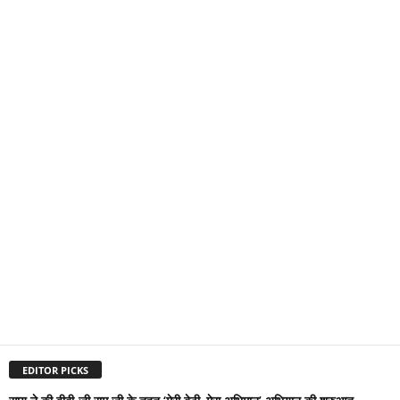
EDITOR PICKS