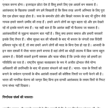
प्रबल करना होगा। इजराइल छोटा देश है किंतु हमारे लिए एक आदर्श बन सकता है।
आतंकवाद के खिलाफ उसकी जंग हमें सिखाती है कि किस तरह अपनी अस्मिता के लिए पूरा
देश एक होकर खड़ा होता है। रूस के कमजोर होते और बिखरे स्वरूप के बाद भी पुतिन जैसे
नायक हमारे सामने उम्मीद की तरह हैं। हमारे अपने लोगों का खून बहता रहे और हम देखते
रहें तो इसके मायने क्या हैं। यह सही बात है कि आतंक कहीं भी फैलाया जा सकता है।
आतंकवादियों से जूझना साधारण बात नहीं है। किंतु क्या हमारा समाज और हमारी सरकारें
इसके लिए तैयार हैं। सीमा सुरक्षा बल की चौकसी के बाद भी बस्तर के जंगलों तक विदेशी
हथियार पहुंच रहे हैं, तो क्या हमारे अपने लोगों की मदद के बिना ऐसा हो रहा है। आजादी के
इन सात दशकों में जैसा भारत हमने बनाया है वहां लोगों का थोड़ी लालच में बिक जाना बहुत
आसान है। विदेशी ताकतें इतनी सशक्त और चाक चौबंद हैं कि उनके तंत्र को हमारी हर
गतिविधि का पता है। राष्ट्रीय सुरक्षा सलाहकार के रूप में अजीत ढोभाल जैसे योग्य
अधिकारी की उपस्थिति के बाद भी हालात संभलने को कहां हैं। भारत- पाक के रिश्तों को
बनाने के सचेतन प्रयासों के बीच आतंकी ताकतों की कोशिश रिश्तों पर पानी फेरने की है।
भारत की नागरिक चेतना को जागृत किए बिना इस दानवी आतंकवाद के तमाम सिरों से निपट
पाना संभव नहीं दिखता।
निर्णायक संघर्ष की जरूरतः