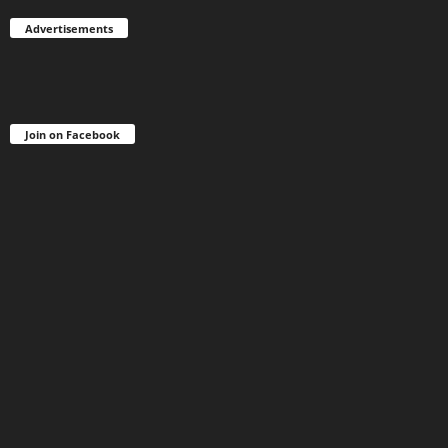
Advertisements
Join on Facebook