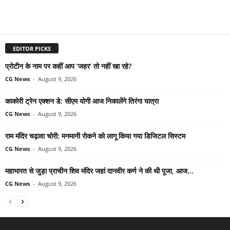
EDITOR PICKS
प्रोटीन के नाम पर कहीं आप ‘जहर’ तो नहीं खा रहे?
CG News
-
August 9, 2026
काकोरी ट्रेन एक्शन डे: सीएम योगी आज निकालेंगे तिरंगा यात्रा
CG News
-
August 9, 2026
राम मंदिर चढ़ावा चोरी: मनमानी रोकने को लागू किया गया डिजिटल सिस्टम
CG News
-
August 9, 2026
महाभारत से जुड़ा प्राचीन शिव मंदिर जहां दानवीर कर्ण ने की थी पूजा, आज...
CG News
-
August 9, 2026