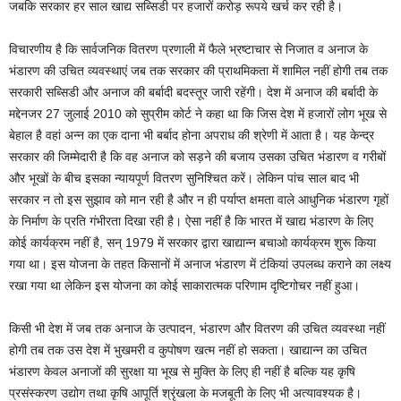
जबकि सरकार हर साल खाद्य सब्सिडी पर हजारों करोड़ रूपये खर्च कर रही है।
विचारणीय है कि सार्वजनिक वितरण प्रणाली में फैले भ्रष्टाचार से निजात व अनाज के
भंडारण की उचित व्यवस्थाएं जब तक सरकार की प्राथमिकता में शामिल नहीं होगी तब तक
सरकारी सब्सिडी और अनाज की बर्बादी बदस्तूर जारी रहेंगी। देश में अनाज की बर्बादी के
मद्देनजर 27 जुलाई 2010 को सुप्रीम कोर्ट ने कहा था कि जिस देश में हजारों लोग भूख से
बेहाल है वहां अन्न का एक दाना भी बर्बाद होना अपराध की श्रेणी में आता है। यह केन्द्र
सरकार की जिम्मेदारी है कि वह अनाज को सड़ने की बजाय उसका उचित भंडारण व गरीबों
और भूखों के बीच इसका न्यायपूर्ण वितरण सुनिश्चित करें। लेकिन पांच साल बाद भी
सरकार न तो इस सुझाव को मान रही है और न ही पर्याप्त क्षमता वाले आधुनिक भंडारण गृहों
के निर्माण के प्रति गंभीरता दिखा रही है। ऐसा नहीं है कि भारत में खाद्य भंडारण के लिए
कोई कार्यक्रम नहीं है, सन् 1979 में सरकार द्वारा खाद्यान्न बचाओ कार्यक्रम शुरू किया
गया था। इस योजना के तहत किसानों में अनाज भंडारण में टंकियां उपलब्ध कराने का लक्ष्य
रखा गया था लेकिन इस योजना का कोई साकारात्मक परिणाम दृष्टिगोचर नहीं हुआ।
किसी भी देश में जब तक अनाज के उत्पादन, भंडारण और वितरण की उचित व्यवस्था नहीं
होगी तब तक उस देश में भुखमरी व कुपोषण खत्म नहीं हो सकता। खाद्यान्न का उचित
भंडारण केवल अनाजों की सुरक्षा या भूख से मुक्ति के लिए ही नहीं है बल्कि यह कृषि
प्रसंस्करण उद्योग तथा कृषि आपूर्ति श्रृंखला के मजबूती के लिए भी अत्यावश्यक है।