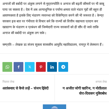
अनाजों की बर्बादी पर अंकुश लगाने से मुद्रास्फीति व अनाज की बढ़ती कीमतों पर भी काबू
पाया जा सकता है। देश में अब अत्याधुनिक व पर्याप्त क्षमता वाले भंडार गृहों की बहुत ही
आवश्यकता है इसके लिए भंडारण व्यवस्था को विकेन्द्रित करने की भी जरूरत है। केन्द्र
सरकार इस बात पर गंभीरता से विचार करे कि राज्यों को वित्तीय सहायता प्रदान कर
खाद्यान्न के भंडारण व प्रबंधन की जिम्मेदारी राज्य सरकारों को ही सौंप दी जावे ताकि
अनाज की बर्बादी पर अंकुश लग सके।
सम्प्रति – लेखक डा.संजय शुक्ला शासकीय आयुर्वेद महाविद्यालय, रायपुर में लेक्चरर हैं।
पिछला लेख
अगला लेख
आतंकवाद से कैसे लड़ें – संजय द्विवेदी
न अजीत जोगी खारिज, न मोतीलाल
वोरा-दिवाकर मुक्तिबोध