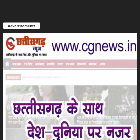
Advertisements