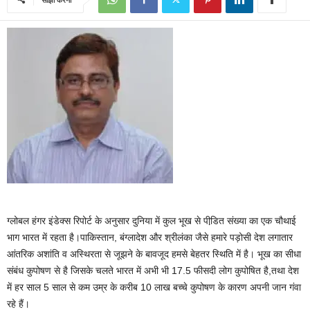
ग्लोबल हंगर इंडेक्स रिपोर्ट के अनुसार दुनिया में कुल भूख से पीडि़त संख्या का एक चौथाई
भाग भारत में रहता है।पाकिस्तान, बंग्लादेश और श्रीलंका जैसे हमारे पड़ोसी देश लगातार
आंतरिक अशांति व अस्थिरता से जूझने के बावजूद हमसे बेहतर स्थिति में है। भूख का सीधा
संबंध कुपोषण से है जिसके चलते भारत में अभी भी 17.5 फीसदी लोग कुपोषित है,तथा देश
में हर साल 5 साल से कम उम्र के करीब 10 लाख बच्चे कुपोषण के कारण अपनी जान गंवा
रहे हैं।