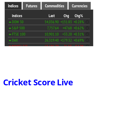
Cricket Score Live