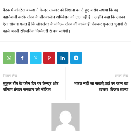
बैठक में कांग्रेस अध्यक्ष ने केन्द्र सरकार को निशाना बनाते हुए आरोप लगाया कि वह
बहानेबाजी करके संसद के शीतकालीन अधिवेशन को टाल रही है। उन्होंने कहा कि उसका
ऐसा सोचना गलत है कि लोकतंत्र के मन्दिर- संसद की कार्यवाही रोककर गुजरात चुनावों से
पहले अपनी संवैधानिक जिम्मेदारी से बच जायेगी।
पिछला लेख
अगला लेख
मुकुल रॉय के फोन टेप पर केन्द्र और
भारत नहीं जा सकते,वहां पर जान का
पश्चिम बंगाल सरकार को नोटिस
खतरा- विजय माल्या