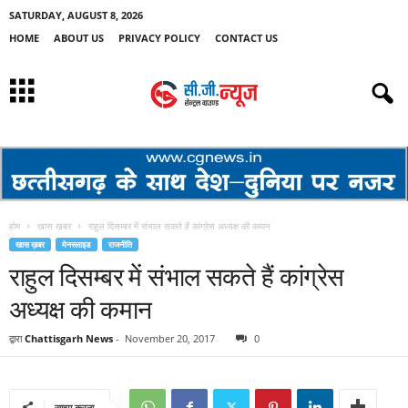
SATURDAY, AUGUST 8, 2026
HOME
ABOUT US
PRIVACY POLICY
CONTACT US
होम
खास ख़बर
राहुल दिसम्बर में संभाल सकते हैं कांग्रेस अध्यक्ष की कमान
खास ख़बर
मेनस्लाइड
राजनीति
राहुल दिसम्बर में संभाल सकते हैं कांग्रेस
अध्यक्ष की कमान
द्वारा
Chattisgarh News
-
November 20, 2017
0
साझा करना