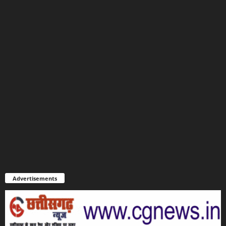
Advertisements