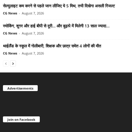
सेल्युलाइट कम करने से पहले जान लीजिए ये 5 मिथ, तभी दिखेगा असली रिजल्ट
CG News
-
August 7, 2026
स्मोकिंग, शुगर और हाई बीपी से दूरी… और बुढ़ापे में मिलेगी 13 साल ज्यादा...
CG News
-
August 7, 2026
थाईलैंड के स्कूल में गोलीबारी, शिक्षक और छात्र समेत 4 लोगों की मौत
CG News
-
August 7, 2026
Advertisements
Join on Facebook