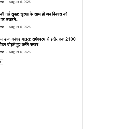
ews
-
August 6, 2026
 की नई सुबह: सुरक्षा के साथ ही अब विकास को
पर उतारने...
ews
-
August 6, 2026
ाम डाक कांवड़ यात्रा: रामेश्वरम से इंदौर तक 2100
टर दौड़ते हुए करेंगे सफर
ews
-
August 6, 2026