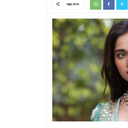
साझा करना