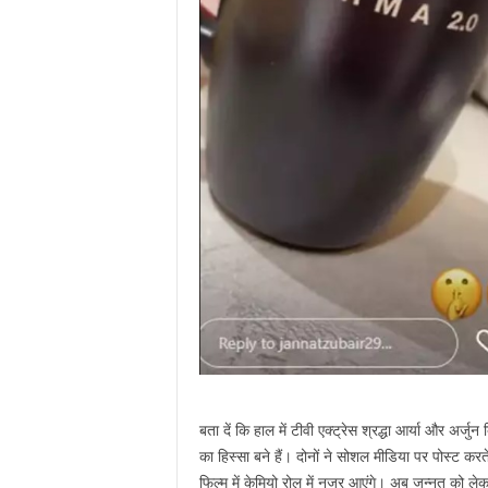
बता दें कि हाल में टीवी एक्ट्रेस श्रद्धा आर्या और अर
का हिस्सा बने हैं। दोनों ने सोशल मीडिया पर पोस्ट करत
फिल्म में केमियो रोल में नजर आएंगे। अब जन्नत को लेकर 