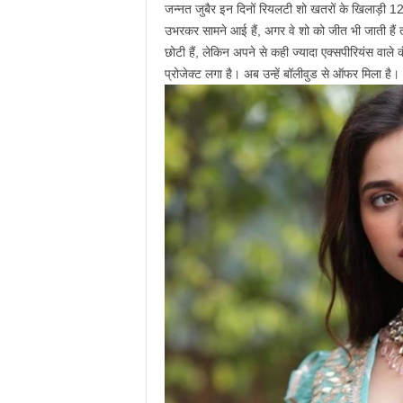
जन्नत जुबैर इन दिनों रियलटी शो खतरों के खिलाड़ी 12 क
उभरकर सामने आई हैं, अगर वे शो को जीत भी जाती हैं तो
छोटी हैं, लेकिन अपने से कही ज्यादा एक्सपीरियंस वाले
प्रोजेक्ट लगा है। अब उन्हें बॉलीवुड से ऑफर मिला है।