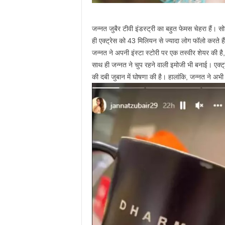
जन्नत जुबैर टीवी इंडस्ट्री का बहुत फेमस चेहरा हैं। स
ही एक्ट्रेस को 43 मिलियन से ज्यादा लोग फॉलो करते है
जन्नत ने अपनी इंस्टा स्टोरी पर एक तस्वीर शेयर की है,
साथ ही जन्नत ने चुप रहने वाली इमोजी भी बनाई। एक्ट्र
की दबी जुबान में घोषणा की है। हालांकि, जन्नत ने अभ