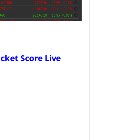
icket Score Live