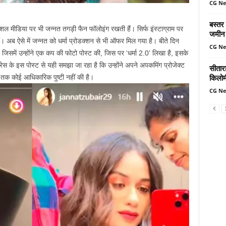
CG N
बस्तर
ोशल मीडिया पर भी जन्नत तगड़ी फैन फॉलोइंग रखती हैं। सिर्फ इंस्टाग्राम पर
जमीन 
ं। अब ऐसे में जन्नत को धर्मा प्रोडक्शन से भी ऑफर मिल गया है। बीते दिन
CG N
 जिसमें उन्होंने एक कप की फोटो पोस्ट की, जिस पर ‘धर्मा 2.0’ लिखा है, इसके
ेस के इस पोस्ट से यही समझा जा रहा है कि उन्होंने अपने अपकमिंग प्रोजेक्ट
सीतार
किलोमी
ी तक कोई आधिकारिक पुष्टी नहीं की है।
CG N