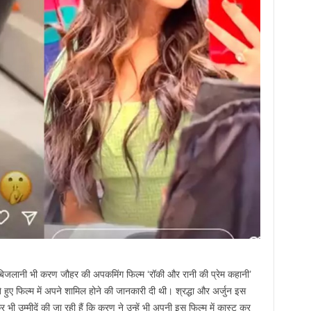
्जुन बिजलानी भी करण जौहर की अपकमिंग फिल्म ‘रॉकी और रानी की प्रेम कहानी’
े हुए फिल्म में अपने शामिल होने की जानकारी दी थी। श्रद्धा और अर्जुन इस
भी उम्मीदें की जा रही हैं कि करण ने उन्हें भी अपनी इस फिल्म में कास्ट कर