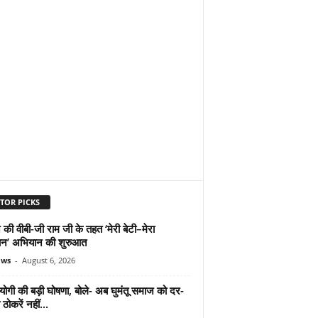
TOR PICKS
 की वीबी-जी राम जी के तहत ‘मेरी बेटी–मेरा
न’ अभियान की शुरुआत
ews
-
August 6, 2026
योगी की बड़ी घोषणा, बोले- अब घुमंतू समाज को दर-
ठोकरें नहीं...