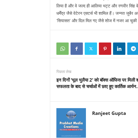
लिया है और वे जल्द ही आलिया भट्ट और रणवीर सिंह क
धर्मेंद्र जैसे वेटेरन एक्टर्स भी शामिल हैं। जन्नत जुब
‘सियासत’ और दिल मिल गए जैसे शोज में नजर आ चुकी ह
पिछला लेख
इन दिनों ‘भूल भुलैया 2’ को बॉक्स ऑफिस पर मिली 
सफलता के बाद से चर्चाओं में छाए हुए कार्तिक आर्य
Ranjeet Gupta