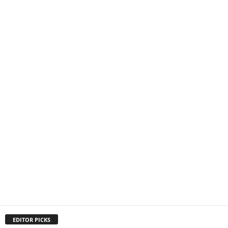
EDITOR PICKS