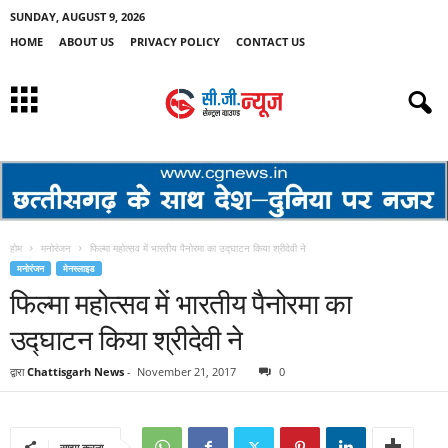
SUNDAY, AUGUST 9, 2026
HOME
ABOUT US
PRIVACY POLICY
CONTACT US
होम
मनोरंजन
फिल्मा महोत्सव में भारतीय पैनोरमा का उद्घाटन किया श्रीदेवी ने
मनोरंजन
मेनस्लाइड
फिल्मा महोत्सव में भारतीय पैनोरमा का
उद्घाटन किया श्रीदेवी ने
द्वारा
Chattisgarh News
-
November 21, 2017
0
साझा करना