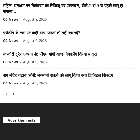
महिला आरक्षण पर चिदंबरम का रिजिजू पर पलटवार, बोले-2029 से पहले लागू हो
सकता...
CG News
-
August 9, 2026
प्रोटीन के नाम पर कहीं आप ‘जहर’ तो नहीं खा रहे?
CG News
-
August 9, 2026
काकोरी ट्रेन एक्शन डे: सीएम योगी आज निकालेंगे तिरंगा यात्रा
CG News
-
August 9, 2026
राम मंदिर चढ़ावा चोरी: मनमानी रोकने को लागू किया गया डिजिटल सिस्टम
CG News
-
August 9, 2026
Advertisements