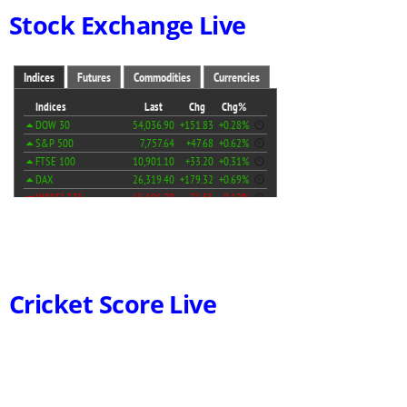
Stock Exchange Live
Cricket Score Live