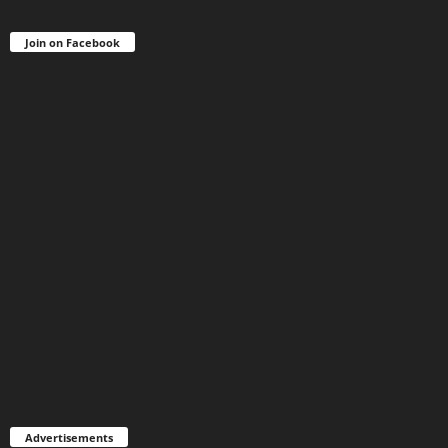
Join on Facebook
Advertisements