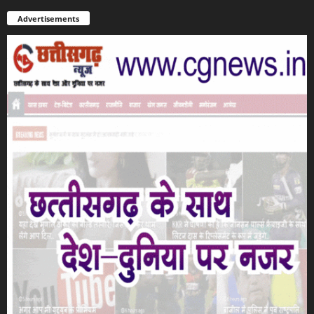
Advertisements