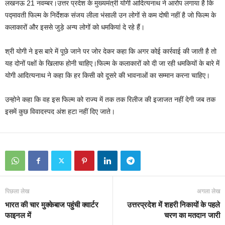
लखनऊ 21 नवम्बर।उत्तर प्रदेश के मुख्यमंत्री योगी आदित्‍यनाथ ने आरोप लगाया है कि
पद्मावती फिल्म के निर्देशक संजय लीला भंसाली उन लोगों से कम दोषी नहीं है जो फिल्म के
कलाकारों और इससे जुड़े अन्य लोगों को धमकियां दे रहे हैं।
श्री योगी ने इस बारे में पूछे जाने पर जोर देकर कहा कि अगर कोई कार्रवाई की जाती है तो
यह दोनों पक्षों के खिलाफ होनी चाहिए।फिल्म के कलाकारों को दी जा रही धमकियों के बारे में
योगी आदित्यनाथ ने कहा कि हर किसी को दूसरे की भावनाओं का सम्मान करना चाहिए।
उन्होने कहा कि वह इस फिल्म को राज्य में तक तक रिलीज की इजाजत नहीं देगी जब तक
इसमें कुछ विवादस्पद अंश हटा नहीं दिए जाते।
पिछला लेख
अगला लेख
भारत की चार मुक्केबाज पहुंची क्वार्टर
उत्तरप्रदेश में शहरी निकायों के पहले
फाइनल में
चरण का मतदान जारी