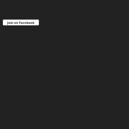
Join on Facebook