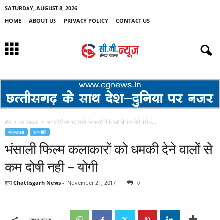
SATURDAY, AUGUST 8, 2026
HOME
ABOUT US
PRIVACY POLICY
CONTACT US
होम
मेनस्लाइड
भंसाली फिल्म कलाकारों को धमकी देने वालों से कम दोषी नही –...
मेनस्लाइड
राजनीति
भंसाली फिल्म कलाकारों को धमकी देने वालों से
कम दोषी नही – योगी
द्वारा
Chattisgarh News
-
November 21, 2017
0
साझा करना