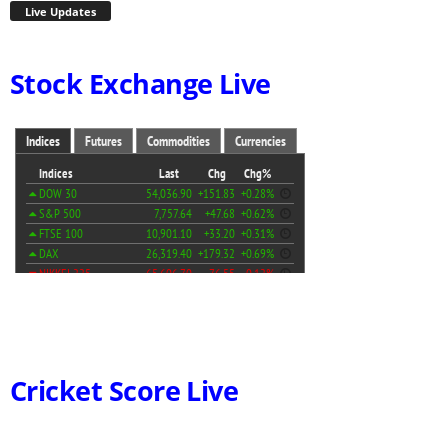
Live Updates
Stock Exchange Live
Cricket Score Live