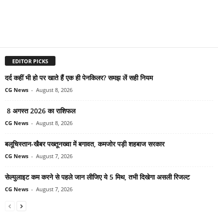
EDITOR PICKS
दर्द कहीं भी हो पर खाते हैं एक ही पेनकिलर? समझ लें सही नियम
CG News
-
August 8, 2026
8 अगस्त 2026 का राशिफल
CG News
-
August 8, 2026
बलूचिस्तान-खैबर पख्तूनख्वा में बगावत, कमजोर पड़ी शहबाज सरकार
CG News
-
August 7, 2026
सेल्युलाइट कम करने से पहले जान लीजिए ये 5 मिथ, तभी दिखेगा असली रिजल्ट
CG News
-
August 7, 2026