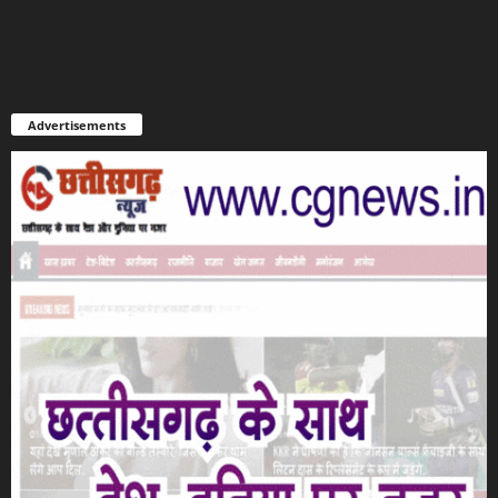
Advertisements