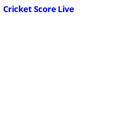
Cricket Score Live