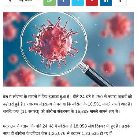
देश में कोरोना के मामलों में फिर इजाफा हुआ है। बीते 24 घंटे में 250 से ज्यादा मामलों की
बढ़ोतरी हुई है। स्वास्थ्य मंत्रालय ने बताया कि कोरोना के 16,561 मामले सामने आए हैं।
जबकि कल (11 अगस्त) को कोरोना संक्रमण के 16,299 मामले सामने आए थे।
मंत्रालय ने बताया कि बीते 24 घंटे में कोरोना से 18,053 लोग रिकवर भी हुए हैं। इसके
साथ ही कोरोना के एक्टिव केस 1,25,076 से घटकर 1,23,535 हो गए हैं