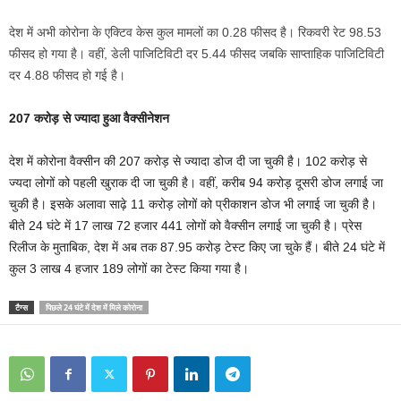
देश में अभी कोरोना के एक्टिव केस कुल मामलों का 0.28 फीसद है। रिकवरी रेट 98.53
फीसद हो गया है। वहीं, डेली पाजिटिविटी दर 5.44 फीसद जबकि साप्ताहिक पाजिटिविटी
दर 4.88 फीसद हो गई है।
207 करोड़ से ज्यादा हुआ वैक्सीनेशन
देश में कोरोना वैक्सीन की 207 करोड़ से ज्यादा डोज दी जा चुकी है। 102 करोड़ से
ज्यदा लोगों को पहली खुराक दी जा चुकी है। वहीं, करीब 94 करोड़ दूसरी डोज लगाई जा
चुकी है। इसके अलावा साढ़े 11 करोड़ लोगों को प्रीकाशन डोज भी लगाई जा चुकी है।
बीते 24 घंटे में 17 लाख 72 हजार 441 लोगों को वैक्सीन लगाई जा चुकी है। प्रेस
रिलीज के मुताबिक, देश में अब तक 87.95 करोड़ टेस्ट किए जा चुके हैं। बीते 24 घंटे में
कुल 3 लाख 4 हजार 189 लोगों का टेस्ट किया गया है।
टैग्स
पिछले 24 घंटे में देश में मिले कोरोना