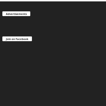
Advertisements
Join on Facebook