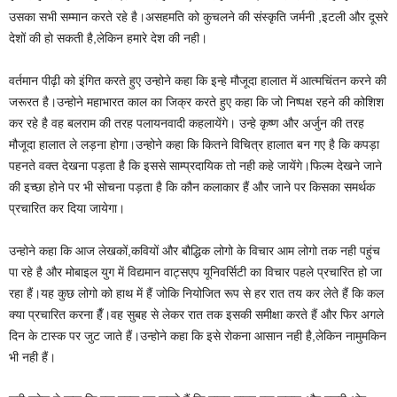
उसका सभी सम्मान करते रहे है।असहमति को कुचलने की संस्कृति जर्मनी ,इटली और दूसरे
देशों की हो सकती है,लेकिन हमारे देश की नही।
वर्तमान पीढ़ी को इंगित करते हुए उन्होने कहा कि इन्हे मौजूदा हालात में आत्मचिंतन करने की
जरूरत है।उन्होने महाभारत काल का जिक्र करते हुए कहा कि जो निष्पक्ष रहने की कोशिश
कर रहे है वह बलराम की तरह पलायनवादी कहलायेंगे। उन्हे कृष्ण और अर्जुन की तरह
मौजूदा हालात ले लड़ना होगा।उन्होने कहा कि कितने विचित्र हालात बन गए है कि कपड़ा
पहनते वक्त देखना पड़ता है कि इससे साम्प्रदायिक तो नही कहे जायेंगे।फिल्म देखने जाने
की इच्छा होने पर भी सोचना पड़ता है कि कौन कलाकार हैं और जाने पर किसका समर्थक
प्रचारित कर दिया जायेगा।
उन्होने कहा कि आज लेखकों,कवियों और बौद्धिक लोगो के विचार आम लोगो तक नही पहुंच
पा रहे है और मोबाइल युग में विद्यमान वाट्सएप यूनिवर्सिटी का विचार पहले प्रचारित हो जा
रहा हैं।यह कुछ लोगो को हाथ में हैं जोकि नियोजित रूप से हर रात तय कर लेते हैं कि कल
क्या प्रचारित करना हैँ।वह सुबह से लेकर रात तक इसकी समीक्षा करते हैं और फिर अगले
दिन के टास्क पर जुट जाते हैं।उन्होने कहा कि इसे रोकना आसान नही है,लेकिन नामुमकिन
भी नही हैं।