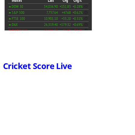
Cricket Score Live