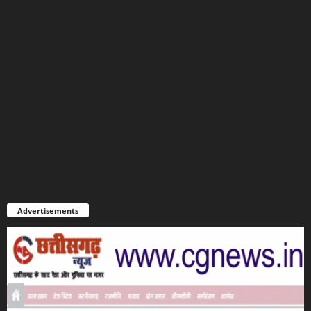
Advertisements