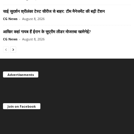
साई सुदर्शन श्रीलंका टेस्ट सीरीज से बाहर: टीम मैनेजमेंट की बढ़ी टेंशन
CG News
-
August 8, 2026
आखिर कहां गायब हैं ईरान के सुप्रीम लीडर मोजतबा खामेनेई?
CG News
-
August 8, 2026
Advertisements
Join on Facebook