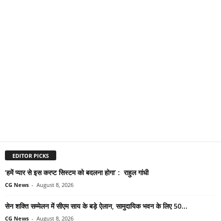
EDITOR PICKS
‘हमें प्यार से इस करप्ट सिस्टम को बदलना होगा’ : राहुल गांधी
CG News
-
August 8, 2026
सेन शक्ति सम्मेलन में सीएम साय के बड़े ऐलान, सामुदायिक भवन के लिए 50...
CG News
-
August 8, 2026