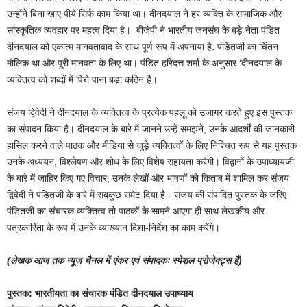
उन्होंने बिना खाए पीये सिर्फ काम किया था। दीनदयाल ने हर व्यक्ति के सामाजिक और
सांस्कृतिक व्यवहार पर महत्व दिया है। बीजेपी ने भारतीय जनसंघ के बड़े नेता पंडित
दीनदयाल को एकात्म मानवतावाद के साथ पूर्ण रूप में अपनाया है. पंडितजी का चिंतन
मौलिक था और पूरी मानवता के लिए था। पंडित हरिदत्त शर्मा के अनुसार ‘दीनदयाल के
व्यक्तित्व को शब्दों में पिरो पाना बड़ा कठिन है।
संजय द्विवेदी ने दीनदयाल के व्यक्तित्व के प्रत्येक पहलू को उजागर करते हुए इस पुस्तक
का संपादन किया है। दीनदयाल के बारे में जानने उन्हें समझने, उनके आदर्शों की जानकारी
हासिल करने वाले पाठक और मीडिया से जुड़े व्यक्तित्वों के लिए निश्चित रूप से यह पुस्तक
उनके अध्ययन, विश्लेषण और शोध के लिए विशेष सहायता करेगी। विद्वानों के उपाध्यायजी
के बारे में जाहिर किए गए विचार, उनके लेखों और भाषणों को किताब में शामिल कर संजय
द्विवेदी ने पंडितजी के बारे में सबकुछ समेट दिया है। संजय की संपादित पुस्तक के जरिए
पंडितजी का संचारक व्यक्तित्व तो पाठकों के सामने आएगा ही साथ लेखकीय और
पत्रकारिता के रूप में उनके व्याख्यान दिशा-निर्देश का काम करेंगे।
(लेखक आज तक न्यूज चैनल में एंकर एवं संपादकः स्पेशल प्रोजेक्ट्स हैं)
पुस्तक: भारतीयता का संचारक पंडित दीनदयाल उपाध्याय