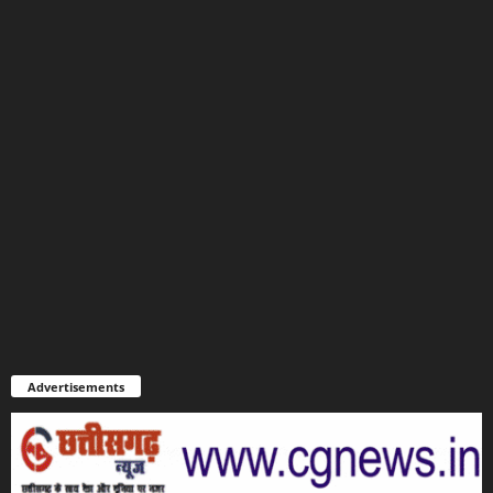
Advertisements