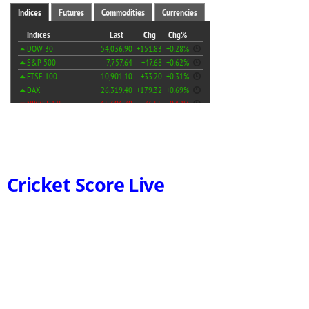
Cricket Score Live