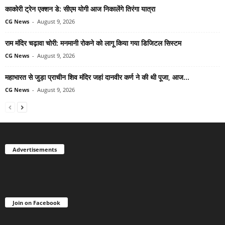
काकोरी ट्रेन एक्शन डे: सीएम योगी आज निकालेंगे तिरंगा यात्रा
CG News
-
August 9, 2026
राम मंदिर चढ़ावा चोरी: मनमानी रोकने को लागू किया गया डिजिटल सिस्टम
CG News
-
August 9, 2026
महाभारत से जुड़ा प्राचीन शिव मंदिर जहां दानवीर कर्ण ने की थी पूजा, आज...
CG News
-
August 9, 2026
Advertisements
Join on Facebook