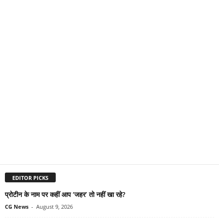
EDITOR PICKS
प्रोटीन के नाम पर कहीं आप ‘जहर’ तो नहीं खा रहे?
CG News
-
August 9, 2026