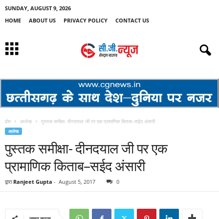
SUNDAY, AUGUST 9, 2026
HOME
ABOUT US
PRIVACY POLICY
CONTACT US
होम
आलेख
पुस्तक समीक्षा- दीनदयाल जी पर एक प्रामाणिक किताब–सईद अंसारी
आलेख
पुस्तक समीक्षा- दीनदयाल जी पर एक
प्रामाणिक किताब–सईद अंसारी
द्वारा
Ranjeet Gupta
-
August 5, 2017
0
साझा करना