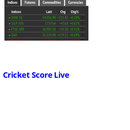
Cricket Score Live