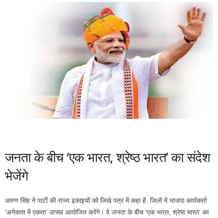
जनता के बीच ‘एक भारत, श्रेष्ठ भारत’ का संदेश
भेजेंगे
अरुण सिंह ने पार्टी की राज्य इकाइयों को लिखे पत्र में कहा है, जिलों में भाजपा कार्यकर्ता
‘अनेकता में एकता’ उत्सव आयोजित करेंगे। वे जनता के बीच ‘एक भारत, श्रेष्ठ भारत’ का