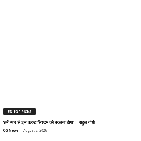
EDITOR PICKS
‘हमें प्यार से इस करप्ट सिस्टम को बदलना होगा’ : राहुल गांधी
CG News
-
August 8, 2026