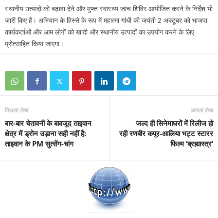
स्थानीय उत्पादों को बढ़ावा देने और मुफ्त स्वास्थ्य जांच शिविर आयोजित करने के निर्देश भी
जारी किए हैं। अभियान के हिस्से के रूप में महात्मा गांधी की जयंती 2 अक्टूबर को भाजपा
कार्यकर्ताओं और आम लोगों को खादी और स्थानीय उत्पादों का उपयोग करने के लिए
प्रोत्साहित किया जाएगा।
पिछला लेख
अगला लेख
बार-बार चेतावनी के बावजूद ताइवान
जल्द ही सिनेमाघरों में रिलीज हो
क्षेत्र में ड्रोन उड़ाना सही नहीं है:
रही रणबीर कपूर-आलिया भट्ट स्टारर
ताइवान के PM सुत्सेंग-चांग
फिल्म ‘ब्रह्मास्त्र’