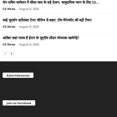
सेन शक्ति सम्मेलन में सीएम साय के बड़े ऐलान, सामुदायिक भवन के लिए 50...
CG News
-
August 8, 2026
साई सुदर्शन श्रीलंका टेस्ट सीरीज से बाहर: टीम मैनेजमेंट की बढ़ी टेंशन
CG News
-
August 8, 2026
आखिर कहां गायब हैं ईरान के सुप्रीम लीडर मोजतबा खामेनेई?
CG News
-
August 8, 2026
Advertisements
Join on Facebook