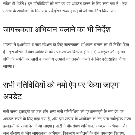
संदेश भी भेजेंगे। इन गतिविधियों को नमो एप पर अपडेट करने के लिए कहा गया है। इस
उत्सव के आयोजन के लिए पांच सर्वश्रेष्ठ राज्य इकाइयों को सम्मानित किया जाएगा।
जागरूकता अभियान चलाने का भी निर्देश
भाजपा ने वृक्षारोपण व जल संरक्षण के लिए जागरूकता अभियान चलाने का भी निर्देश दिया
है। इस दौरान दिव्यांग व्यक्तियों को उपकरण का वितरण होगा। दो अक्टूबर को महात्मा
गांधी की जयंती पर खादी व स्थानीय उत्पादों का उपयोग करने के लिए प्रोत्साहित किया
जाएगा।
सभी गतिविधियों को नमो ऐप पर किया जाएगा
अपडेट
सभी राज्य इकाइयों को इसे और अन्य सभी गतिविधियों को प्रधानमंत्री के नमो ऐप पर
अपडेट करने के लिए कहा गया है, और इस उत्सव के आयोजन के लिए पांच सर्वश्रेष्ठ राज्य
इकाइयों को सम्मानित किया जाएगा। पार्टी ने पौधरोपण अभियान, स्वच्छता अभियान और
जल संरक्षण के लिए जागरूकता अभियान, विकलांग व्यक्तियों के बीच उपकरण वितरण,