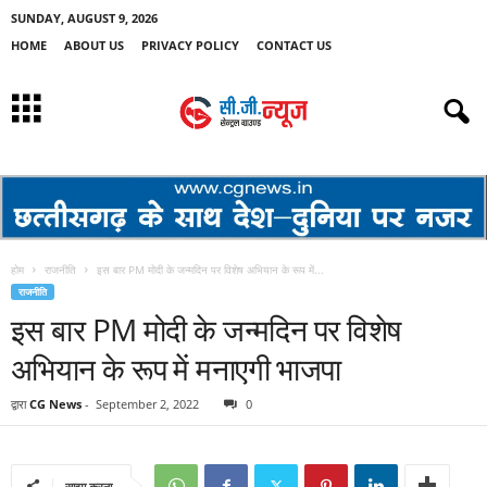
SUNDAY, AUGUST 9, 2026
HOME
ABOUT US
PRIVACY POLICY
CONTACT US
होम
राजनीति
इस बार PM मोदी के जन्मदिन पर विशेष अभियान के रूप में...
राजनीति
इस बार PM मोदी के जन्मदिन पर विशेष
अभियान के रूप में मनाएगी भाजपा
द्वारा
CG News
-
September 2, 2022
0
साझा करना