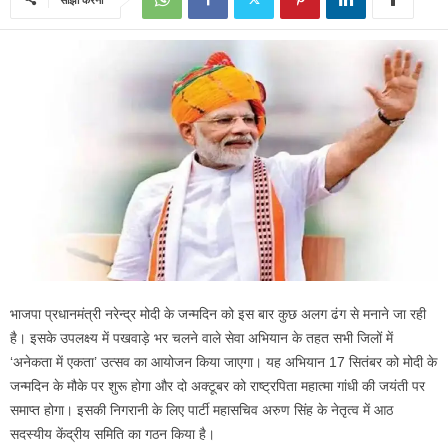
भाजपा प्रधानमंत्री नरेन्द्र मोदी के जन्मदिन को इस बार कुछ अलग ढंग से मनाने जा रही
है। इसके उपलक्ष्य में पखवाड़े भर चलने वाले सेवा अभियान के तहत सभी जिलों में
‘अनेकता में एकता’ उत्सव का आयोजन किया जाएगा। यह अभियान 17 सितंबर को मोदी के
जन्मदिन के मौके पर शुरू होगा और दो अक्टूबर को राष्ट्रपिता महात्मा गांधी की जयंती पर
समाप्त होगा। इसकी निगरानी के लिए पार्टी महासचिव अरुण सिंह के नेतृत्व में आठ
सदस्यीय केंद्रीय समिति का गठन किया है।