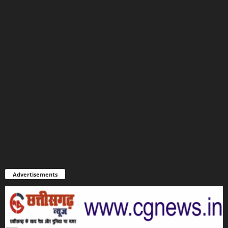
Advertisements