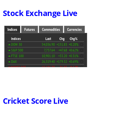
Stock Exchange Live
Cricket Score Live