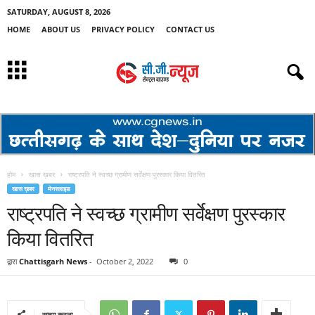
SATURDAY, AUGUST 8, 2026
HOME
ABOUT US
PRIVACY POLICY
CONTACT US
होम
खास ख़बर
राष्ट्रपति ने स्वच्छ ग्रामीण सर्वेक्षण पुरस्कार किया वितरित
खास ख़बर
मेनस्लाइड
राष्ट्रपति ने स्वच्छ ग्रामीण सर्वेक्षण पुरस्कार
किया वितरित
द्वारा
Chattisgarh News
-
October 2, 2022
0
साझा करना