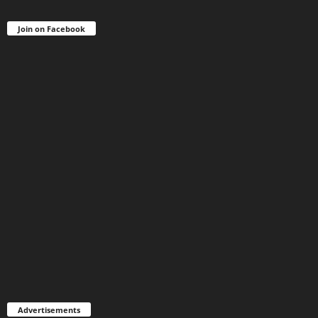
Join on Facebook
Advertisements