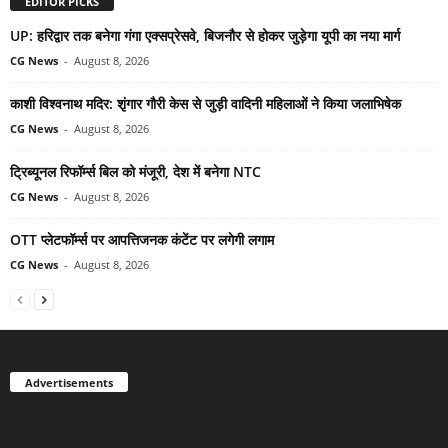
EDITOR PICKS
UP: हरिद्वार तक बनेगा गंगा एक्सप्रेसवे, बिजनौर से होकर जुड़ेगा यूपी का नया मार्ग
CG News
-
August 8, 2026
काशी विश्वनाथ मदिर: शृंगार गौरी केस से जुड़ी वादिनी महिलाओं ने किया जलाभिषेक
CG News
-
August 8, 2026
ट्रिब्यूनल रिफॉर्म्स बिल को मंजूरी, देश में बनेगा NTC
CG News
-
August 8, 2026
OTT प्लेटफॉर्म्स पर आपत्तिजनक कंटेंट पर लगेगी लगाम
CG News
-
August 8, 2026
Advertisements