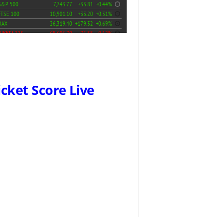
icket Score Live