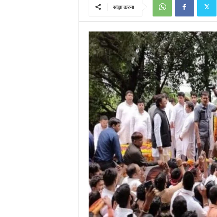
साझा करना