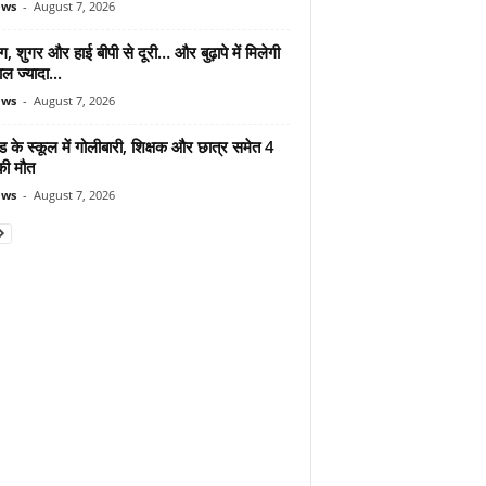
ews
-
August 7, 2026
ंग, शुगर और हाई बीपी से दूरी… और बुढ़ापे में मिलेगी
ल ज्यादा...
ews
-
August 7, 2026
ड के स्कूल में गोलीबारी, शिक्षक और छात्र समेत 4
की मौत
ews
-
August 7, 2026