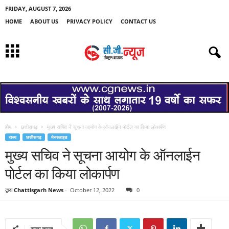
FRIDAY, AUGUST 7, 2026
HOME
ABOUT US
PRIVACY POLICY
CONTACT US
होम
छत्तीसगढ़
मुख्य सचिव ने सूचना आयोग के ऑनलाईन पोर्टल का किया लोकार्पण
राज्य
छत्तीसगढ़
मेनस्लाइड
मुख्य सचिव ने सूचना आयोग के ऑनलाईन
पोर्टल का किया लोकार्पण
द्वारा
Chattisgarh News
-
October 12, 2022
0
साझा करना