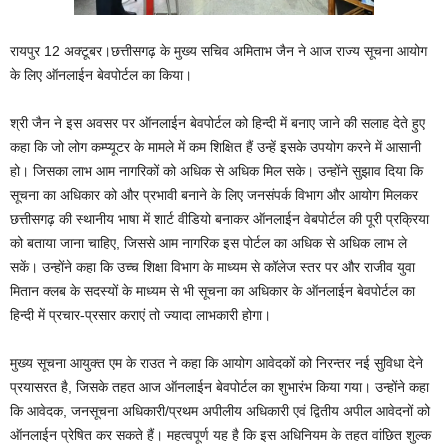
रायपुर 12 अक्टूबर।छत्तीसगढ़ के मुख्य सचिव अमिताभ जैन ने आज राज्य सूचना आयोग
के लिए ऑनलाईन बेवपोर्टल का किया।
श्री जैन ने इस अवसर पर ऑनलाईन बेवपोर्टल को हिन्दी में बनाए जाने की सलाह देते हुए
कहा कि जो लोग कम्प्यूटर के मामले में कम शिक्षित हैं उन्हें इसके उपयोग करने में आसानी
हो। जिसका लाभ आम नागरिकों को अधिक से अधिक मिल सके। उन्होंने सुझाव दिया कि
सूचना का अधिकार को और प्रभावी बनाने के लिए जनसंपर्क विभाग और आयोग मिलकर
छत्तीसगढ़ की स्थानीय भाषा में शार्ट वीडियो बनाकर ऑनलाईन वेबपोर्टल की पूरी प्रक्रिया
को बताया जाना चाहिए, जिससे आम नागरिक इस पोर्टल का अधिक से अधिक लाभ ले
सकें। उन्होंने कहा कि उच्च शिक्षा विभाग के माध्यम से कॉलेज स्तर पर और राजीव युवा
मितान क्लब के सदस्यों के माध्यम से भी सूचना का अधिकार के ऑनलाईन बेवपोर्टल का
हिन्दी में प्रचार-प्रसार कराएं तो ज्यादा लाभकारी होगा।
मुख्य सूचना आयुक्त एम के राउत ने कहा कि आयोग आवेदकों को निरन्तर नई सुविधा देने
प्रयासरत है, जिसके तहत आज ऑनलाईन बेवपोर्टल का शुभारंभ किया गया। उन्होंने कहा
कि आवेदक, जनसूचना अधिकारी/प्रथम अपीलीय अधिकारी एवं द्वितीय अपील आवेदनों को
ऑनलाईन प्रेषित कर सकते हैं। महत्वपूर्ण यह है कि इस अधिनियम के तहत वांछित शुल्क