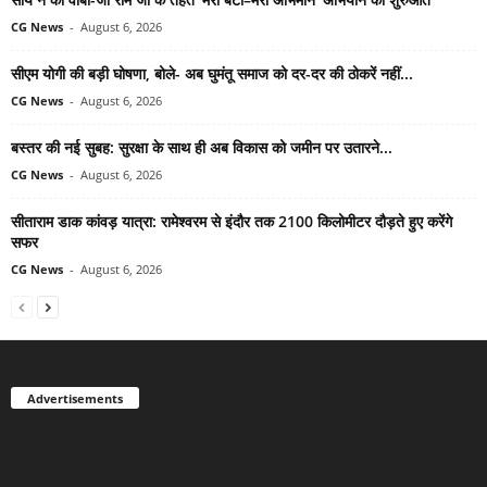
CG News
-
August 6, 2026
सीएम योगी की बड़ी घोषणा, बोले- अब घुमंतू समाज को दर-दर की ठोकरें नहीं...
CG News
-
August 6, 2026
बस्तर की नई सुबह: सुरक्षा के साथ ही अब विकास को जमीन पर उतारने...
CG News
-
August 6, 2026
सीताराम डाक कांवड़ यात्रा: रामेश्वरम से इंदौर तक 2100 किलोमीटर दौड़ते हुए करेंगे
सफर
CG News
-
August 6, 2026
Advertisements