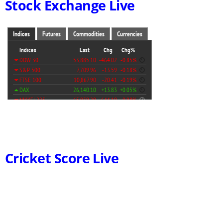
Stock Exchange Live
Cricket Score Live