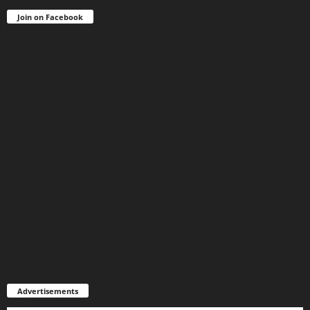
Join on Facebook
Advertisements