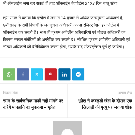
भी ऑनलाईन जमा कर सकते हैं।यह ऑनलाईन बेवपोर्टल 24X7 दिन चालू रहेगा।
श्री राउत ने बताया कि प्रदेश में लगभग 14 हजार से अधिक जनसूचना अधिकारी हैं,
छत्तीसगढ़ के सभी विभागों के जनसूचना अधिकारी अपना रजिस्ट्रेशन इस पोर्टल में
ऑनलाईन कर सकते हैं। साथ ही प्रथम अपीलीय अधिकारियों एवं नोडल अधिकारी का
विवरण भरकर संबंधितों को अग्रेषित कर सकते हैं। संबंधित प्रथम अपीलीय अधिकारी एवं
नोडल अधिकारी को वेरिफिकेशन करना होगा, उसके बाद रजिस्ट्रेशन पूर्ण हो जायेगा।
पिछला लेख
अगला लेख
रमन के सार्वजनिक माफी नही मांगने पर
भूपेश ने कबड्डी खेल के दौरान एक
करेंगे मानहानि का मुकदमा – भूपेश
खिलाड़ी की मृत्यु पर जताया शोक