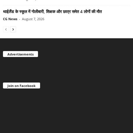
थाईलैंड के स्कूल में गोलीबारी, शिक्षक और छात्र समेत 4 लोगों की मौत
CG News
-
August 7, 2026
Advertisements
Join on Facebook