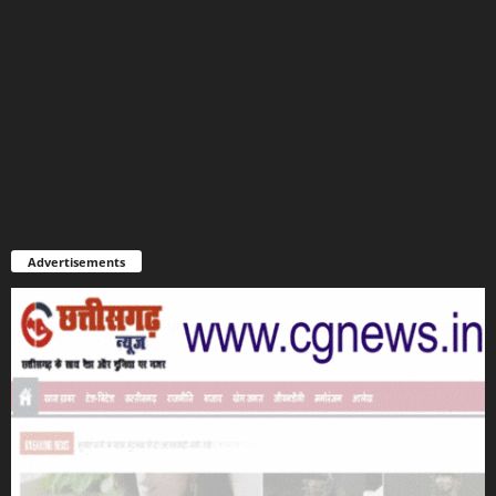
Advertisements