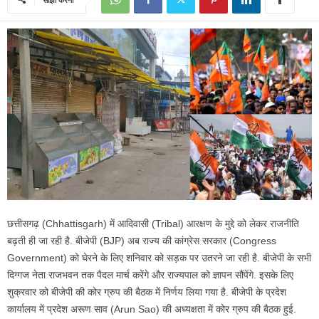
छत्तीसगढ़ (Chhattisgarh) में आदिवासी (Tribal) आरक्षण के मुद्दे को लेकर राजनीति
बढ़ती ही जा रही है. बीजेपी (BJP) अब राज्य की कांग्रेस सरकार (Congress
Government) को घेरने के लिए शनिवार को सड़क पर उतरने जा रही है. बीजेपी के सभी
दिग्गज नेता राजभवन तक पैदल मार्च करेंगे और राज्यपाल को ज्ञापन सौंपेंगे. इसके लिए
शुक्रवार को बीजेपी की कोर ग्रुप की बैठक में निर्णय लिया गया है. बीजेपी के प्रदेश
कार्यालय में प्रदेश अरूण साव (Arun Sao) की अध्यक्षता में कोर ग्रुप की बैठक हुई.