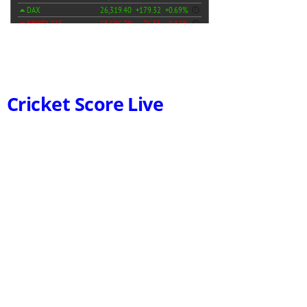
Cricket Score Live