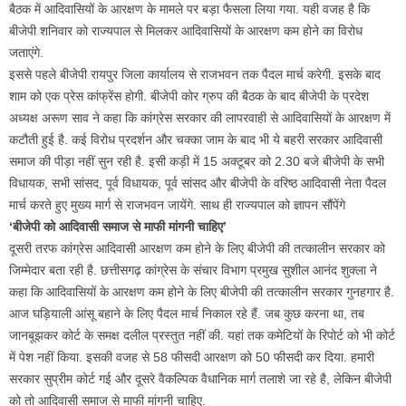
बैठक में आदिवासियों के आरक्षण के मामले पर बड़ा फैसला लिया गया. यही वजह है कि
बीजेपी शनिवार को राज्यपाल से मिलकर आदिवासियों के आरक्षण कम होने का विरोध
जताएंगे.
इससे पहले बीजेपी रायपुर जिला कार्यालय से राजभवन तक पैदल मार्च करेगी. इसके बाद
शाम को एक प्रेस कांफ्रेंस होगी. बीजेपी कोर ग्रुप की बैठक के बाद बीजेपी के प्रदेश
अध्यक्ष अरूण साव ने कहा कि कांग्रेस सरकार की लापरवाही से आदिवासियों के आरक्षण में
कटौती हुई है. कई विरोध प्रदर्शन और चक्का जाम के बाद भी ये बहरी सरकार आदिवासी
समाज की पीड़ा नहीं सुन रही है. इसी कड़ी में 15 अक्टूबर को 2.30 बजे बीजेपी के सभी
विधायक, सभी सांसद, पूर्व विधायक, पूर्व सांसद और बीजेपी के वरिष्ठ आदिवासी नेता पैदल
मार्च करते हुए मुख्य मार्ग से राजभवन जायेंगे. साथ ही राज्यपाल को ज्ञापन सौंपेंगे
‘बीजेपी को आदिवासी समाज से माफी मांगनी चाहिए’
दूसरी तरफ कांग्रेस आदिवासी आरक्षण कम होने के लिए बीजेपी की तत्कालीन सरकार को
जिम्मेदार बता रही है. छत्तीसगढ़ कांग्रेस के संचार विभाग प्रमुख सुशील आनंद शुक्ला ने
कहा कि आदिवासियों के आरक्षण कम होने के लिए बीजेपी की तत्कालीन सरकार गुनहगार है.
आज घड़ियाली आंसू बहाने के लिए पैदल मार्च निकाल रहे हैं. जब कुछ करना था, तब
जानबूझकर कोर्ट के समक्ष दलील प्रस्तुत नहीं की. यहां तक कमेटियों के रिपोर्ट को भी कोर्ट
में पेश नहीं किया. इसकी वजह से 58 फीसदी आरक्षण को 50 फीसदी कर दिया. हमारी
सरकार सुप्रीम कोर्ट गई और दूसरे वैकल्पिक वैधानिक मार्ग तलाशे जा रहे है, लेकिन बीजेपी
को तो आदिवासी समाज से माफी मांगनी चाहिए.