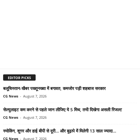
EDITOR PICKS
बलूचिस्तान-खैबर पख्तूनख्वा में बगावत, कमजोर पड़ी शहबाज सरकार
CG News
-
August 7, 2026
सेल्युलाइट कम करने से पहले जान लीजिए ये 5 मिथ, तभी दिखेगा असली रिजल्ट
CG News
-
August 7, 2026
स्मोकिंग, शुगर और हाई बीपी से दूरी… और बुढ़ापे में मिलेगी 13 साल ज्यादा...
CG News
-
August 7, 2026