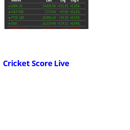
Cricket Score Live