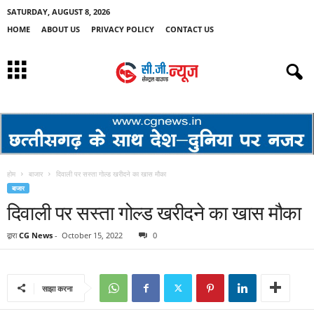
SATURDAY, AUGUST 8, 2026
HOME
ABOUT US
PRIVACY POLICY
CONTACT US
होम
बाजार
दिवाली पर सस्ता गोल्ड खरीदने का खास मौका
बाजार
दिवाली पर सस्ता गोल्ड खरीदने का खास मौका
द्वारा
CG News
-
October 15, 2022
0
साझा करना