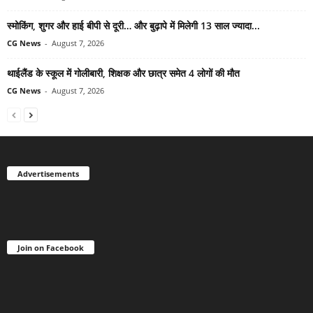
स्मोकिंग, शुगर और हाई बीपी से दूरी… और बुढ़ापे में मिलेगी 13 साल ज्यादा...
CG News
-
August 7, 2026
थाईलैंड के स्कूल में गोलीबारी, शिक्षक और छात्र समेत 4 लोगों की मौत
CG News
-
August 7, 2026
Advertisements
Join on Facebook