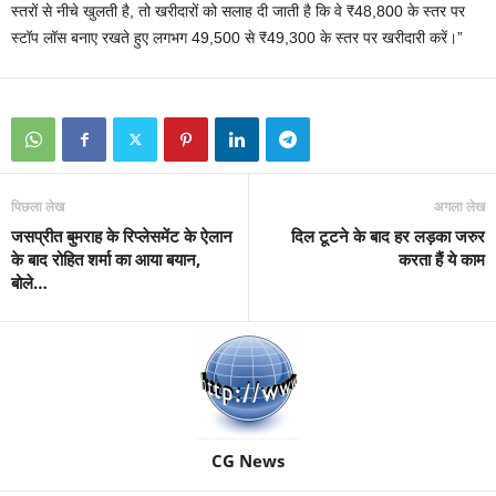
स्तरों से नीचे खुलती है, तो खरीदारों को सलाह दी जाती है कि वे ₹48,800 के स्तर पर
स्टॉप लॉस बनाए रखते हुए लगभग 49,500 से ₹49,300 के स्तर पर खरीदारी करें।”
पिछला लेख
अगला लेख
जसप्रीत बुमराह के रिप्लेसमेंट के ऐलान
दिल टूटने के बाद हर लड़का जरुर
के बाद रोहित शर्मा का आया बयान,
करता हैं ये काम
बोले…
CG News