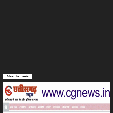
Advertisements