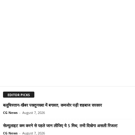
EDITOR PICKS
बलूचिस्तान-खैबर पख्तूनख्वा में बगावत, कमजोर पड़ी शहबाज सरकार
CG News
-
August 7, 2026
सेल्युलाइट कम करने से पहले जान लीजिए ये 5 मिथ, तभी दिखेगा असली रिजल्ट
CG News
-
August 7, 2026