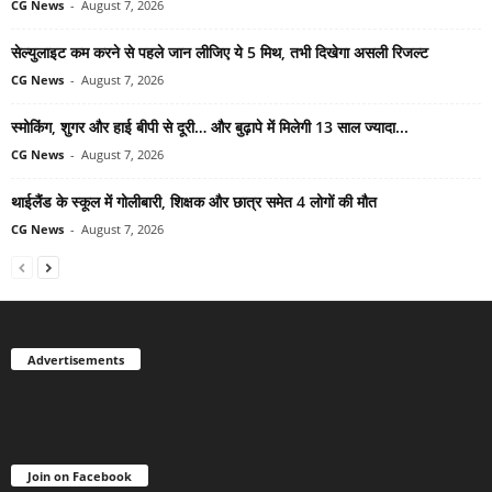
CG News
-
August 7, 2026
सेल्युलाइट कम करने से पहले जान लीजिए ये 5 मिथ, तभी दिखेगा असली रिजल्ट
CG News
-
August 7, 2026
स्मोकिंग, शुगर और हाई बीपी से दूरी… और बुढ़ापे में मिलेगी 13 साल ज्यादा...
CG News
-
August 7, 2026
थाईलैंड के स्कूल में गोलीबारी, शिक्षक और छात्र समेत 4 लोगों की मौत
CG News
-
August 7, 2026
Advertisements
Join on Facebook