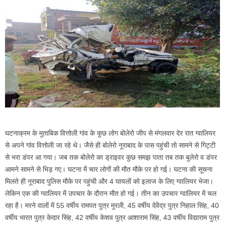
घटनाक्रम के मुताबिक वित्तोली गांव के कुछ लोग बोलेरो जीप से मंगलवार देर रात ग्वालियर
से अपने गांव वित्तोली जा रहे थे। जैसे ही बोलेरो नूराबाद के पास पहुंची तो सामने से गिट्टी
से भरा डंपर आ गया। जब तक बोलेरो का ड्राइवर कुछ समझ पाता तब तक बुलेरो व डंपर
आमने सामने से भिड़ गए। घटना में चार लोगों की मौत मौके पर हो गई। घटना की सूचना
मिलते ही नूराबाद पुलिस माैके पर पहुंची और 4 घायलों को इलाज के लिए ग्वालियर भेजा।
लेकिन एक की ग्वालियर में उपचार के दौरान मौत हो गई। तीन का उपचार ग्वालियर में चल
रहा है। मरने वालों में 55 वर्षीय रामपत पुत्र मुरली, 45 वर्षीय देवेंद्र पुत्र निहाल सिंह, 40
वर्षीय भारत पुत्र केदार सिंह, 42 वर्षीय केशव पुत्र आशाराम सिंह, 43 वर्षीय विद्याराम पुत्र