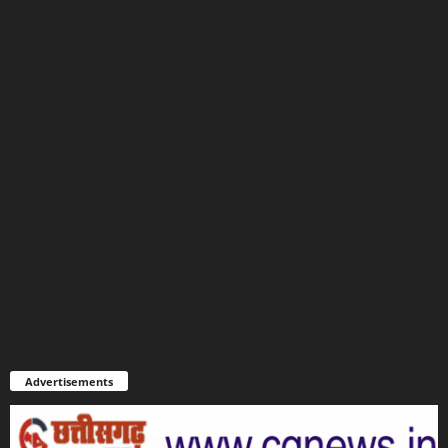
Advertisements