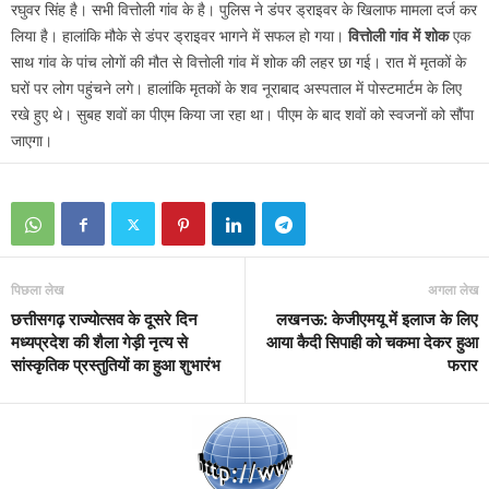
रघुवर सिंह है। सभी वित्तोली गांव के है। पुलिस ने डंपर ड्राइवर के खिलाफ मामला दर्ज कर
लिया है। हालांकि मौके से डंपर ड्राइवर भागने में सफल हो गया।
वित्तोली गांव में शोक
एक
साथ गांव के पांच लोगाें की मौत से वित्ताेली गांव में शोक की लहर छा गई। रात में मृतकों के
घरों पर लोग पहुंचने लगे। हालांकि मृतकों के शव नूराबाद अस्पताल में पोस्टमार्टम के लिए
रखे हुए थे। सुबह शवों का पीएम किया जा रहा था। पीएम के बाद शवों को स्वजनाें को सौंपा
जाएगा।
पिछला लेख
अगला लेख
छत्तीसगढ़ राज्योत्सव के दूसरे दिन
लखनऊ: केजीएमयू में इलाज के लिए
मध्यप्रदेश की शैला गेड़ी नृत्य से
आया कैदी सिपाही को चकमा देकर हुआ
सांस्कृतिक प्रस्तुतियों का हुआ शुभारंभ
फरार