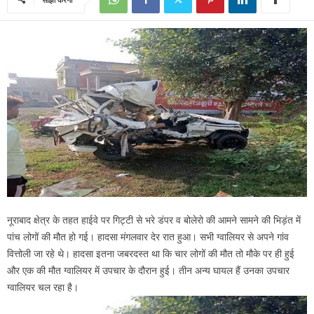
नूराबाद क्षेत्र के तहत हाईवे पर गिट्टी से भरे डंपर व बोलेरो की आमने सामने की भिड़ंत में
पांच लोगों की मौत हो गई। हादसा मंगलवार देर रात हुआ। सभी ग्वालियर से अपने गांव
वित्तोली जा रहे थे। हादसा इतना जबरदस्त था कि चार लोगों की मौत तो मौके पर ही हुई
और एक की मौत ग्वालियर में उपचार के दौरान हुई। तीन अन्य घायल हैं उनका उपचार
ग्वालियर चल रहा है।