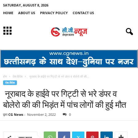
SATURDAY, AUGUST 8, 2026
HOME
ABOUT US
PRIVACY POLICY
CONTACT US
होम
देश-विदेश
नूराबाद के हाईवे पर गिट्टी से भरे डंपर व बोलेरो की की...
देश-विदेश
नूराबाद के हाईवे पर गिट्टी से भरे डंपर व
बोलेरो की की भिड़ंत में पांच लोगों की हुई मौत
द्वारा
CG News
-
November 2, 2022
0
साझा करना