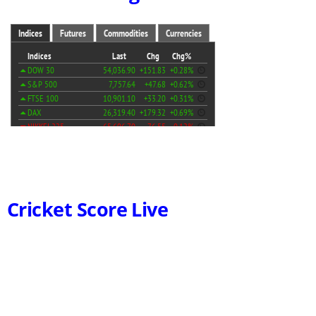
Cricket Score Live