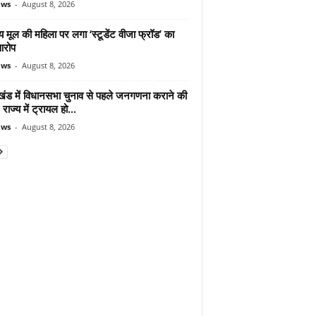
ews
-
August 8, 2026
 मूल की महिला पर लगा ‘स्टूडेंट वीजा फ्रॉड’ का
आरोप
ews
-
August 8, 2026
ाखंड में विधानसभा चुनाव से पहले जनगणना कराने की
 राज्य में ट्रायल हो...
ews
-
August 8, 2026