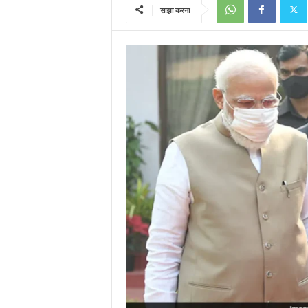
साझा करना