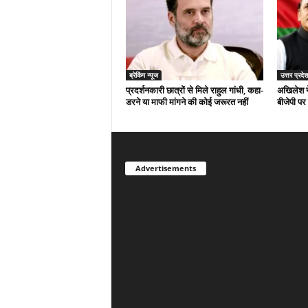
ब्रेकिंग न्यूज
उत्तर प्रदेश
प्रदर्शनकारी छात्रों से मिले राहुल गांधी, कहा-
अखिलेश न
डरने या माफी मांगने की कोई जरूरत नहीं
बीजेपी पर
Advertisements