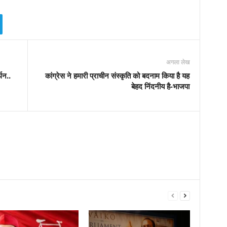
अगला लेख
थन..
कांग्रेस ने हमारी प्राचीन संस्कृति को बदनाम किया है यह
बेहद निंदनीय है-भाजपा