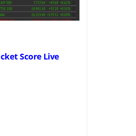
icket Score Live