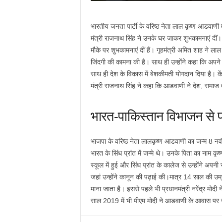
भारतीय जनता पार्टी के वरिष्ठ नेता लाल कृष्ण आडवाणी म
मंत्री राजनाथ सिंह ने उनके घर जाकर शुभकामनाएं दीं। ग
मौके पर शुभकामनाएं दीं हैं। गृहमंत्री अमित शाह ने ला
जिंदगी की कामना की है। साथ ही उन्होंने कहा कि अपने 
साथ ही देश के विकास में बेशकीमती योगदान दिया है। के
मंत्री राजनाथ सिंह ने कहा कि आडवाणी ने देश, समाज 
भारत-पाकिस्तान विभाजन से 
भाजपा के वरिष्ठ नेता लालकृष्ण आडवाणी का जन्म 8 न
भारत के सिंध प्रांत में जन्मे थे। उनके पिता का नाम कृ
स्कूल में हुई और सिंध प्रांत के कालेज से उन्होंने अपन
जहां उन्होंने कानून की पढ़ाई की।मात्र 14 साल की उम्र
माना जाता है। इससे पहले भी प्रधानमंत्री नरेंद्र मो
साल 2019 में भी पीएम मोदी ने आडवाणी के आवास पर 