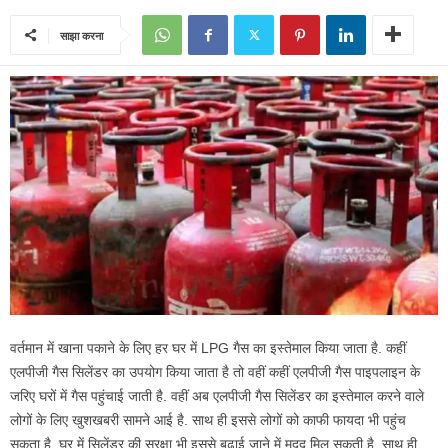
साझा करना
वर्तमान में खाना पकाने के लिए हर घर में LPG गैस का इस्तेमाल किया जाता है. कहीं
एलपीजी गैस सिलेंडर का उपयोग किया जाता है तो वहीं कहीं एलपीजी गैस पाइपलाइन के
जरिए घरों में गैस पहुंचाई जाती है. वहीं अब एलपीजी गैस सिलेंडर का इस्तेमाल करने वाले
लोगों के लिए खुशखबरी सामने आई है. साथ ही इससे लोगों को काफी फायदा भी पहुंच
सकता है. घर में सिलेंडर की सुरक्षा भी इससे बढ़ाई जाने में मदद मिल सकती है. साथ ही