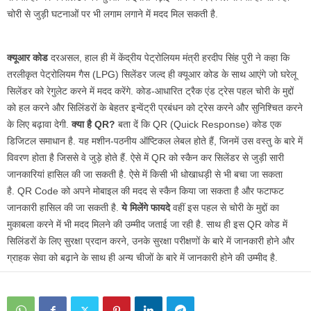
चोरी से जुड़ी घटनाओं पर भी लगाम लगाने में मदद मिल सकती है.
क्यूआर कोड
दरअसल, हाल ही में केंद्रीय पेट्रोलियम मंत्री हरदीप सिंह पुरी ने कहा कि
तरलीकृत पेट्रोलियम गैस (LPG) सिलेंडर जल्द ही क्यूआर कोड के साथ आएंगे जो घरेलू
सिलेंडर को रेगुलेट करने में मदद करेंगे. कोड-आधारित ट्रैक एंड ट्रेस पहल चोरी के मुद्दों
को हल करने और सिलिंडरों के बेहतर इन्वेंट्री प्रबंधन को ट्रेस करने और सुनिश्चित करने
के लिए बढ़ावा देगी.
क्या है QR?
बता दें कि QR (Quick Response) कोड एक
डिजिटल समाधान है. यह मशीन-पठनीय ऑप्टिकल लेबल होते हैं, जिनमें उस वस्तु के बारे में
विवरण होता है जिससे वे जुड़े होते हैं. ऐसे में QR को स्कैन कर सिलेंडर से जुड़ी सारी
जानकारियां हासिल की जा सकती है. ऐसे में किसी भी धोखाधड़ी से भी बचा जा सकता
है. QR Code को अपने मोबाइल की मदद से स्कैन किया जा सकता है और फटाफट
जानकारी हासिल की जा सकती है.
ये मिलेंगे फायदे
वहीं इस पहल से चोरी के मुद्दों का
मुकाबला करने में भी मदद मिलने की उम्मीद जताई जा रही है. साथ ही इस QR कोड में
सिलिंडरों के लिए सुरक्षा प्रदान करने, उनके सुरक्षा परीक्षणों के बारे में जानकारी होने और
ग्राहक सेवा को बढ़ाने के साथ ही अन्य चीजों के बारे में जानकारी होने की उम्मीद है.