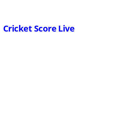
Cricket Score Live