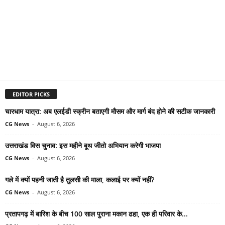
EDITOR PICKS
चारधाम यात्रा: अब एलईडी स्क्रीन बताएगी मौसम और मार्ग बंद होने की सटीक जानकारी
CG News
-
August 6, 2026
उत्तराखंड विस चुनाव: इस महीने बूथ जीतो अभियान करेगी भाजपा
CG News
-
August 6, 2026
गले में क्यों पहनी जाती है तुलसी की माला, कलाई पर क्यों नहीं?
CG News
-
August 6, 2026
प्रतापगढ़ में बारिश के बीच 100 साल पुराना मकान ढहा, एक ही परिवार के...