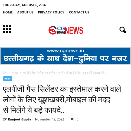
THURSDAY, AUGUST 6, 2026
HOME
ABOUT US
PRIVACY POLICY
CONTACT US
होम
बाजार
एलपीजी गैस सिलेंडर का इस्तेमाल करने वाले लोगों के लिए खुशखबरी,मोबाइल की...
बाजार
एलपीजी गैस सिलेंडर का इस्तेमाल करने वाले
लोगों के लिए खुशखबरी,मोबाइल की मदद
से मिलेंगे ये बड़े फायदे..
द्वारा
Ranjeet Gupta
-
November 19, 2022
0