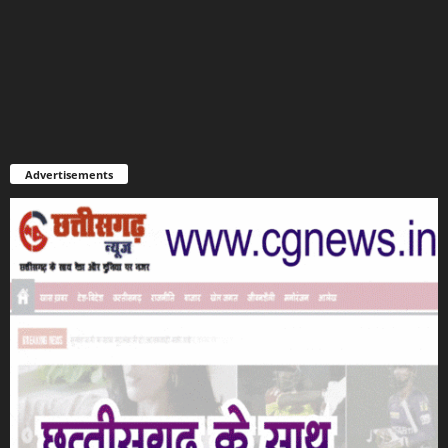
Advertisements