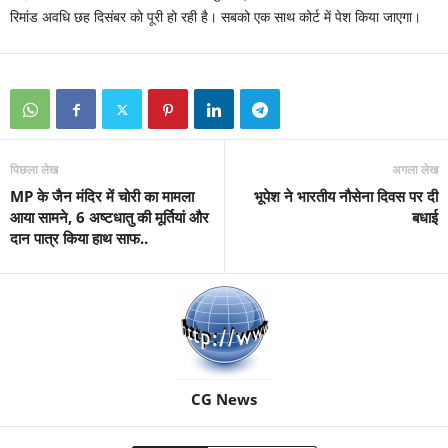
रिमांड अवधि छह दिसंबर को पूरी हो रही है। सबको एक साथ कोर्ट में पेश किया जाएगा।
पिछला लेख
अगला लेख
MP के जैन मंदिर में चोरी का मामला
भूपेश ने भारतीय नौसेना दिवस पर दी
आया सामने, 6 अष्टधातु की मूर्तियां और
बधाई
दान पात्र किया हाथ साफ..
CG News