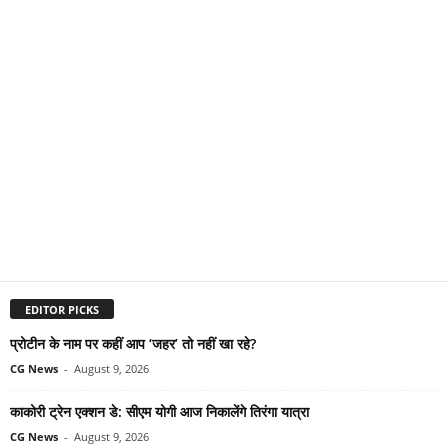
EDITOR PICKS
प्रोटीन के नाम पर कहीं आप ‘जहर’ तो नहीं खा रहे?
CG News
-
August 9, 2026
काकोरी ट्रेन एक्शन डे: सीएम योगी आज निकालेंगे तिरंगा यात्रा
CG News
-
August 9, 2026