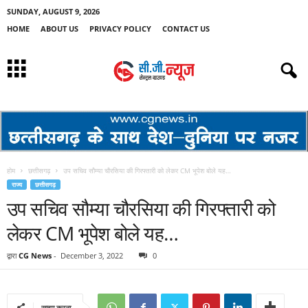
SUNDAY, AUGUST 9, 2026
HOME
ABOUT US
PRIVACY POLICY
CONTACT US
होम
छत्तीसगढ़
उप सचिव सौम्या चौरसिया की गिरफ्तारी को लेकर CM भूपेश बोले यह…
राज्य
छत्तीसगढ़
उप सचिव सौम्या चौरसिया की गिरफ्तारी को
लेकर CM भूपेश बोले यह…
द्वारा
CG News
-
December 3, 2022
0
साझा करना