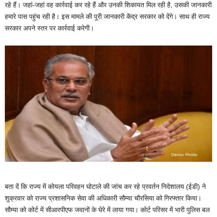
रहे हैं। जहां-जहां वह कार्रवाई कर रहे हैं और उनकी शिकायत मिल रही है, उसकी जानकारी
हमारे पास पहुंच रही है। इस मामले की पूरी जानकारी केंद्र सरकार को देंगे। साथ ही राज्य
सरकार अपने स्तर पर कार्रवाई करेगी।
बता दें कि राज्य में कोयला परिवहन घोटाले की जांच कर रहे प्रवर्तन निदेशालय (ईडी) ने
शुक्रवार को राज्य प्रशासनिक सेवा की अधिकारी सौम्या चौरसिया को गिरफ्तार किया।
सौम्या को कोर्ट में सीआरपीएफ जवानों के घेरे में लाया गया। कोर्ट परिसर में भारी पुलिस बल