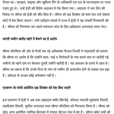
तैनात था। क्राइम, साइबर और खुफिया विंग के अधिकारी पल पल के घटनाक्रम पर नजर
गड़ाए हुए थे। उन्हें ईडी की विशेष अदालत में पेश किया गया। अदालत ने चार दिन की
रिमांड पर सौम्या को ईडी को सौंप दिया है। सौम्या को छह दिसंबर को शाम चार बजे दोबारा
कोर्ट में पेश किया जाएगा। मनी लाड्रिंग मामले में राज्य में ईडी ने यह पांचवीं गिरफ्तारी की
है। सौम्या को गिरफ्तार कर पहले स्वास्थ्य जांच के लिए आंबेडकर अस्पताल लाया गया।
सस्ती जमीन खरीद महंगे में बेचने का है आरोप
सौम्या चौरसिया की ओर से पैरवी कर रहे अधिवक्ता फैजल रिजवी ने पत्रकारों को बताया
कि सौम्या पर आरोप है कि उन्होंने माता, भाई व रिश्तेदारों के नाम सस्ते दाम पर खरीदी गई
जमीनों को महंगे दाम पर बेचकर दूसरी जमीनें खरीदी हैं। यह आयकर के दायरे में आता है।
सौम्या का कहना है कि उनके पिता के नाम जो जमीन थी डायवर्सन होने से उसका दाम बढ़ा
है। कोयला से उनका कोई कनेक्शन नहीं है।
प्रकरण के पांचों आरोपित छह दिसंबर को पेश किए जाएंगे
इस प्रकरण में ईडी ने अब तक आइएएस समीर बिश्नोई, कोयला व्यापारी सूर्यकांत तिवारी,
लक्ष्मीकांत तिवारी, सुनील अग्रवाल तथा सौम्या चौरसिया को गिरफ्तार किया है। सौम्या को
छोड़ अन्य आरोपित न्यायिक हिरासत में रायपुर सेंट्रल जेल में बंद हैं। सौम्या समेत सभी की