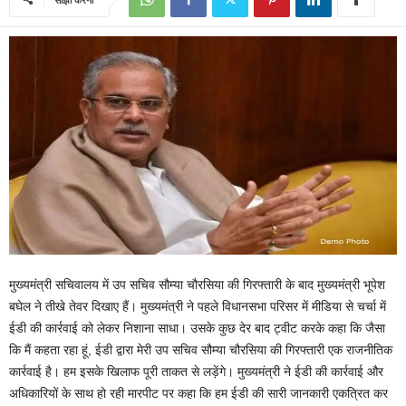
मुख्यमंत्री सचिवालय में उप सचिव सौम्या चौरसिया की गिरफ्तारी के बाद मुख्यमंत्री भूपेश
बघेल ने तीखे तेवर दिखाए हैं। मुख्यमंत्री ने पहले विधानसभा परिसर में मीडिया से चर्चा में
ईडी की कार्रवाई को लेकर निशाना साधा। उसके कुछ देर बाद ट्वीट करके कहा कि जैसा
कि मैं कहता रहा हूं, ईडी द्वारा मेरी उप सचिव सौम्या चौरसिया की गिरफ्तारी एक राजनीतिक
कार्रवाई है। हम इसके खिलाफ पूरी ताकत से लड़ेंगे। मुख्यमंत्री ने ईडी की कार्रवाई और
अधिकारियों के साथ हो रही मारपीट पर कहा कि हम ईडी की सारी जानकारी एकत्रित कर