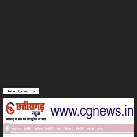
Advertisements