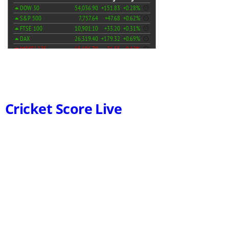
Cricket Score Live