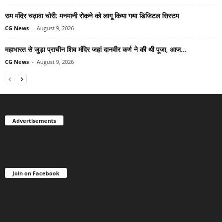
राम मंदिर चढ़ावा चोरी: मनमानी रोकने को लागू किया गया डिजिटल सिस्टम
CG News
-
August 9, 2026
महाभारत से जुड़ा प्राचीन शिव मंदिर जहां दानवीर कर्ण ने की थी पूजा, आज...
CG News
-
August 9, 2026
Advertisements
Join on Facebook