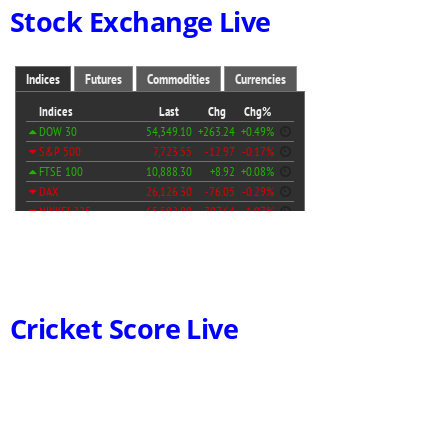
Stock Exchange Live
Cricket Score Live