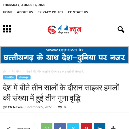
THURSDAY, AUGUST 6, 2026
HOME
ABOUT US
PRIVACY POLICY
CONTACT US
होम
देश-विदेश
देश में बीते तीन सालों के दौरान साइबर हमलों की संख्या में...
देश-विदेश
मेनस्लाइड
देश में बीते तीन सालों के दौरान साइबर हमलों
की संख्या में हुई तीन गुना वृद्धि
द्वारा
CG News
-
December 5, 2022
0
साझा करना