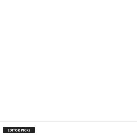
EDITOR PICKS