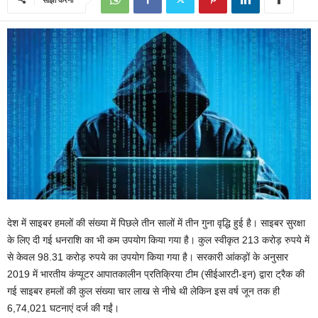
देश में साइबर हमलों की संख्या में पिछले तीन सालों में तीन गुना वृद्धि हुई है। साइबर सुरक्षा
के लिए दी गई धनराशि का भी कम उपयोग किया गया है। कुल स्वीकृत 213 करोड़ रुपये में
से केवल 98.31 करोड़ रुपये का उपयोग किया गया है। सरकारी आंकड़ों के अनुसार
2019 में भारतीय कंप्यूटर आपातकालीन प्रतिक्रिया टीम (सीईआरटी-इन) द्वारा ट्रैक की
गई साइबर हमलों की कुल संख्या चार लाख से नीचे थी लेकिन इस वर्ष जून तक ही
6,74,021 घटनाएं दर्ज की गईं।