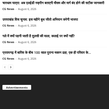
चारधाम यात्रा: अब एलईडी स्क्रीन बताएगी मौसम और मार्ग बंद होने की सटीक जानकारी
CG News
-
August 6, 2026
उत्तराखंड विस चुनाव: इस महीने बूथ जीतो अभियान करेगी भाजपा
CG News
-
August 6, 2026
गले में क्यों पहनी जाती है तुलसी की माला, कलाई पर क्यों नहीं?
CG News
-
August 6, 2026
प्रतापगढ़ में बारिश के बीच 100 साल पुराना मकान ढहा, एक ही परिवार के...
CG News
-
August 6, 2026
Advertisements