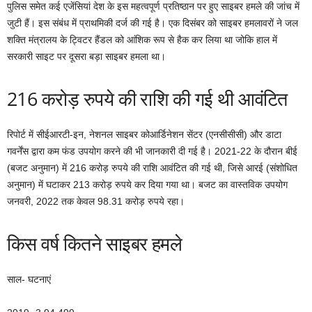
पुलिस समेत कई एजेंसियां देश के इस महत्वपूर्ण प्रतिष्ठान पर हुए साइबर हमले की जांच में
जुटी हैं। इस संबंध में प्राथमिकी दर्ज की गई है। एक दिसंबर को साइबर हमलावरों ने जल
शक्ति मंत्रालय के ट्विटर हैंडल को आंशिक रूप से हैक कर लिया था जोकि हाल में
सरकारी साइट पर दूसरा बड़ा साइबर हमला था।
216 करोड़ रुपये की राशि की गई थी आवंटित
रिपोर्ट में सीईआरटी-इन, नेशनल साइबर कोआर्डिनेशन सेंटर (एनसीसीसी) और डाटा
गवर्नेंस द्वारा कम फंड उपयोग करने की भी जानकारी दी गई है। 2021-22 के दौरान बीई
(बजट अनुमान) में 216 करोड़ रुपये की राशि आवंटित की गई थी, जिसे आरई (संशोधित
अनुमान) में घटाकर 213 करोड़ रुपये कर दिया गया था। बजट का वास्तविक उपयोग
जनवरी, 2022 तक केवल 98.31 करोड़ रुपये रहा।
किस वर्ष कितने साइबर हमले
साल- घटनाएं