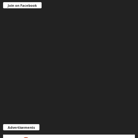
Join on Facebook
Advertisements