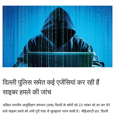
दिल्ली पुलिस समेत कई एजेंसियां कर रही हैं
साइबर हमले की जांच
अखिल भारतीय आयुर्विज्ञान संस्थान (एम्स) दिल्ली के सर्वरों को 23 नवंबर को ठप कर देने
वाले साइबर हमले को अभी पूरी तरह से सुलझाया जाना बाकी है। सीईआरटी-इन, दिल्ली