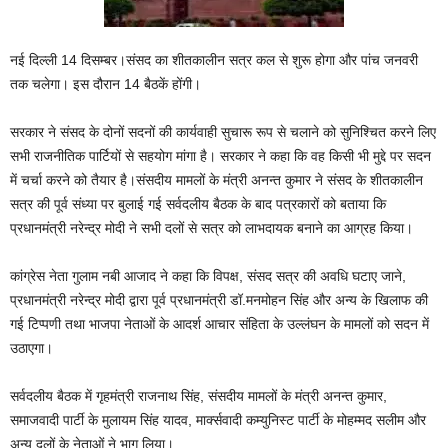
नई दिल्ली 14 दिसम्बर।संसद का शीतकालीन सत्र कल से शुरू होगा और पांच जनवरी
तक चलेगा। इस दौरान 14 बैठकें होंगी।
सरकार ने संसद के दोनों सदनों की कार्यवाही सुचारू रूप से चलाने को सुनिश्चित करने लिए
सभी राजनीतिक पार्टियों से सहयोग मांगा है। सरकार ने कहा कि वह किसी भी मुद्दे पर सदन
में चर्चा करने को तैयार है।संसदीय मामलों के मंत्री अनन्त कुमार ने संसद के शीतकालीन
सत्र की पूर्व संध्‍या पर बुलाई गई सर्वदलीय बैठक के बाद पत्रकारों को बताया कि
प्रधानमंत्री नरेन्द्र मोदी ने सभी दलों से सत्र को लाभदायक बनाने का आग्रह किया।
कांग्रेस नेता गुलाम नबी आजाद ने कहा कि विपक्ष, संसद सत्र की अवधि घटाए जाने,
प्रधानमंत्री नरेन्द्र मोदी द्वारा पूर्व प्रधानमंत्री डॉ.मनमोहन सिंह और अन्य के खिलाफ की
गई टिप्पणी तथा भाजपा नेताओं के आदर्श आचार संहिता के उल्लंघन के मामलों को सदन में
उठाएगा।
सर्वदलीय बैठक में गृहमंत्री राजनाथ सिंह, संसदीय मामलों के मंत्री अनन्त कुमार,
समाजवादी पार्टी के मुलायम सिंह यादव, मार्क्सवादी कम्युनिस्ट पार्टी के मोहम्मद सलीम और
अन्य दलों के नेताओं ने भाग लिया।