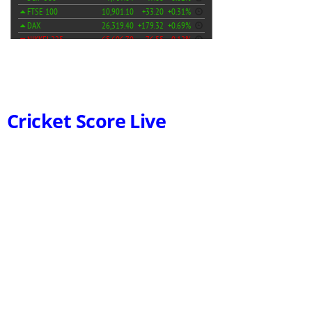
Cricket Score Live