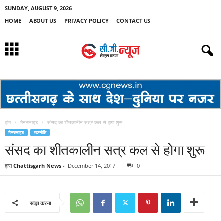
SUNDAY, AUGUST 9, 2026
HOME
ABOUT US
PRIVACY POLICY
CONTACT US
होम
मेनस्लाइड
संसद का शीतकालीन सत्र कल से होगा शुरू
मेनस्लाइड
राजनीति
संसद का शीतकालीन सत्र कल से होगा शुरू
द्वारा
Chattisgarh News
-
December 14, 2017
0
साझा करना