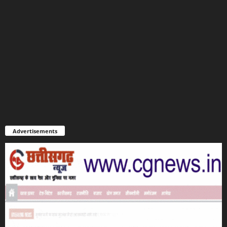
Advertisements