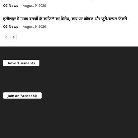
CG News
-
August 9, 2026
हलीशहर में ममता बनर्जी के काफिले का विरोध, कार पर कीचड़ और जूते-चप्पल फेंकने...
CG News
-
August 9, 2026
Advertisements
Join on Facebook