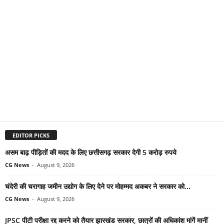
EDITOR PICKS
असम बाढ़ पीड़ितों की मदद के लिए छत्तीसगढ़ सरकार देगी 5 करोड़ रुपये
CG News
-
August 9, 2026
चंदेरी की चरागाह जमीन उद्योग के लिए देने पर मोहम्मद अकबर ने सरकार को...
CG News
-
August 9, 2026
JPSC पीटी परीक्षा रद्द करने को तैयार झारखंड सरकार, छात्रों की अधिकांश मांगें मानीं