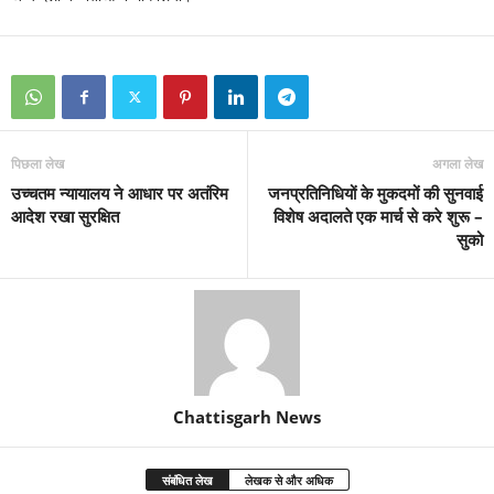
पिछला लेख
अगला लेख
उच्चतम न्यायालय ने आधार पर अतंरिम
जनप्रतिनिधियों के मुकदमों की सुनवाई
आदेश रखा सुरक्षित
विशेष अदालते एक मार्च से करे शुरू –
सुको
Chattisgarh News
संबंधित लेख
लेखक से और अधिक