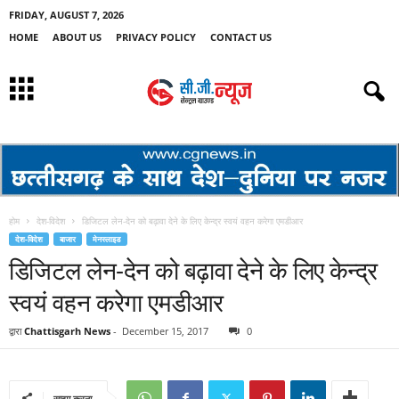
FRIDAY, AUGUST 7, 2026
HOME
ABOUT US
PRIVACY POLICY
CONTACT US
होम
देश-विदेश
डिजिटल लेन-देन को बढ़ावा देने के लिए केन्द्र स्वयं वहन करेगा एमडीआर
देश-विदेश
बाजार
मेनस्लाइड
डिजिटल लेन-देन को बढ़ावा देने के लिए केन्द्र
स्वयं वहन करेगा एमडीआर
द्वारा
Chattisgarh News
-
December 15, 2017
0
साझा करना