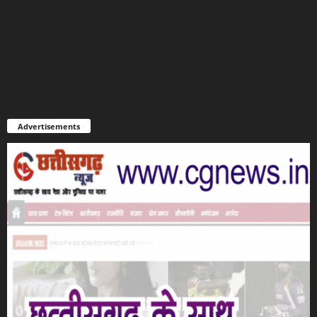
Advertisements