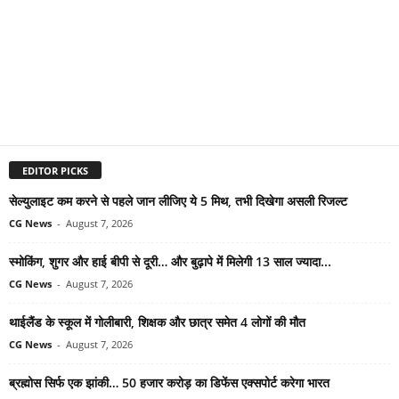
EDITOR PICKS
सेल्युलाइट कम करने से पहले जान लीजिए ये 5 मिथ, तभी दिखेगा असली रिजल्ट
CG News
-
August 7, 2026
स्मोकिंग, शुगर और हाई बीपी से दूरी… और बुढ़ापे में मिलेगी 13 साल ज्यादा...
CG News
-
August 7, 2026
थाईलैंड के स्कूल में गोलीबारी, शिक्षक और छात्र समेत 4 लोगों की मौत
CG News
-
August 7, 2026
ब्रह्मोस सिर्फ एक झांकी… 50 हजार करोड़ का डिफेंस एक्सपोर्ट करेगा भारत