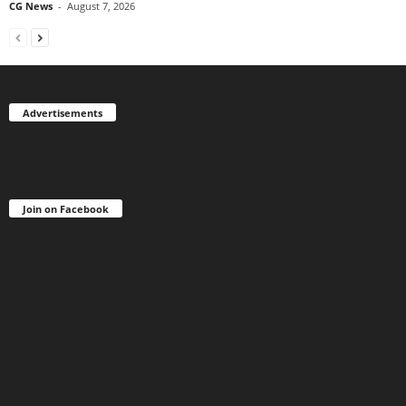
CG News
-
August 7, 2026
Advertisements
Join on Facebook