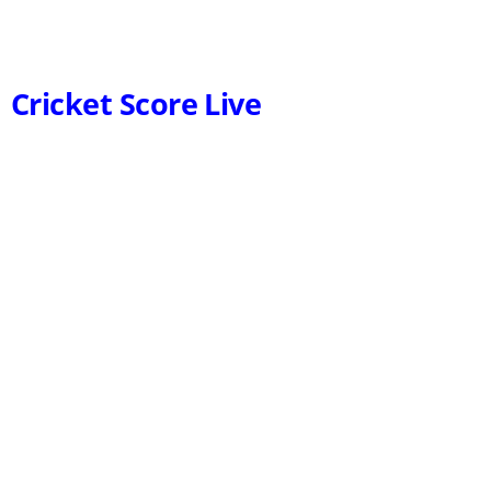
Cricket Score Live