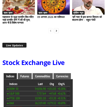
खास ख़बर
खास ख़बर
ब्रेकिंग न्यूज
महाभारत से जुड़ा प्राचीन शिव मंदिर
09 अगस्त 2026 का राशिफल
‘हमें प्यार से इस करप्ट सिस्टम को
जहां दानवीर कर्ण ने की थी पूजा,
बदलना होगा’ : राहुल गांधी
आज भी है विशेष मान्यता
Live Updates
Stock Exchange Live