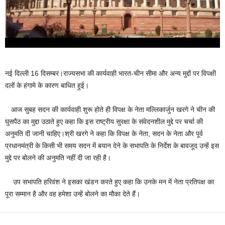
नई दिल्ली 16 दिसम्बर।राज्‍यसभा की कार्यवाही भारत-चीन सीमा और अन्‍य मुद्दों पर विपक्षी
दलों के हंगामे के कारण बाधित हुई।
आज सुबह सदन की कार्यवाही शुरू होते ही विपक्ष के नेता मल्लिकार्जुन खरगे ने चीन की
घुसपैठ का मुद्दा उठाते हुए कहा कि इस राष्‍ट्रीय सुरक्षा के संवेदनशील मुद्दे पर चर्चा की
अनुमति दी जानी चाहिए।श्री खरगे ने कहा कि विपक्ष के नेता, सदन के नेता और पूर्व
प्रधानमंत्री के किसी भी समय सदन में बयान देने के सभापति के निर्देश के बावजूद उन्हें इस
मुद्दे पर बोलने की अनुमति नहीं दी जा रही है।
उप सभापति हरिवंश ने इसका खंडन करते हुए कहा कि उनके मन में नेता प्रतिपक्ष का
पूरा सम्मान है और वह हमेशा उन्हें बोलने का मौका देते हैं।