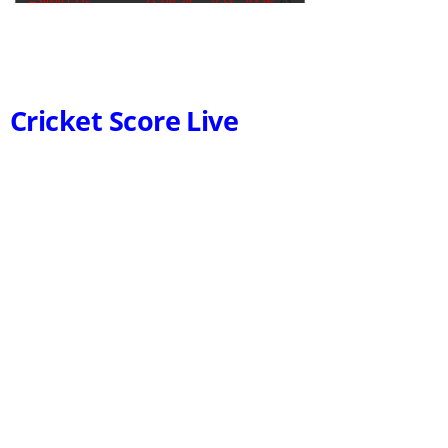
Cricket Score Live