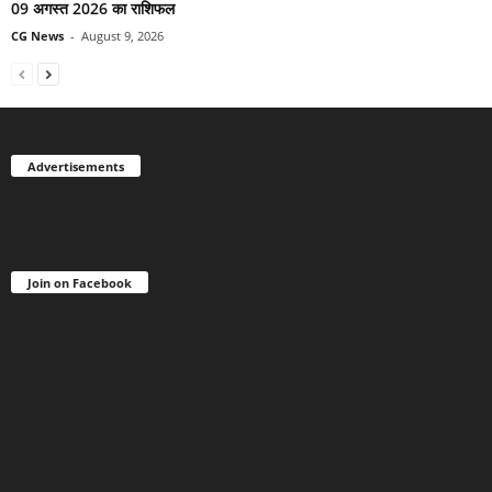
09 अगस्त 2026 का राशिफल
CG News
-
August 9, 2026
Advertisements
Join on Facebook