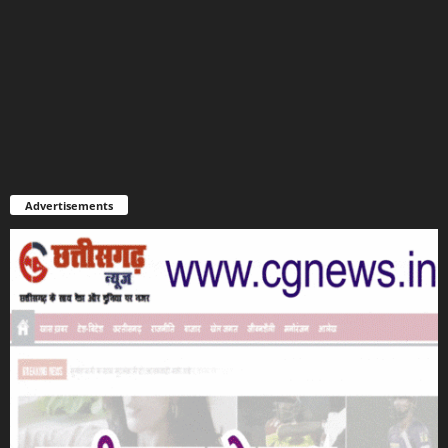
Advertisements