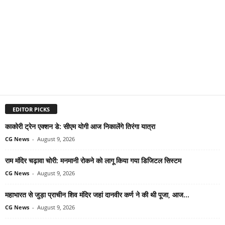
EDITOR PICKS
काकोरी ट्रेन एक्शन डे: सीएम योगी आज निकालेंगे तिरंगा यात्रा
CG News
-
August 9, 2026
राम मंदिर चढ़ावा चोरी: मनमानी रोकने को लागू किया गया डिजिटल सिस्टम
CG News
-
August 9, 2026
महाभारत से जुड़ा प्राचीन शिव मंदिर जहां दानवीर कर्ण ने की थी पूजा, आज...
CG News
-
August 9, 2026