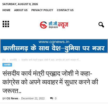
SATURDAY, AUGUST 8, 2026
HOME
ABOUT US
PRIVACY POLICY
CONTACT US
होम
राजनीति
संसदीय कार्य मंत्री प्रह्लाद जोशी ने कहा- कांग्रेस को अपने व्यवाहर में...
राजनीति
संसदीय कार्य मंत्री प्रह्लाद जोशी ने कहा-
कांग्रेस को अपने व्यवाहर में सुधार करने की
जरूरत..
द्वारा
CG News
-
December 22, 2022
0