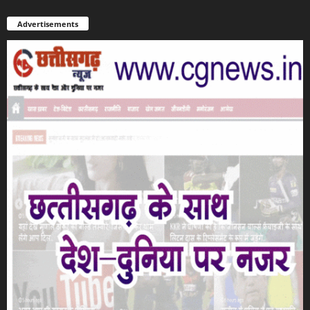
Advertisements