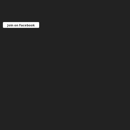
Join on Facebook