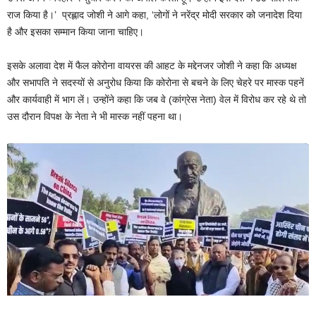
राज किया है।’ प्रह्लाद जोशी ने आगे कहा, ‘लोगों ने नरेंद्र मोदी सरकार को जनादेश दिया
है और इसका सम्मान किया जाना चाहिए।
इसके अलावा देश में फैल कोरोना वायरस की आहट के मद्देनजर जोशी ने कहा कि अध्यक्ष
और सभापति ने सदस्यों से अनुरोध किया कि कोरोना से बचने के लिए चेहरे पर मास्क पहनें
और कार्यवाही में भाग लें। उन्होंने कहा कि जब वे (कांग्रेस नेता) वेल में विरोध कर रहे थे तो
उस दौरान विपक्ष के नेता ने भी मास्क नहीं पहना था।