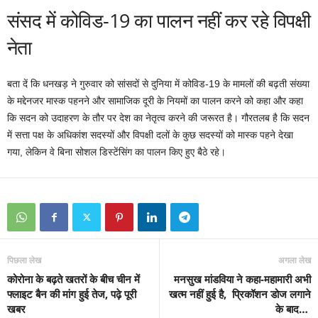
संसद में कोविड-19 का पालन नहीं कर रहे विपक्षी
नेता
बता दें कि धनखड़ ने गुरुवार को सांसदों से दुनिया में कोविड-19 के मामलों की बढ़ती संख्या
के मद्देनजर मास्क पहनने और सामाजिक दूरी के नियमों का पालन करने को कहा और कहा
कि सदन को उदाहरण के तौर पर देश का नेतृत्व करने की जरूरत है। गौरतलब है कि सदन
में सत्ता पक्ष के अधिकांश सदस्यों और विपक्षी दलों के कुछ सदस्यों को मास्क पहने देखा
गया, लेकिन वे बिना सोशल डिस्टेंसिंग का पालन किए हुए बैठे रहे।
पिछला लेख
अगला लेख
कोरोना के बढ़ते खतरों के बीच चीन में
मनसुख मांडविया ने कहा-महामारी अभी
फ्लाइट बैन की मांग हुई तेज, पढ़े पूरी
खत्म नहीं हुई है, प्रिकॉशन डोज लगाने
खबर
के बाद…