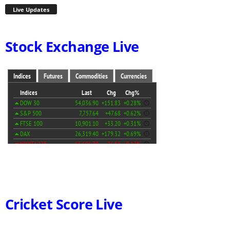
Live Updates
Stock Exchange Live
Cricket Score Live