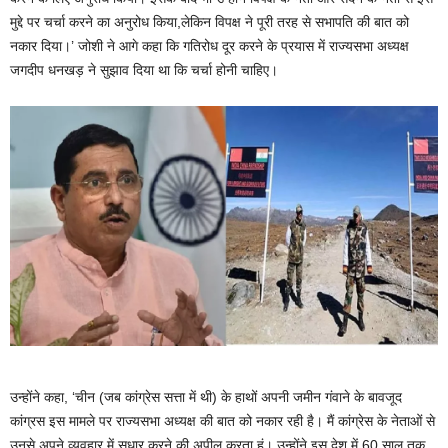
मुद्दे पर चर्चा करने का अनुरोध किया,लेकिन विपक्ष ने पूरी तरह से सभापति की बात को
नकार दिया।’ जोशी ने आगे कहा कि गतिरोध दूर करने के प्रयास में राज्यसभा अध्यक्ष
जगदीप धनखड़ ने सुझाव दिया था कि चर्चा होनी चाहिए।
उन्होंने कहा, ‘चीन (जब कांग्रेस सत्ता में थी) के हाथों अपनी जमीन गंवाने के बावजूद
कांग्रस इस मामले पर राज्यसभा अध्यक्ष की बात को नकार रही है। मैं कांग्रेस के नेताओं से
उनसे अपने व्यवहार में सुधार करने की अपील करता हूं। उन्होंने इस देश में 60 साल तक