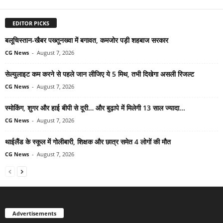
EDITOR PICKS
बलूचिस्तान-खैबर पख्तूनख्वा में बगावत, कमजोर पड़ी शहबाज सरकार
CG News
-
August 7, 2026
सेल्युलाइट कम करने से पहले जान लीजिए ये 5 मिथ, तभी दिखेगा असली रिजल्ट
CG News
-
August 7, 2026
स्मोकिंग, शुगर और हाई बीपी से दूरी… और बुढ़ापे में मिलेगी 13 साल ज्यादा...
CG News
-
August 7, 2026
थाईलैंड के स्कूल में गोलीबारी, शिक्षक और छात्र समेत 4 लोगों की मौत
CG News
-
August 7, 2026
Advertisements