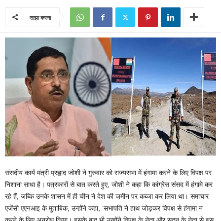
साझा करना
संसदीय कार्य मंत्री प्रह्लाद जोशी ने गुरुवार को राज्यसभा में हंगामा करने के लिए विपक्ष पर
निशाना साधा है। पत्रकारों से बात करते हुए, जोशी ने कहा कि कांग्रेस संसद में हंगामे कर
रहे हैं, जब्कि उनके शासन में ही चीन ने देश की जमीन पर कब्जा कर लिया था। समाचार
एजेंसी एएनआइ के मुताबिक, उन्होंने कहा, ‘सभापति ने हाथ जोड़कर विपक्ष से हंगामा न
करने के लिए अनुरोध किया। इसके बाद भी उन्होंने विपक्ष के नेता और सदन के नेता से इस