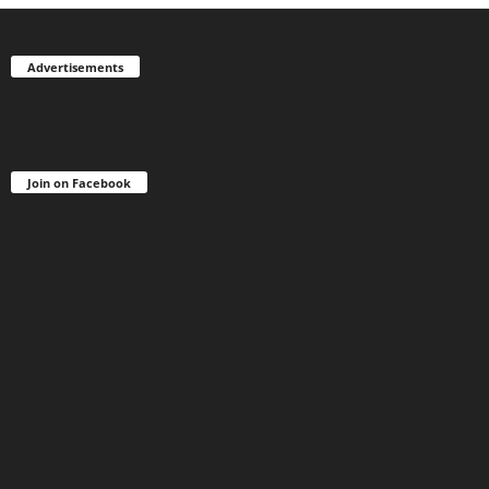
Advertisements
Join on Facebook