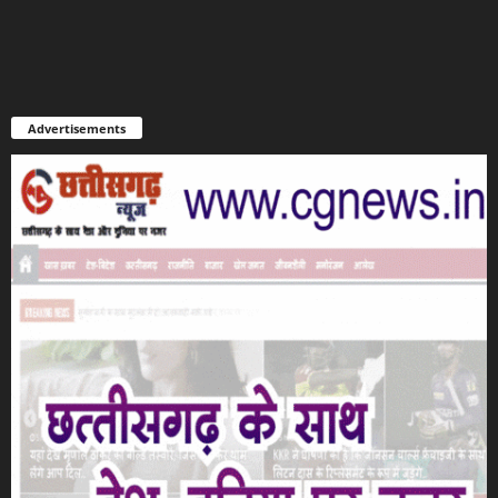
Advertisements