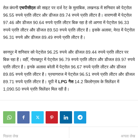
तेल कंपनी
एचपीसीएल
की साइट पर दर्ज रेट के मुताबिक, लखनऊ में शनिवार को पेट्रोल
96.55 रुपये प्रति लीटर और डीजल 89.74 रुपये प्रति लीटर है। वाराणसी में पेट्रोल
97.46 और डीजल 90.64 रुपये प्रति लीटर बिक रहा है तो आगरा में पेट्रोल 96.33
रुपये प्रति लीटर और डीजल 89.50 रुपये प्रति लीटर है। इसके अलावा, मेरठ में पेट्रोल
96.31 रुपये और डीजल 89.49 रुपये प्रति लीटर है।
कानपुर में शनिवार को पेट्रोल 96.25 रुपये और डीजल 89.44 रुपये प्रति लीटर पर
बिक रहा है। वहीं, गोरखपुर में पेट्रोल 96.79 रुपये प्रति लीटर और डीजल 89.97 रुपये
प्रति लीटर है। इनके अलावा बरेली में पेट्रोल 96.67 रुपये प्रति लीटर और डीजल
89.85 रुपये प्रति लीटर है। प्रयागराज में पेट्रोल 96.51 रुपये प्रति लीटर और डीजल
89.71 रुपये प्रति लीटर है। यूपी में
LPG गैस
14.2 किलोग्राम के सिलेंडर में
1,090.50 रुपये प्रति सिलेंडर मिल रही है।
पिछला लेख
अगला लेख