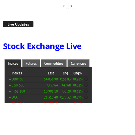
Live Updates
Stock Exchange Live