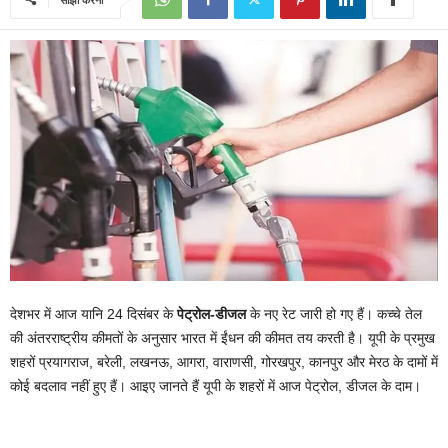
देशभर में आज यानि 24 दिसंबर के
पेट्रोल-डीजल
के नए रेट जारी हो गए हैं। कच्चे तेल
की अंतरराष्ट्रीय कीमतों के अनुसार भारत में ईंधन की कीमत तय करती है। यूपी के प्रमुख
शहरों प्रयागराज, बरेली, लखनऊ, आगरा, वाराणसी, गोरखपुर, कानपुर और मेरठ के दामों में
कोई बदलाव नहीं हुए हैं। आइए जानते हैं यूपी के शहरों में आज पेट्रोल, डीजल के दाम।