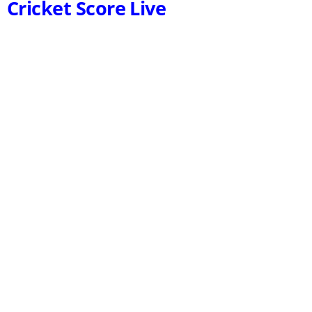
Cricket Score Live