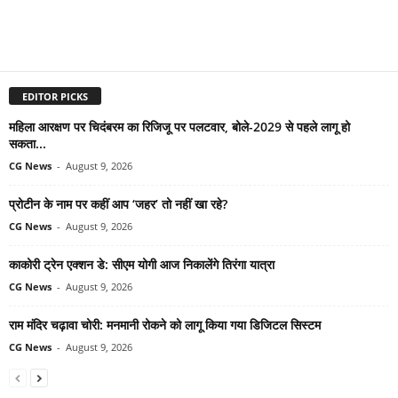
EDITOR PICKS
महिला आरक्षण पर चिदंबरम का रिजिजू पर पलटवार, बोले-2029 से पहले लागू हो
सकता...
CG News
-
August 9, 2026
प्रोटीन के नाम पर कहीं आप ‘जहर’ तो नहीं खा रहे?
CG News
-
August 9, 2026
काकोरी ट्रेन एक्शन डे: सीएम योगी आज निकालेंगे तिरंगा यात्रा
CG News
-
August 9, 2026
राम मंदिर चढ़ावा चोरी: मनमानी रोकने को लागू किया गया डिजिटल सिस्टम
CG News
-
August 9, 2026