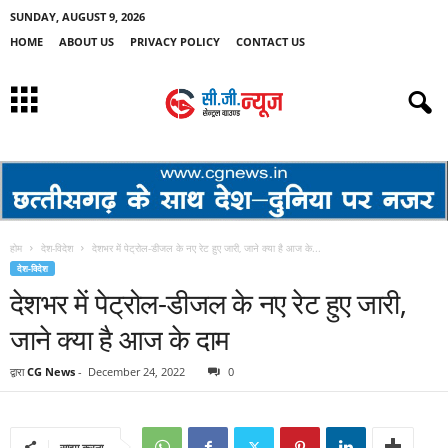
SUNDAY, AUGUST 9, 2026
HOME
ABOUT US
PRIVACY POLICY
CONTACT US
होम
देश-विदेश
देशभर में पेट्रोल-डीजल के नए रेट हुए जारी, जाने क्या है आज के...
देश-विदेश
देशभर में पेट्रोल-डीजल के नए रेट हुए जारी,
जाने क्या है आज के दाम
द्वारा
CG News
-
December 24, 2022
0
साझा करना